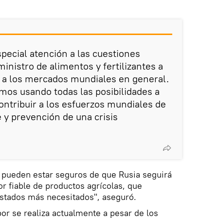
special atención a las cuestiones
inistro de alimentos y fertilizantes a
y a los mercados mundiales en general.
amos usando todas las posibilidades a
ontribuir a los esfuerzos mundiales de
 y prevención de una crisis
 pueden estar seguros de que Rusia seguirá
 fiable de productos agrícolas, que
Estados más necesitados", aseguró.
or se realiza actualmente a pesar de los