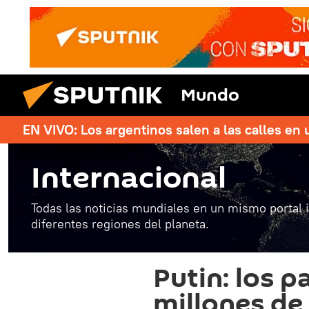
Mundo
EN VIVO: Los argentinos salen a las calles en 
Internacional
Todas las noticias mundiales en un mismo portal 
diferentes regiones del planeta.
Putin: los p
millones de