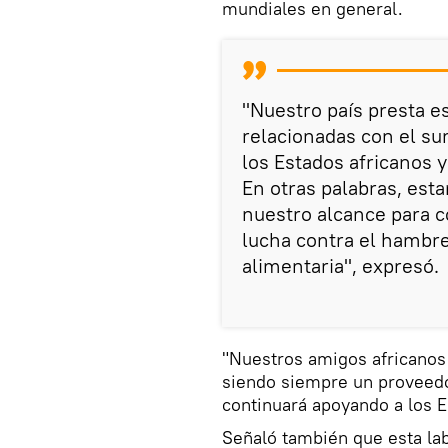
mundiales en general.
"Nuestro país presta e
relacionadas con el sum
los Estados africanos 
En otras palabras, est
nuestro alcance para c
lucha contra el hambre
alimentaria", expresó.
"Nuestros amigos africanos
siendo siempre un proveedor
continuará apoyando a los 
Señaló también que esta lab