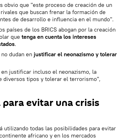
s obvio que "este proceso de creación de un
rivales que buscan frenar la formación de
tes de desarrollo e influencia en el mundo".
os países de los BRICS abogan por la creación
olar que
tenga en cuenta los intereses
stados
.
 no dudan en
justificar el neonazismo y tolerar
en justificar incluso el neonazismo, la
diversos tipos y tolerar el terrorismo",
para evitar una crisis
á utilizando todas las posibilidades para evitar
l continente africano y en los mercados