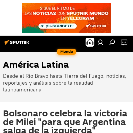
Mundo
América Latina
Desde el Río Bravo hasta Tierra del Fuego, noticias,
reportajes y análisis sobre la realidad
latinoamericana
Bolsonaro celebra la victoria
de Milei "para que Argentina
salga de la izquierda"