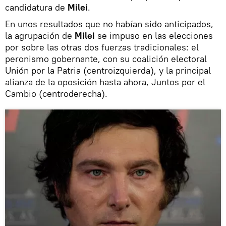
candidatura de
Milei
.
En unos resultados que no habían sido anticipados,
la agrupación de
Milei
se impuso en las elecciones
por sobre las otras dos fuerzas tradicionales: el
peronismo gobernante, con su coalición electoral
Unión por la Patria (centroizquierda), y la principal
alianza de la oposición hasta ahora, Juntos por el
Cambio (centroderecha).