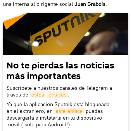
una interna al dirigente social
Juan Grabois
.
No te pierdas las noticias
más importantes
Suscríbete a nuestros canales de Telegram a
través de
estos
enlaces
.
Ya que la aplicación Sputnik está bloqueada
en el extranjero, en
este enlace
puedes
descargarla e instalarla en tu dispositivo
móvil (¡solo para Android!).