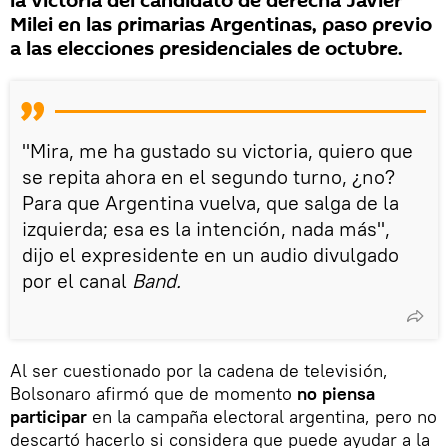
la victoria del candidato de derecha Javier
Milei en las primarias Argentinas, paso previo
a las elecciones presidenciales de octubre.
"Mira, me ha gustado su victoria, quiero que
se repita ahora en el segundo turno, ¿no?
Para que Argentina vuelva, que salga de la
izquierda; esa es la intención, nada más",
dijo el expresidente en un audio divulgado
por el canal
Band.
Al ser cuestionado por la cadena de televisión,
Bolsonaro afirmó que de momento
no piensa
participar
en la campaña electoral argentina, pero no
descartó hacerlo si considera que puede ayudar a la