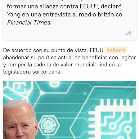
formar una alianza contra EEUU", declaró
Yang en una entrevista al medio británico
Financial Times
.
De acuerdo con su punto de vista, EEUU
debería
abandonar su política actual de beneficiar con "agitar
y romper la cadena de valor mundial", indicó la
legisladora surcoreana.