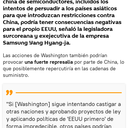
china de semiconductores, incluidos los
intentos de persuadir a los países asiáticos
para que introduzcan restricciones contra
China, podría tener consecuencias negativas
para el propio EEUU, señaló la legisladora
surcoreana y exejecutiva de la empresa
Samsung Yang Hyang-ja.
Las acciones de Washington también podrían
provocar
una fuerte represalia
por parte de China, lo
que posiblemente repercutiría en las cadenas de
suministro.
"Si [Washington] sigue intentando castigar a
otras naciones y aprobando proyectos de ley
y aplicando políticas de 'EEUU primero' de
forma impredecible, otros países podrían