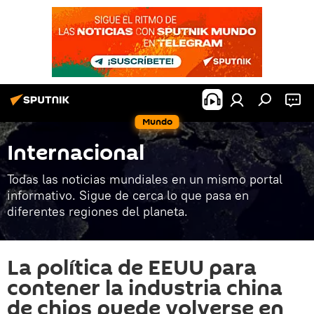
Mundo
Internacional
Todas las noticias mundiales en un mismo portal
informativo. Sigue de cerca lo que pasa en
diferentes regiones del planeta.
La política de EEUU para
contener la industria china
de chips puede volverse en