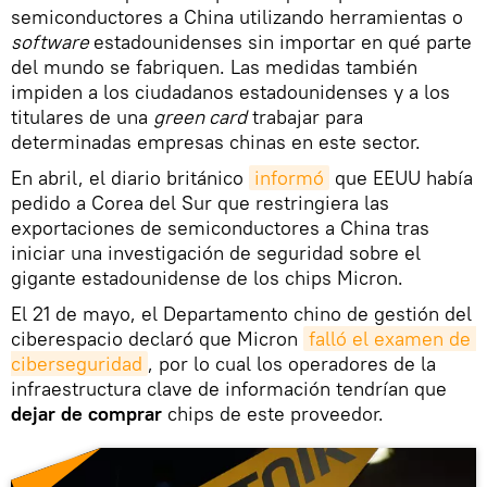
semiconductores a China utilizando herramientas o
software
estadounidenses sin importar en qué parte
del mundo se fabriquen. Las medidas también
impiden a los ciudadanos estadounidenses y a los
titulares de una
green card
trabajar para
determinadas empresas chinas en este sector.
En abril, el diario británico
informó
que EEUU había
pedido a Corea del Sur que restringiera las
exportaciones de semiconductores a China tras
iniciar una investigación de seguridad sobre el
gigante estadounidense de los chips Micron.
El 21 de mayo, el Departamento chino de gestión del
ciberespacio declaró que Micron
falló el examen de 
ciberseguridad
, por lo cual los operadores de la
infraestructura clave de información tendrían que
dejar de comprar
chips de este proveedor.