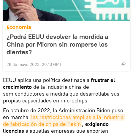
Economía
¿Podrá EEUU devolver la mordida a
China por Micron sin romperse los
dientes?
26 de mayo 2023, 20:13 GMT
EEUU aplica una política destinada a
frustrar el
crecimiento
de la industria china de
semiconductores a medida que desarrollaba sus
propias capacidades en microchips.
En octubre de 2022, la Administración Biden puso
en marcha
las restricciones amplias a la industria 
de fabricación de chips de Pekín
, exigiendo
licencias
a aquellas empresas que exporten