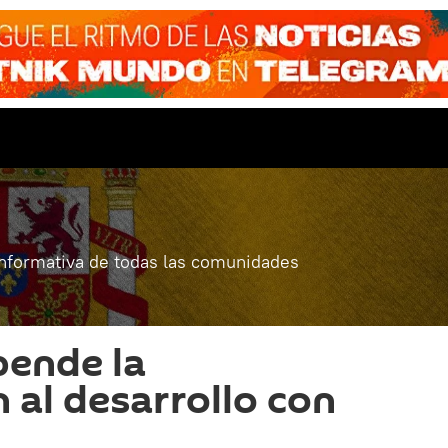
informativa de todas las comunidades
pende la
 al desarrollo con