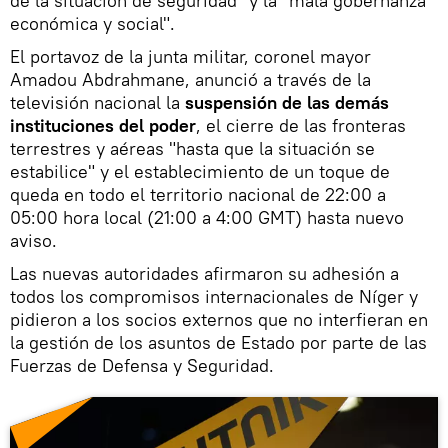
de la situación de seguridad" y la "mala gobernanza
económica y social".
El portavoz de la junta militar, coronel mayor
Amadou Abdrahmane, anunció a través de la
televisión nacional la
suspensión de las demás
instituciones del poder
, el cierre de las fronteras
terrestres y aéreas "hasta que la situación se
estabilice" y el establecimiento de un toque de
queda en todo el territorio nacional de 22:00 a
05:00 hora local (21:00 a 4:00 GMT) hasta nuevo
aviso.
Las nuevas autoridades afirmaron su adhesión a
todos los compromisos internacionales de Níger y
pidieron a los socios externos que no interfieran en
la gestión de los asuntos de Estado por parte de las
Fuerzas de Defensa y Seguridad.