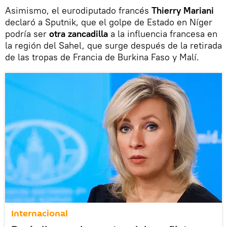
Asimismo, el eurodiputado francés
Thierry Mariani
declaró a Sputnik, que el golpe de Estado en Níger
podría ser
otra zancadilla
a la influencia francesa en
la región del Sahel, que surge después de la retirada
de las tropas de Francia de Burkina Faso y Malí.
Internacional