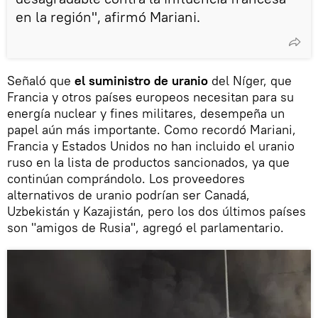
en la región", afirmó Mariani.
Señaló que
el suministro de uranio
del Níger, que
Francia y otros países europeos necesitan para su
energía nuclear y fines militares, desempeña un
papel aún más importante. Como recordó Mariani,
Francia y Estados Unidos no han incluido el uranio
ruso en la lista de productos sancionados, ya que
continúan comprándolo. Los proveedores
alternativos de uranio podrían ser Canadá,
Uzbekistán y Kazajistán, pero los dos últimos países
son "amigos de Rusia", agregó el parlamentario.