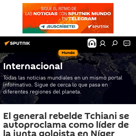
Mundo
Internacional
Todas las noticias mundiales en un mismo portal
informativo. Sigue de cerca lo que pasa en
diferentes regiones del planeta.
El general rebelde Tchiani se
autoproclama como líder de
la junta golpista en Níger