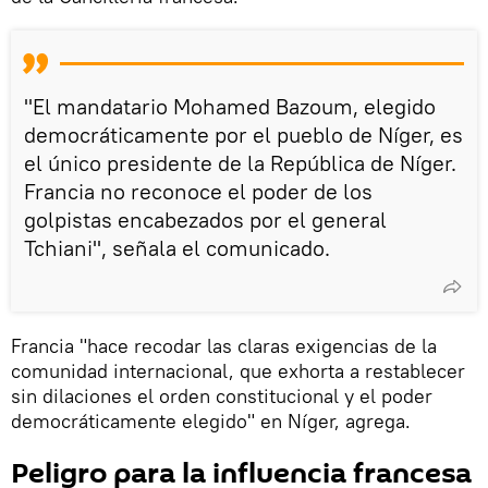
"El mandatario Mohamed Bazoum, elegido
democráticamente por el pueblo de Níger, es
el único presidente de la República de Níger.
Francia no reconoce el poder de los
golpistas encabezados por el general
Tchiani", señala el comunicado.
Francia "hace recodar las claras exigencias de la
comunidad internacional, que exhorta a restablecer
sin dilaciones el orden constitucional y el poder
democráticamente elegido" en Níger, agrega.
Peligro para la influencia francesa