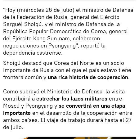
"Hoy (miércoles 26 de julio) el ministro de Defensa
de la Federación de Rusia, general del Ejército
Serguéi Shoigú, y el ministro de Defensa de la
República Popular Democrática de Corea, general
del Ejército Kang Sun-nam, celebraron
negociaciones en Pyongyang", reportó la
dependencia castrense.
Shoigú destacó que Corea del Norte es un socio
importante de Rusia con el que el país eslavo tiene
frontera común y
una rica historia de cooperación
.
Como subrayó el Ministerio de Defensa, la visita
contribuirá a
estrechar los lazos militares
entre
Moscú y Pyongyang y
se convertirá en una etapa
importante
en el desarrollo de la cooperación entre
ambos países. El viaje de trabajo durará hasta el 27
de julio.