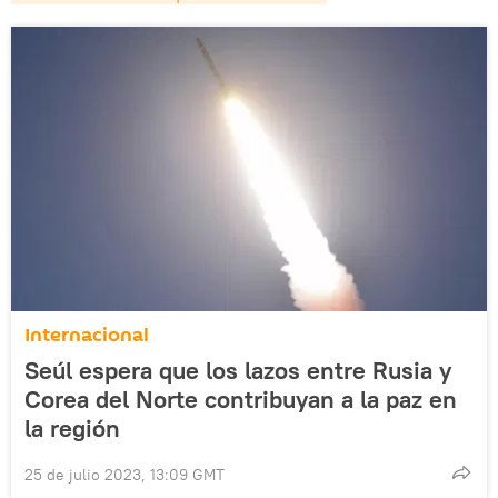
Internacional
Seúl espera que los lazos entre Rusia y
Corea del Norte contribuyan a la paz en
la región
25 de julio 2023, 13:09 GMT