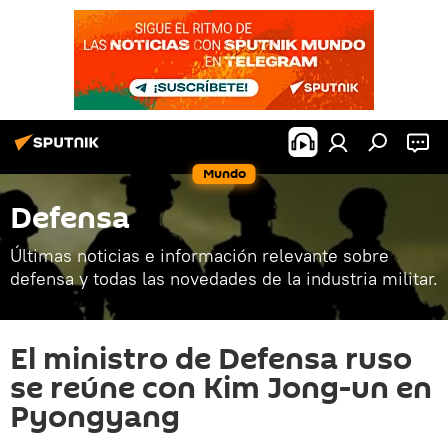
Mundo
Defensa
Últimas noticias e información relevante sobre
defensa y todas las novedades de la industria militar.
El ministro de Defensa ruso
se reúne con Kim Jong-un en
Pyongyang