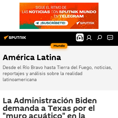
Mundo
América Latina
Desde el Río Bravo hasta Tierra del Fuego, noticias,
reportajes y análisis sobre la realidad
latinoamericana
La Administración Biden
demanda a Texas por el
"muro acuático" en la