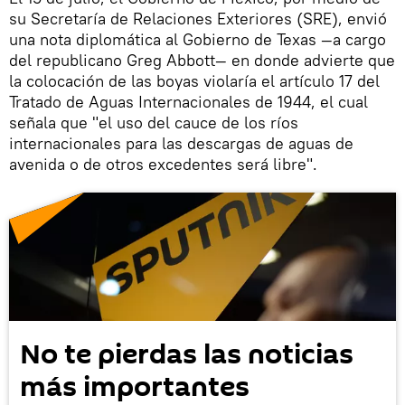
su Secretaría de Relaciones Exteriores (SRE), envió
una nota diplomática al Gobierno de Texas —a cargo
del republicano Greg Abbott— en donde advierte que
la colocación de las boyas violaría el artículo 17 del
Tratado de Aguas Internacionales de 1944, el cual
señala que "el uso del cauce de los ríos
internacionales para las descargas de aguas de
avenida o de otros excedentes será libre".
No te pierdas las noticias
más importantes