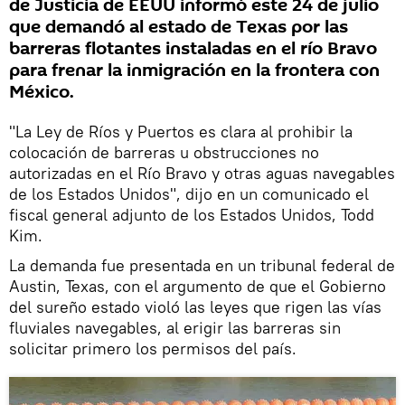
de Justicia de EEUU informó este 24 de julio
que demandó al estado de Texas por las
barreras flotantes instaladas en el río Bravo
para frenar la inmigración en la frontera con
México.
"La Ley de Ríos y Puertos es clara al prohibir la
colocación de barreras u obstrucciones no
autorizadas en el Río Bravo y otras aguas navegables
de los Estados Unidos", dijo en un comunicado el
fiscal general adjunto de los Estados Unidos, Todd
Kim.
La demanda fue presentada en un tribunal federal de
Austin, Texas, con el argumento de que el Gobierno
del sureño estado violó las leyes que rigen las vías
fluviales navegables, al erigir las barreras sin
solicitar primero los permisos del país.