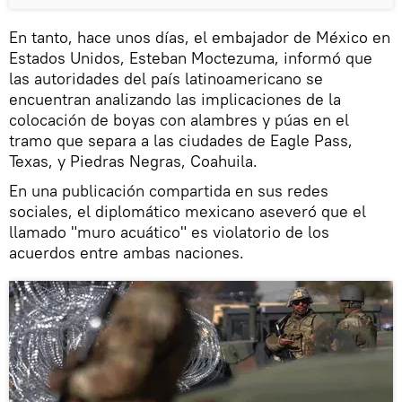
En tanto, hace unos días, el embajador de México en
Estados Unidos, Esteban Moctezuma, informó que
las autoridades del país latinoamericano se
encuentran analizando las implicaciones de la
colocación de boyas con alambres y púas en el
tramo que separa a las ciudades de Eagle Pass,
Texas, y Piedras Negras, Coahuila.
En una publicación compartida en sus redes
sociales, el diplomático mexicano aseveró que el
llamado "muro acuático" es violatorio de los
acuerdos entre ambas naciones.