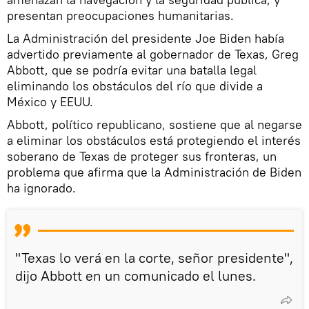
presentan preocupaciones humanitarias.
La Administración del presidente Joe Biden había
advertido previamente al gobernador de Texas, Greg
Abbott, que se podría evitar una batalla legal
eliminando los obstáculos del río que divide a
México y EEUU.
Abbott, político republicano, sostiene que al negarse
a eliminar los obstáculos está protegiendo el interés
soberano de Texas de proteger sus fronteras, un
problema que afirma que la Administración de Biden
ha ignorado.
"Texas lo verá en la corte, señor presidente",
dijo Abbott en un comunicado el lunes.