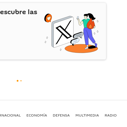
escubre las
RNACIONAL
ECONOMÍA
DEFENSA
MULTIMEDIA
RADIO