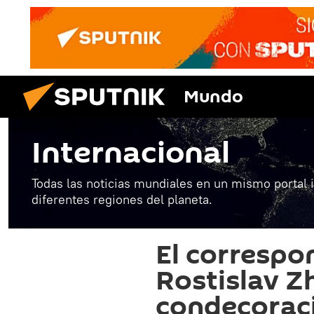
Mundo
Internacional
Todas las noticias mundiales en un mismo portal 
diferentes regiones del planeta.
El correspo
Rostislav Z
condecoraci