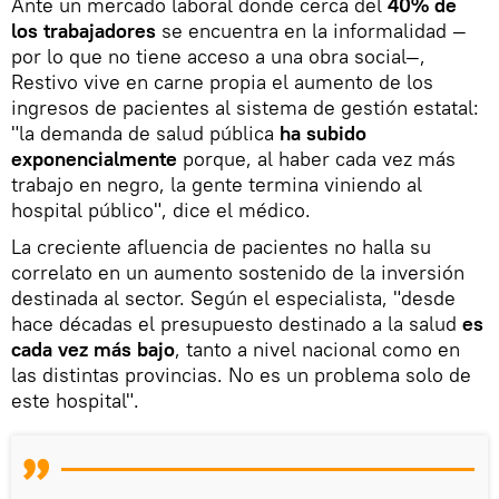
Ante un mercado laboral donde cerca del
40% de
los trabajadores
se encuentra en la informalidad —
por lo que no tiene acceso a una obra social—,
Restivo vive en carne propia el aumento de los
ingresos de pacientes al sistema de gestión estatal:
"la demanda de salud pública
ha subido
exponencialmente
porque, al haber cada vez más
trabajo en negro, la gente termina viniendo al
hospital público", dice el médico.
La creciente afluencia de pacientes no halla su
correlato en un aumento sostenido de la inversión
destinada al sector. Según el especialista, "desde
hace décadas el presupuesto destinado a la salud
es
cada vez más bajo
, tanto a nivel nacional como en
las distintas provincias. No es un problema solo de
este hospital".