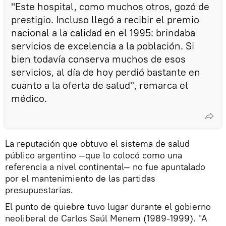
"Este hospital, como muchos otros, gozó de
prestigio. Incluso llegó a recibir el premio
nacional a la calidad en el 1995: brindaba
servicios de excelencia a la población. Si
bien todavía conserva muchos de esos
servicios, al día de hoy perdió bastante en
cuanto a la oferta de salud", remarca el
médico.
La reputación que obtuvo el sistema de salud
público argentino —que lo colocó como una
referencia a nivel continental— no fue apuntalado
por el mantenimiento de las partidas
presupuestarias.
El punto de quiebre tuvo lugar durante el gobierno
neoliberal de Carlos Saúl Menem (1989-1999). "A