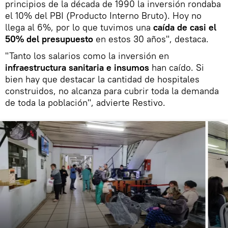
principios de la década de 1990 la inversión rondaba
el 10% del PBI (Producto Interno Bruto). Hoy no
llega al 6%, por lo que tuvimos una
caída de casi el
50% del presupuesto
en estos 30 años", destaca.
"Tanto los salarios como la inversión en
infraestructura sanitaria e insumos
han caído. Si
bien hay que destacar la cantidad de hospitales
construidos, no alcanza para cubrir toda la demanda
de toda la población", advierte Restivo.