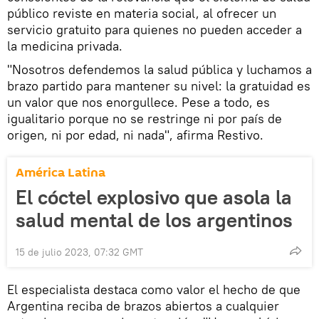
público reviste en materia social, al ofrecer un
servicio gratuito para quienes no pueden acceder a
la medicina privada.
"Nosotros defendemos la salud pública y luchamos a
brazo partido para mantener su nivel: la gratuidad es
un valor que nos enorgullece. Pese a todo, es
igualitario porque no se restringe ni por país de
origen, ni por edad, ni nada", afirma Restivo.
América Latina
El cóctel explosivo que asola la
salud mental de los argentinos
15 de julio 2023, 07:32 GMT
El especialista destaca como valor el hecho de que
Argentina reciba de brazos abiertos a cualquier