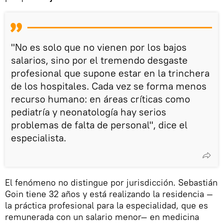
"No es solo que no vienen por los bajos
salarios, sino por el tremendo desgaste
profesional que supone estar en la trinchera
de los hospitales. Cada vez se forma menos
recurso humano: en áreas críticas como
pediatría y neonatología hay serios
problemas de falta de personal", dice el
especialista.
El fenómeno no distingue por jurisdicción. Sebastián
Goin tiene 32 años y está realizando la residencia —
la práctica profesional para la especialidad, que es
remunerada con un salario menor— en medicina