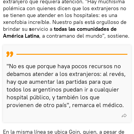
extranjero que requiera atención. "Hay muchísima
polémica con quienes dicen que los extranjeros no
se tienen que atender en los hospitales: es una
xenofobia increíble. Nuestro país está orgulloso de
brindar su
s
ervicio a
todas las comunidades de
América Latina
, a contramano del mundo", sostiene.
"No es que porque haya pocos recursos no
debamos atender a los extranjeros: al revés,
hay que aumentar las partidas para que
todos los argentinos puedan ir a cualquier
hospital público, y también los que
provienen de otro país", remarca el médico.
En la misma línea se ubica Goin, quien, a pesar de