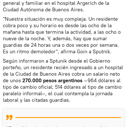
general y familiar en el hospital Argerich de la
Ciudad Autónoma de Buenos Aires.
"Nuestra situación es muy compleja. Un residente
cobra poco y su horario es desde las ocho de la
mañana hasta que termina la actividad, a las ocho o
nueve de la noche. Y, además, hay que sumar
guardias de 24 horas una o dos veces por semana.
Es un ritmo demoledor", afirma Goin a Sputnik.
Según informaron a Sptunik desde el Gobierno
porteño, un residente recién ingresado a un hospital
de la Ciudad de Buenos Aires cobra un salario neto
de unos
270.000 pesos argentinos
—964 dólares al
tipo de cambio oficial; 514 dólares al tipo de cambio
paralelo informal—, el cual contempla la jornada
laboral y las citadas guardias.