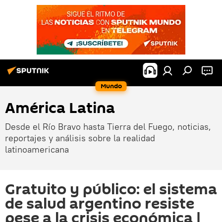
Mundo
América Latina
Desde el Río Bravo hasta Tierra del Fuego, noticias,
reportajes y análisis sobre la realidad
latinoamericana
Gratuito y público: el sistema
de salud argentino resiste
pese a la crisis económica |