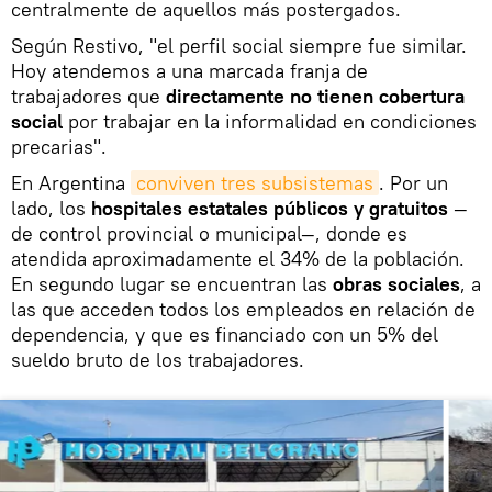
centralmente de aquellos más postergados.
Según Restivo, "el perfil social siempre fue similar.
Hoy atendemos a una marcada franja de
trabajadores que
directamente no tienen cobertura
social
por trabajar en la informalidad en condiciones
precarias".
En Argentina
conviven tres subsistemas
. Por un
lado, los
hospitales estatales públicos y gratuitos
—
de control provincial o municipal—, donde es
atendida aproximadamente el 34% de la población.
En segundo lugar se encuentran las
obras sociales
, a
las que acceden todos los empleados en relación de
dependencia, y que es financiado con un 5% del
sueldo bruto de los trabajadores.