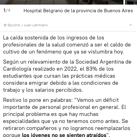
1
/4
Hospital Belgrano de la provincia de Buenos Aires
© Sputnik / Juan Lehmann
La caída sostenida de los ingresos de los
profesionales de la salud comenzó a ser el caldo de
cultivo de un fenómeno que ya se vislumbra hoy.
Según un relevamiento de la Sociedad Argentina de
Cardiología realizado en 2022, el 83% de los
estudiantes que cursan las prácticas médicas
considera emigrar debido a las condiciones de
trabajo y los salarios percibidos.
Restivo lo pone en palabras: "Vemos un déficit
importante de personal profesional en general. El
principal problema es que hay muchas
especialidades que ya no tenemos como antes. Se
retiraron compañeros y no logramos reemplazarlos
porque
los jóvenes no se sienten atraídos
".