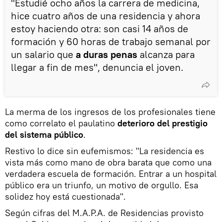
"Estudié ocho años la carrera de medicina,
hice cuatro años de una residencia y ahora
estoy haciendo otra: son
casi 14 años de
formación y 60 horas de trabajo semanal
por
un salario que
a duras penas
alcanza para
llegar a fin de mes", denuncia el joven.
La merma de los ingresos de los profesionales tiene
como correlato el paulatino
deterioro del prestigio
del sistema público
.
Restivo lo dice sin eufemismos: "La residencia es
vista más como mano de obra barata que como una
verdadera escuela de formación. Entrar a un hospital
público era un triunfo, un motivo de orgullo. Esa
solidez hoy está cuestionada".
Según cifras del M.A.P.A. de Residencias provisto