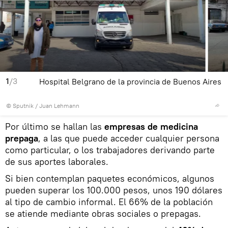
1
/3
Hospital Belgrano de la provincia de Buenos Aires
© Sputnik / Juan Lehmann
Por último se hallan las
empresas de medicina
prepaga
, a las que puede acceder cualquier persona
como particular, o los trabajadores derivando parte
de sus aportes laborales.
Si bien contemplan paquetes económicos, algunos
pueden superar los 100.000 pesos, unos 190 dólares
al tipo de cambio informal. El 66% de la población
se atiende mediante obras sociales o prepagas.