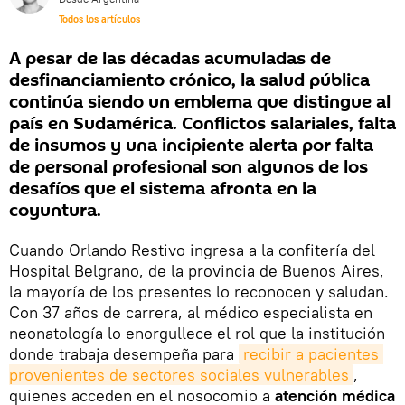
Todos los artículos
A pesar de las décadas acumuladas de
desfinanciamiento crónico, la salud pública
continúa siendo un emblema que distingue al
país en Sudamérica. Conflictos salariales, falta
de insumos y una incipiente alerta por falta
de personal profesional son algunos de los
desafíos que el sistema afronta en la
coyuntura.
Cuando Orlando Restivo ingresa a la confitería del
Hospital Belgrano, de la provincia de Buenos Aires,
la mayoría de los presentes lo reconocen y saludan.
Con 37 años de carrera, al médico especialista en
neonatología lo enorgullece el rol que la institución
donde trabaja desempeña para
recibir a pacientes 
provenientes de sectores sociales vulnerables
,
quienes acceden en el nosocomio a
atención médica