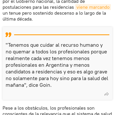
por el Gobierno nacional, la cantidad de
postulaciones para las residencias
viene marcando
un tenue pero sostenido descenso a lo largo de la
última década.
"Tenemos que cuidar al recurso humano y
no quemar a todos los profesionales porque
realmente cada vez tenemos menos
profesionales en Argentina y menos
candidatos a residencias y eso es algo grave
no solamente para hoy sino para la salud del
mañana", dice Goin.
Pese a los obstáculos, los profesionales son
conscientes de la relevancia que el sistema de salud