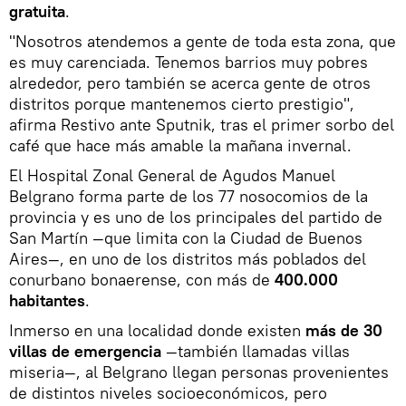
gratuita
.
"Nosotros atendemos a gente de toda esta zona, que
es muy carenciada. Tenemos barrios muy pobres
alrededor, pero también se acerca gente de otros
distritos porque mantenemos cierto prestigio",
afirma Restivo ante Sputnik, tras el primer sorbo del
café que hace más amable la mañana invernal.
El Hospital Zonal General de Agudos Manuel
Belgrano forma parte de los 77 nosocomios de la
provincia y es uno de los principales del partido de
San Martín —que limita con la Ciudad de Buenos
Aires—, en uno de los distritos más poblados del
conurbano bonaerense, con más de
400.000
habitantes
.
Inmerso en una localidad donde existen
más de 30
villas de emergencia
—también llamadas villas
miseria—, al Belgrano llegan personas provenientes
de distintos niveles socioeconómicos, pero