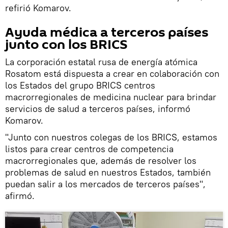
refirió Komarov.
Ayuda médica a terceros países
junto con los BRICS
La corporación estatal rusa de energía atómica
Rosatom está dispuesta a crear en colaboración con
los Estados del grupo BRICS centros
macrorregionales de medicina nuclear para brindar
servicios de salud a terceros países, informó
Komarov.
"Junto con nuestros colegas de los BRICS, estamos
listos para crear centros de competencia
macrorregionales que, además de resolver los
problemas de salud en nuestros Estados, también
puedan salir a los mercados de terceros países",
afirmó.