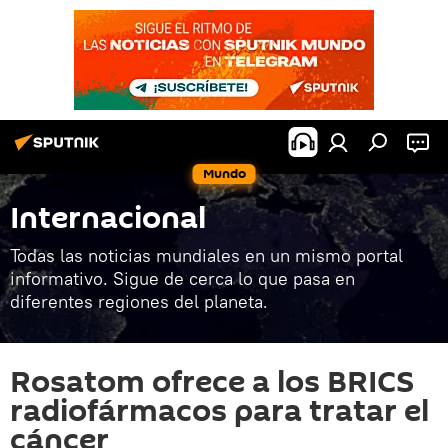
Mundo
Internacional
Todas las noticias mundiales en un mismo portal
informativo. Sigue de cerca lo que pasa en
diferentes regiones del planeta.
Rosatom ofrece a los BRICS
radiofármacos para tratar el
cáncer