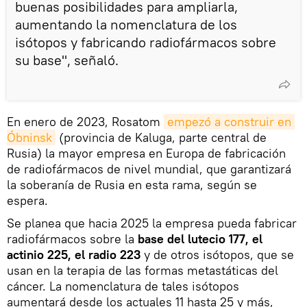
buenas posibilidades para ampliarla,
aumentando la nomenclatura de los
isótopos y fabricando radiofármacos sobre
su base", señaló.
En enero de 2023, Rosatom
empezó a construir en 
Óbninsk
(provincia de Kaluga, parte central de
Rusia) la mayor empresa en Europa de fabricación
de radiofármacos de nivel mundial, que garantizará
la soberanía de Rusia en esta rama, según se
espera.
Se planea que hacia 2025 la empresa pueda fabricar
radiofármacos sobre la
base del lutecio 177, el
actinio 225, el radio 223
y de otros isótopos, que se
usan en la terapia de las formas metastáticas del
cáncer. La nomenclatura de tales isótopos
aumentará desde los actuales 11 hasta 25 y más,