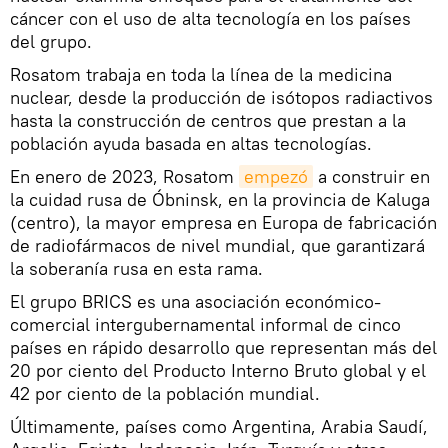
cáncer con el uso de alta tecnología en los países
del grupo.
Rosatom trabaja en toda la línea de la medicina
nuclear, desde la producción de isótopos radiactivos
hasta la construcción de centros que prestan a la
población ayuda basada en altas tecnologías.
En enero de 2023, Rosatom
empezó
a construir en
la cuidad rusa de Óbninsk, en la provincia de Kaluga
(centro), la mayor empresa en Europa de fabricación
de radiofármacos de nivel mundial, que garantizará
la soberanía rusa en esta rama.
El grupo BRICS es una asociación económico-
comercial intergubernamental informal de cinco
países en rápido desarrollo que representan más del
20 por ciento del Producto Interno Bruto global y el
42 por ciento de la población mundial.
Últimamente, países como Argentina, Arabia Saudí,