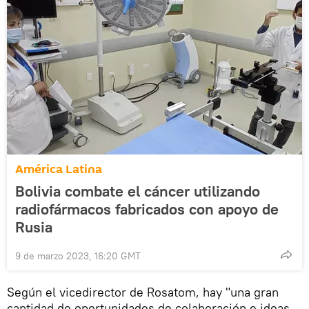
América Latina
Bolivia combate el cáncer utilizando
radiofármacos fabricados con apoyo de
Rusia
9 de marzo 2023, 16:20 GMT
Según el vicedirector de Rosatom, hay "una gran
cantidad de oportunidades de colaboración e ideas