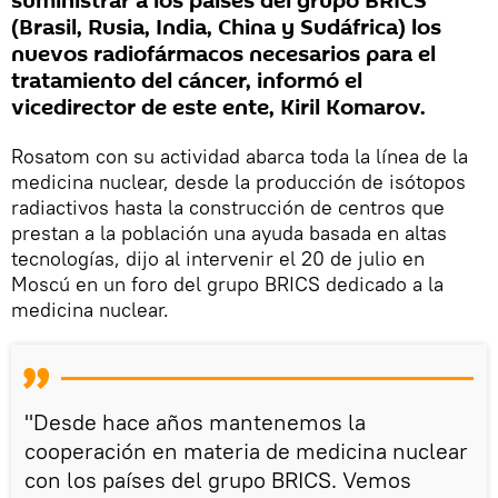
suministrar a los países del grupo BRICS
(Brasil, Rusia, India, China y Sudáfrica) los
nuevos radiofármacos necesarios para el
tratamiento del cáncer, informó el
vicedirector de este ente, Kiril Komarov.
Rosatom con su actividad abarca toda la línea de la
medicina nuclear, desde la producción de isótopos
radiactivos hasta la construcción de centros que
prestan a la población una ayuda basada en altas
tecnologías, dijo al intervenir el 20 de julio en
Moscú en un foro del grupo BRICS dedicado a la
medicina nuclear.
"Desde hace años mantenemos la
cooperación en materia de medicina nuclear
con los países del grupo BRICS. Vemos