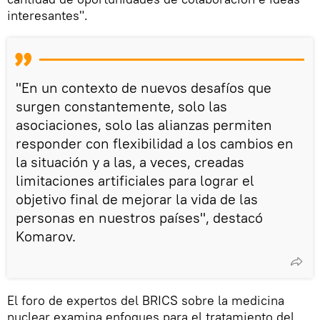
interesantes".
"En un contexto de nuevos desafíos que
surgen constantemente, solo las
asociaciones, solo las alianzas permiten
responder con flexibilidad a los cambios en
la situación y a las, a veces, creadas
limitaciones artificiales para lograr el
objetivo final de mejorar la vida de las
personas en nuestros países", destacó
Komarov.
El foro de expertos del BRICS sobre la medicina
nuclear examina enfoques para el tratamiento del