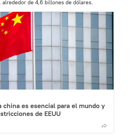
, alrededor de 4,6 billones de dólares.
a china es esencial para el mundo y
restricciones de EEUU