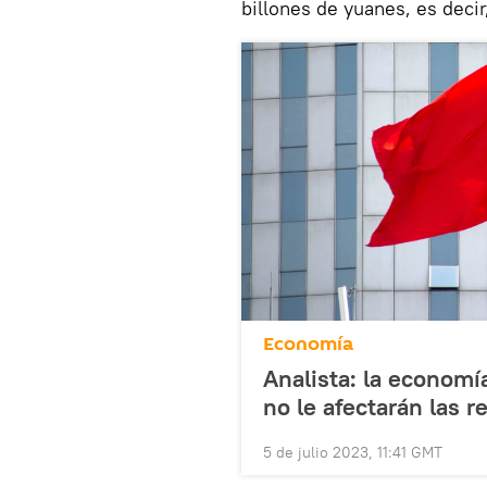
billones de yuanes, es decir
Economía
Analista: la economí
no le afectarán las 
5 de julio 2023, 11:41 GMT