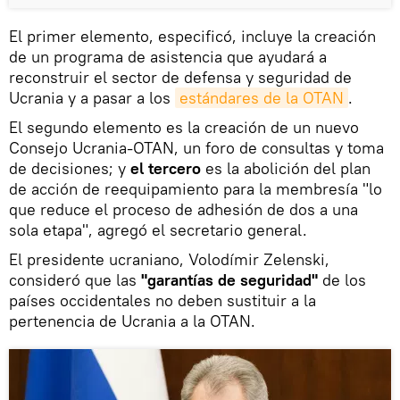
El primer elemento, especificó, incluye la creación
de un programa de asistencia que ayudará a
reconstruir el sector de defensa y seguridad de
Ucrania y a pasar a los
estándares de la OTAN
.
El segundo elemento es la creación de un nuevo
Consejo Ucrania-OTAN, un foro de consultas y toma
de decisiones; y
el tercero
es la abolición del plan
de acción de reequipamiento para la membresía "lo
que reduce el proceso de adhesión de dos a una
sola etapa", agregó el secretario general.
El presidente ucraniano, Volodímir Zelenski,
consideró que las
"garantías de seguridad"
de los
países occidentales no deben sustituir a la
pertenencia de Ucrania a la OTAN.