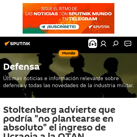
Mundo
Defensa
Últimas noticias e información relevante sobre
defensa y todas las novedades de la industria militar.
Stoltenberg advierte que
podría "no plantearse en
absoluto" el ingreso de
Ucrania a la OTAN