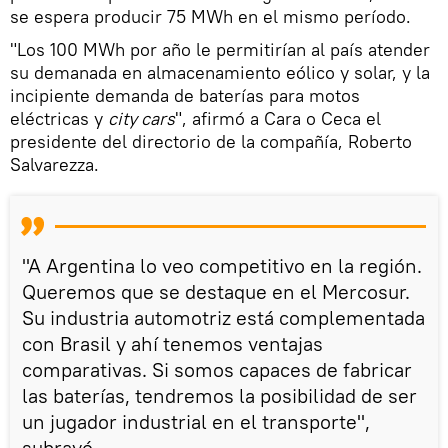
se espera producir 75 MWh en el mismo período.
"Los 100 MWh por año le permitirían al país atender
su demanada en almacenamiento eólico y solar, y la
incipiente demanda de baterías para motos
eléctricas y
city cars
", afirmó a Cara o Ceca el
presidente del directorio de la compañía, Roberto
Salvarezza.
"A Argentina lo veo competitivo en la región.
Queremos que se destaque en el Mercosur.
Su industria automotriz está complementada
con Brasil y ahí tenemos ventajas
comparativas. Si somos capaces de fabricar
las baterías, tendremos la posibilidad de ser
un jugador industrial en el transporte",
subrayó.