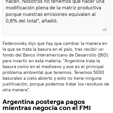
hacen. Nosotros no tenemos que hacer una
modificación plena de la matriz productiva
porque nuestras emisiones equivalen al
0,8% del total", añadió.
Federovisky dijo que hay que cambiar la manera en
la que se trata la basura en el país, tras recibir un
fondo del Banco Interamericano de Desarrollo (BID)
para invertir en esta materia. "Argentina trata la
basura como en el medioevo y ese es el principal
problema ambiental que tenemos. Tenemos 5000
basurales a cielo abierto y esto no tiene ninguna
justificación, porque podemos tratar los residuos de
otra manera".
Argentina posterga pagos
mientras negocia con el FMI