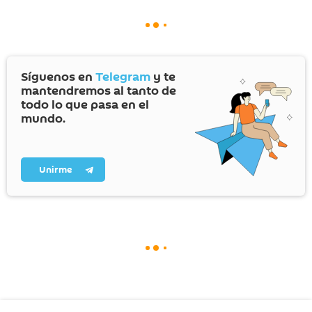
Síguenos en
Telegram
y te
mantendremos al tanto de
todo lo que pasa en el
mundo.
Unirme