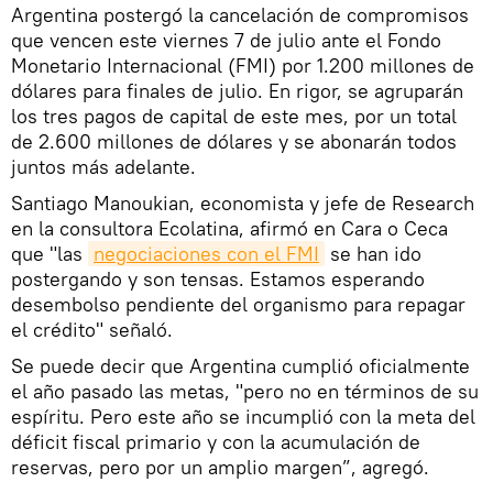
Argentina postergó la cancelación de compromisos
que vencen este viernes 7 de julio ante el Fondo
Monetario Internacional (FMI) por 1.200 millones de
dólares para finales de julio. En rigor, se agruparán
los tres pagos de capital de este mes, por un total
de 2.600 millones de dólares y se abonarán todos
juntos más adelante.
Santiago Manoukian, economista y jefe de Research
en la consultora Ecolatina, afirmó en Cara o Ceca
que "las
negociaciones con el FMI
se han ido
postergando y son tensas. Estamos esperando
desembolso pendiente del organismo para repagar
el crédito" señaló.
Se puede decir que Argentina cumplió oficialmente
el año pasado las metas, "pero no en términos de su
espíritu. Pero este año se incumplió con la meta del
déficit fiscal primario y con la acumulación de
reservas, pero por un amplio margen”, agregó.