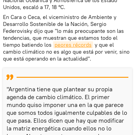
Nacional Oceánica y Atmosférica de los Estado
Unidos, escaló a 17, 18 °C.
En Cara o Ceca, el viceministro de Ambiente y
Desarrollo Sostenible de la Nación, Sergio
Federovisky dijo que "lo más preocupante son las
tendencias, que muestran que estamos todo el
tiempo batiendo los
peores récords
y que el
cambio climático no es algo que está por venir, sino
que está operando en la actualidad".
"Argentina tiene que plantear su propia
agenda de cambio climático. El primer
mundo quiso imponer una en la que parece
que somos todos igualmente culpables de lo
que pasa. Ellos dicen que hay que modificar
la matriz energética cuando ellos no lo