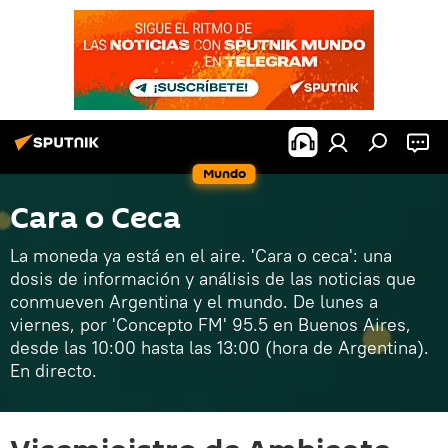
Mundo
Cara o Ceca
La moneda ya está en el aire. 'Cara o ceca': una
dosis de información y análisis de las noticias que
conmueven Argentina y el mundo. De lunes a
viernes, por 'Concepto FM' 95.5 en Buenos Aires,
desde las 10:00 hasta las 13:00 (hora de Argentina).
En directo.