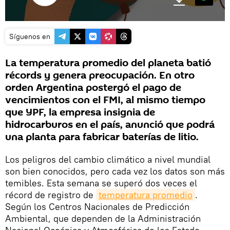
Síguenos en
La temperatura promedio del planeta batió
récords y genera preocupación. En otro
orden Argentina postergó el pago de
vencimientos con el FMI, al mismo tiempo
que YPF, la empresa insignia de
hidrocarburos en el país, anunció que podrá
una planta para fabricar baterías de litio.
Los peligros del cambio climático a nivel mundial
son bien conocidos, pero cada vez los datos son más
temibles. Esta semana se superó dos veces el
récord de registro de
temperatura promedio
.
Según los Centros Nacionales de Predicción
Ambiental, que dependen de la Administración