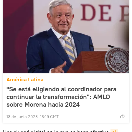
América Latina
"Se está eligiendo al coordinador para
continuar la transformación": AMLO
sobre Morena hacia 2024
13 de junio 2023, 18:19 GMT