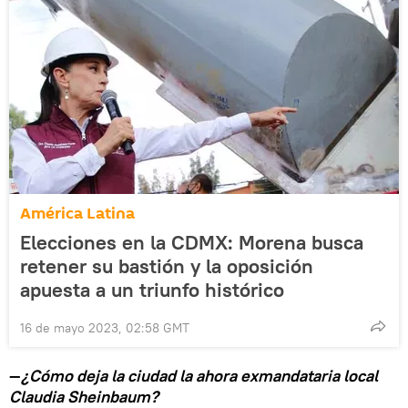
América Latina
Elecciones en la CDMX: Morena busca
retener su bastión y la oposición
apuesta a un triunfo histórico
16 de mayo 2023, 02:58 GMT
—
¿Cómo deja la ciudad la ahora exmandataria local
Claudia Sheinbaum?