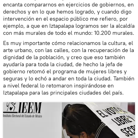
encanta compararnos en ejercicios de gobiernos, en
derechos y en lo que hemos logrado, y cuando digo
intervención en el espacio público me refiero, por
ejemplo, a que en Iztapalapa logramos ser la alcaldía
con más murales de todo el mundo: 10.200 murales.
Es muy importante cómo relacionamos la cultura, el
arte urbano, con las calles, con la recuperación de la
dignidad de la población, y creo que eso también
ayudaría para toda la ciudad, de hecho la jefa de
gobierno retomó el programa de mujeres libres y
seguras y lo echó a andar en toda la ciudad. También
a nivel federal lo retomaron inspirándose en
Iztapalapa para las principales ciudades del país.