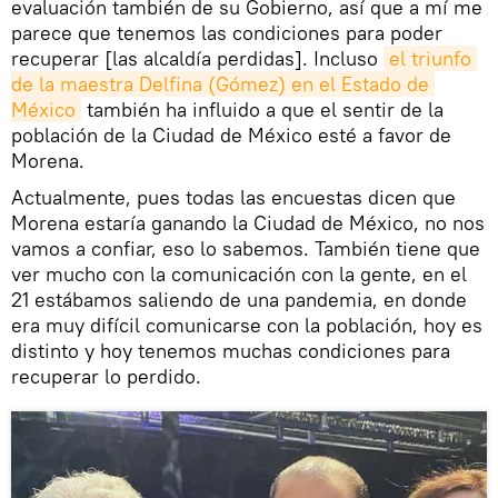
evaluación también de su Gobierno, así que a mí me
parece que tenemos las condiciones para poder
recuperar [las alcaldía perdidas]. Incluso
el triunfo 
de la maestra Delfina (Gómez) en el Estado de 
México
también ha influido a que el sentir de la
población de la Ciudad de México esté a favor de
Morena.
Actualmente, pues todas las encuestas dicen que
Morena estaría ganando la Ciudad de México, no nos
vamos a confiar, eso lo sabemos. También tiene que
ver mucho con la comunicación con la gente, en el
21 estábamos saliendo de una pandemia, en donde
era muy difícil comunicarse con la población, hoy es
distinto y hoy tenemos muchas condiciones para
recuperar lo perdido.