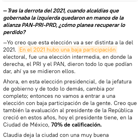
—
Tras la derrota del 2021, cuando alcaldías que
gobernaba la izquierda quedaron en manos de la
alianza PAN-PRI-PRD, ¿cómo planea recuperar lo
perdido?
—Yo creo que esta elección va a ser distinta a la del
2021.
En el 2021 hubo una baja participación
electoral, fue una elección intermedia, en donde la
derecha, el PRI y el PAN, dieron todo lo que podían
dar, ahí ya se midieron ellos.
Ahora, en esta elección presidencial, de la jefatura
de gobierno y de todo lo demás, cambia por
completo; entonces no vamos a entrar a una
elección con baja participación de la gente. Creo que
también la evaluación al presidente de la República
creció en estos años, hoy el presidente tiene, en la
Ciudad de México,
70% de calificación.
Claudia deja la ciudad con una muy buena