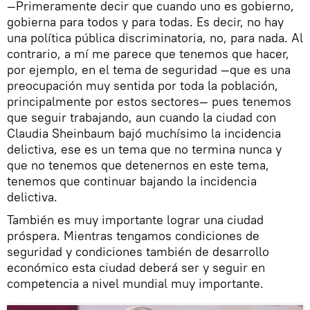
—Primeramente decir que cuando uno es gobierno,
gobierna para todos y para todas. Es decir, no hay
una política pública discriminatoria, no, para nada. Al
contrario, a mí me parece que tenemos que hacer,
por ejemplo, en el tema de seguridad —que es una
preocupación muy sentida por toda la población,
principalmente por estos sectores— pues tenemos
que seguir trabajando, aun cuando la ciudad con
Claudia Sheinbaum bajó muchísimo la incidencia
delictiva, ese es un tema que no termina nunca y
que no tenemos que detenernos en este tema,
tenemos que continuar bajando la incidencia
delictiva.
También es muy importante lograr una ciudad
próspera. Mientras tengamos condiciones de
seguridad y condiciones también de desarrollo
económico esta ciudad deberá ser y seguir en
competencia a nivel mundial muy importante.