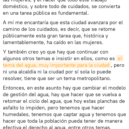
doméstico, y sobre todo de cuidados, se convierta
en una tarea pública es fundamental.
A mí me encantaría que esta ciudad avanzara por el
camino de los cuidados, es decir, que se retome
públicamente esta gran tarea que, histórica y
lamentablemente, ha caído en las mujeres.
Y también creo yo que hay que continuar con
algunos otros temas e insistir en ellos, como es
el 
tema del agua, muy importante para la ciudad
, pero
ni una alcaldía ni la ciudad por sí sola lo puede
resolver, tiene que ser un tema metropolitano.
Entonces, en este asunto hay que cambiar el modelo
de gestión del agua, hay que hacer que se vuelva a
retomar el ciclo del agua, que hoy estas planchas de
asfalto lo impiden, pero tenemos que hacer
humedales, tenemos que captar agua y tenemos que
hacer que toda la población pueda tener de manera
efectiva el derecho al agua, entre otros temas.