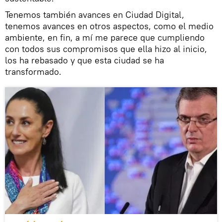
Tenemos también avances en Ciudad Digital,
tenemos avances en otros aspectos, como el medio
ambiente, en fin, a mí me parece que cumpliendo
con todos sus compromisos que ella hizo al inicio,
los ha rebasado y que esta ciudad se ha
transformado.