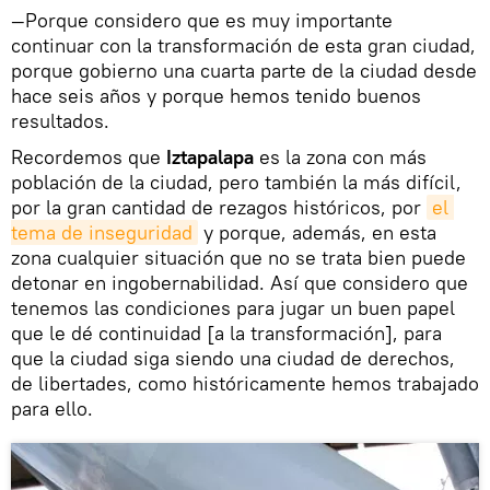
—Porque considero que es muy importante
continuar con la transformación de esta gran ciudad,
porque gobierno una cuarta parte de la ciudad desde
hace seis años y porque hemos tenido buenos
resultados.
Recordemos que
Iztapalapa
es la zona con más
población de la ciudad, pero también la más difícil,
por la gran cantidad de rezagos históricos, por
el 
tema de inseguridad
y porque, además, en esta
zona cualquier situación que no se trata bien puede
detonar en ingobernabilidad. Así que considero que
tenemos las condiciones para jugar un buen papel
que le dé continuidad [a la transformación], para
que la ciudad siga siendo una ciudad de derechos,
de libertades, como históricamente hemos trabajado
para ello.