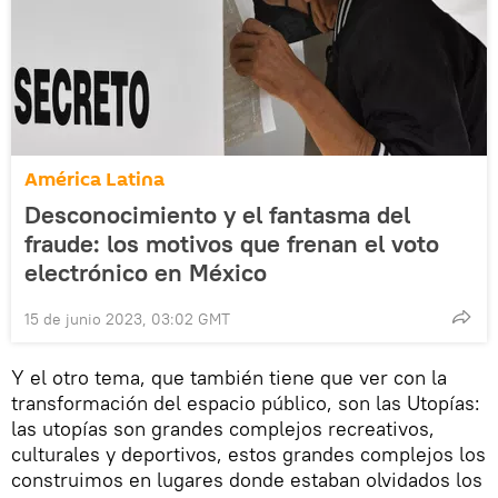
América Latina
Desconocimiento y el fantasma del
fraude: los motivos que frenan el voto
electrónico en México
15 de junio 2023, 03:02 GMT
Y el otro tema, que también tiene que ver con la
transformación del espacio público, son las Utopías:
las utopías son grandes complejos recreativos,
culturales y deportivos, estos grandes complejos los
construimos en lugares donde estaban olvidados los