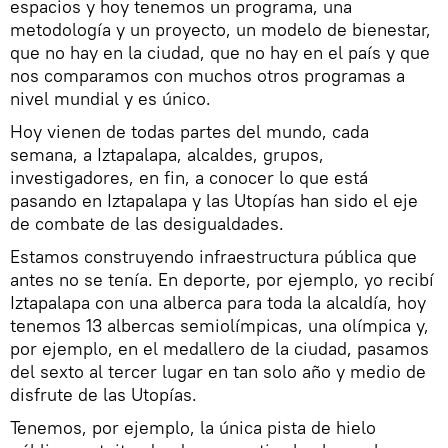
espacios y hoy tenemos un programa, una
metodología y un proyecto, un modelo de bienestar,
que no hay en la ciudad, que no hay en el país y que
nos comparamos con muchos otros programas a
nivel mundial y es único.
Hoy vienen de todas partes del mundo, cada
semana, a Iztapalapa, alcaldes, grupos,
investigadores, en fin, a conocer lo que está
pasando en Iztapalapa y las Utopías han sido el eje
de combate de las desigualdades.
Estamos construyendo infraestructura pública que
antes no se tenía. En deporte, por ejemplo, yo recibí
Iztapalapa con una alberca para toda la alcaldía, hoy
tenemos 13 albercas semiolímpicas, una olímpica y,
por ejemplo, en el medallero de la ciudad, pasamos
del sexto al tercer lugar en tan solo año y medio de
disfrute de las Utopías.
Tenemos, por ejemplo, la única pista de hielo