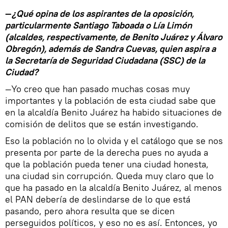
—
¿Qué opina de los aspirantes de la oposición,
particularmente Santiago Taboada o Lía Limón
(alcaldes, respectivamente, de Benito Juárez y Álvaro
Obregón), además de Sandra Cuevas, quien aspira a
la Secretaría de Seguridad Ciudadana (SSC) de la
Ciudad?
—Yo creo que han pasado muchas cosas muy
importantes y la población de esta ciudad sabe que
en la alcaldía Benito Juárez ha habido situaciones de
comisión de delitos que se están investigando.
Eso la población no lo olvida y el catálogo que se nos
presenta por parte de la derecha pues no ayuda a
que la población pueda tener una ciudad honesta,
una ciudad sin corrupción. Queda muy claro que lo
que ha pasado en la alcaldía Benito Juárez, al menos
el PAN debería de deslindarse de lo que está
pasando, pero ahora resulta que se dicen
perseguidos políticos, y eso no es así. Entonces, yo