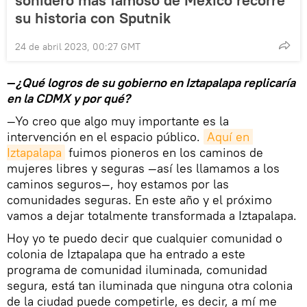
su historia con Sputnik
24 de abril 2023, 00:27 GMT
—
¿Qué logros de su gobierno en Iztapalapa replicaría
en la CDMX y por qué?
—Yo creo que algo muy importante es la
intervención en el espacio público.
Aquí en 
Iztapalapa
fuimos pioneros en los caminos de
mujeres libres y seguras —así les llamamos a los
caminos seguros—, hoy estamos por las
comunidades seguras. En este año y el próximo
vamos a dejar totalmente transformada a Iztapalapa.
Hoy yo te puedo decir que cualquier comunidad o
colonia de Iztapalapa que ha entrado a este
programa de comunidad iluminada, comunidad
segura, está tan iluminada que ninguna otra colonia
de la ciudad puede competirle, es decir, a mí me