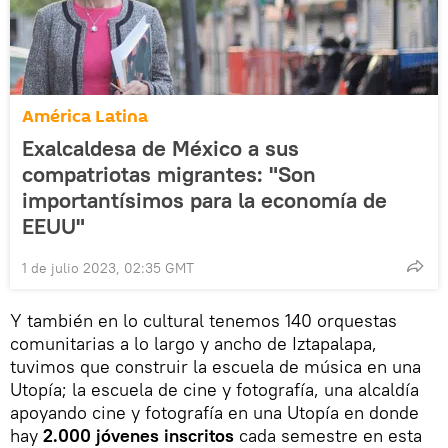
América Latina
Exalcaldesa de México a sus
compatriotas migrantes: "Son
importantísimos para la economía de
EEUU"
1 de julio 2023, 02:35 GMT
Y también en lo cultural tenemos 140 orquestas
comunitarias a lo largo y ancho de Iztapalapa,
tuvimos que construir la escuela de música en una
Utopía; la escuela de cine y fotografía, una alcaldía
apoyando cine y fotografía en una Utopía en donde
hay
2.000 jóvenes inscritos
cada semestre en esta