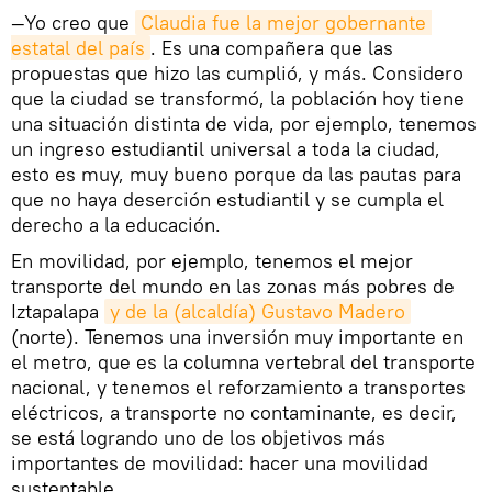
—Yo creo que
Claudia fue la mejor gobernante 
estatal del país
. Es una compañera que las
propuestas que hizo las cumplió, y más. Considero
que la ciudad se transformó, la población hoy tiene
una situación distinta de vida, por ejemplo, tenemos
un ingreso estudiantil universal a toda la ciudad,
esto es muy, muy bueno porque da las pautas para
que no haya deserción estudiantil y se cumpla el
derecho a la educación.
En movilidad, por ejemplo, tenemos el mejor
transporte del mundo en las zonas más pobres de
Iztapalapa
y de la (alcaldía) Gustavo Madero
(norte). Tenemos una inversión muy importante en
el metro, que es la columna vertebral del transporte
nacional, y tenemos el reforzamiento a transportes
eléctricos, a transporte no contaminante, es decir,
se está logrando uno de los objetivos más
importantes de movilidad: hacer una movilidad
sustentable.