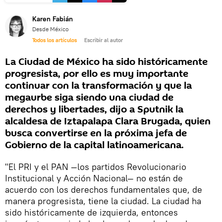
Karen Fabián
Desde México
Todos los artículos
Escribir al autor
La Ciudad de México ha sido históricamente
progresista, por ello es muy importante
continuar con la transformación y que la
megaurbe siga siendo una ciudad de
derechos y libertades, dijo a Sputnik la
alcaldesa de Iztapalapa Clara Brugada, quien
busca convertirse en la próxima jefa de
Gobierno de la capital latinoamericana.
"El PRI y el PAN —los partidos Revolucionario
Institucional y Acción Nacional— no están de
acuerdo con los derechos fundamentales que, de
manera progresista, tiene la ciudad. La ciudad ha
sido históricamente de izquierda, entonces