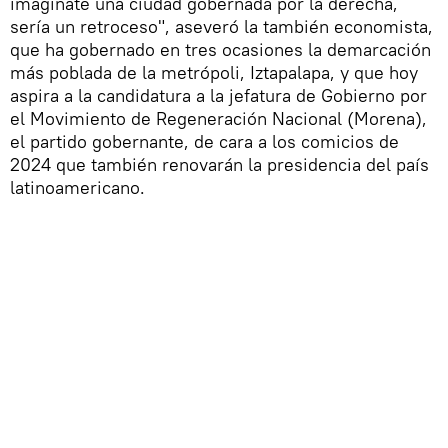
imagínate una ciudad gobernada por la derecha,
sería un retroceso", aseveró la también economista,
que ha gobernado en tres ocasiones la demarcación
más poblada de la metrópoli, Iztapalapa, y que hoy
aspira a la candidatura a la jefatura de Gobierno por
el Movimiento de Regeneración Nacional (Morena),
el partido gobernante, de cara a los comicios de
2024 que también renovarán la presidencia del país
latinoamericano.