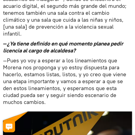
acuario digital, el segundo más grande del mundo;
tenemos también una sala contra el cambio
climático y una sala que cuida a las niñas y niños,
[una sala] de prevención a la violencia sexual
infantil.
—
¿Ya tiene definido en qué momento planea pedir
licencia al cargo de alcaldesa?
—Pues yo voy a esperar a los lineamientos que
Morena nos proponga y yo estoy dispuesta para
hacerlo, estamos listas, listos, y yo creo que viene
una etapa importante y vamos a esperar a que se
den estos lineamientos, y esperamos que esta
ciudad pueda ser y seguir siendo escenario de
muchos cambios.