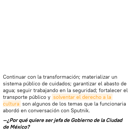
Continuar con la transformación; materializar un
sistema público de cuidados; garantizar el abasto de
agua; seguir trabajando en la seguridad; fortalecer el
transporte público y
solventar el derecho a la 
cultura
son algunos de los temas que la funcionaria
abordó en conversación con Sputnik.
—¿Por qué quiere ser jefa de Gobierno de la Ciudad
de México?