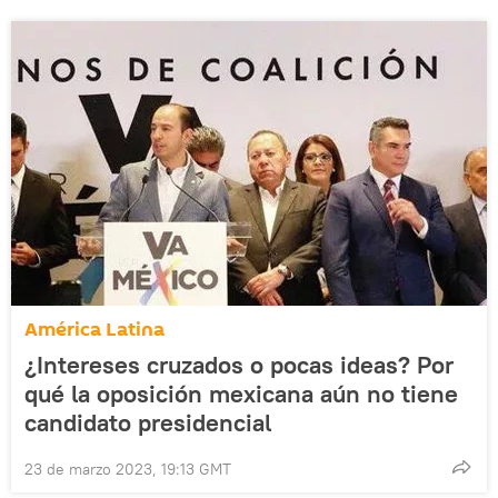
América Latina
¿Intereses cruzados o pocas ideas? Por
qué la oposición mexicana aún no tiene
candidato presidencial
23 de marzo 2023, 19:13 GMT