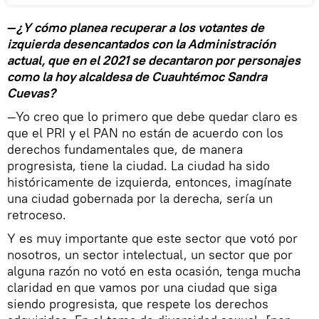
—
¿Y cómo planea recuperar a los votantes de
izquierda desencantados con la Administración
actual, que en el 2021 se decantaron por personajes
como la hoy alcaldesa de Cuauhtémoc Sandra
Cuevas?
—Yo creo que lo primero que debe quedar claro es
que el PRI y el PAN no están de acuerdo con los
derechos fundamentales que, de manera
progresista, tiene la ciudad. La ciudad ha sido
históricamente de izquierda, entonces, imagínate
una ciudad gobernada por la derecha, sería un
retroceso.
Y es muy importante que este sector que votó por
nosotros, un sector intelectual, un sector que por
alguna razón no votó en esta ocasión, tenga mucha
claridad en que vamos por una ciudad que siga
siendo progresista, que respete los derechos