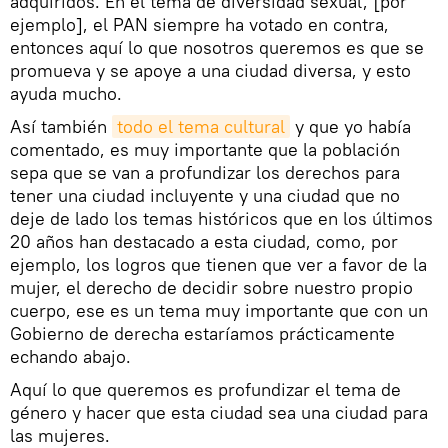
adquiridos. En el tema de diversidad sexual, [por
ejemplo], el PAN siempre ha votado en contra,
entonces aquí lo que nosotros queremos es que se
promueva y se apoye a una ciudad diversa, y esto
ayuda mucho.
Así también
todo el tema cultural
y que yo había
comentado, es muy importante que la población
sepa que se van a profundizar los derechos para
tener una ciudad incluyente y una ciudad que no
deje de lado los temas históricos que en los últimos
20 años han destacado a esta ciudad, como, por
ejemplo, los logros que tienen que ver a favor de la
mujer, el derecho de decidir sobre nuestro propio
cuerpo, ese es un tema muy importante que con un
Gobierno de derecha estaríamos prácticamente
echando abajo.
Aquí lo que queremos es profundizar el tema de
género y hacer que esta ciudad sea una ciudad para
las mujeres.