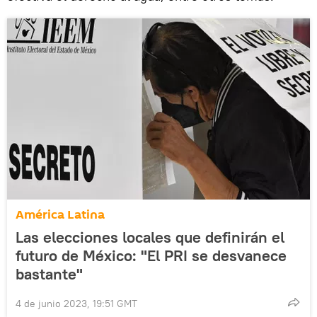
América Latina
Las elecciones locales que definirán el
futuro de México: "El PRI se desvanece
bastante"
4 de junio 2023, 19:51 GMT