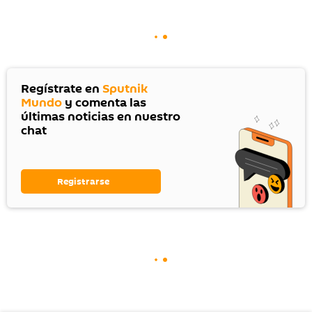
Regístrate en
Sputnik
Mundo
y comenta las
últimas noticias en nuestro
chat
Registrarse