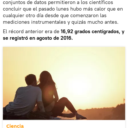
conjuntos de datos permitieron a los científicos
concluir que el pasado lunes hubo más calor que en
cualquier otro día desde que comenzaron las
mediciones instrumentales y quizás mucho antes.
El récord anterior era de
16,92 grados centígrados, y
se registró en agosto de 2016.
Ciencia