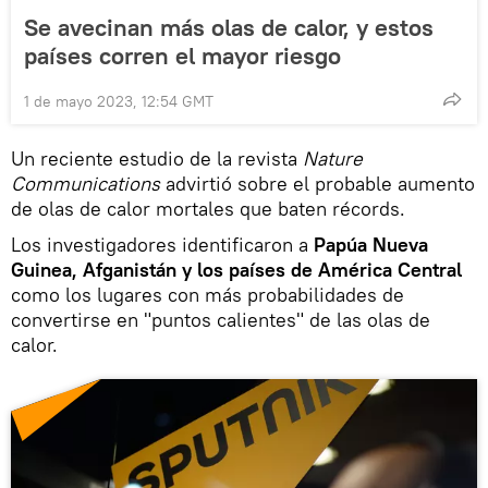
Se avecinan más olas de calor, y estos
países corren el mayor riesgo
1 de mayo 2023, 12:54 GMT
Un reciente estudio de la revista
Nature
Communications
advirtió sobre el probable aumento
de olas de calor mortales que baten récords.
Los investigadores identificaron a
Papúa Nueva
Guinea, Afganistán y los países de América Central
como los lugares con más probabilidades de
convertirse en "puntos calientes" de las olas de
calor.