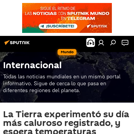
Mundo
Internacional
Todas las noticias mundiales en un mismo portal
informativo. Sigue de cerca lo que pasa en
diferentes regiones del planeta.
La Tierra experimentó su día
más caluroso registrado, y
espera temperaturas