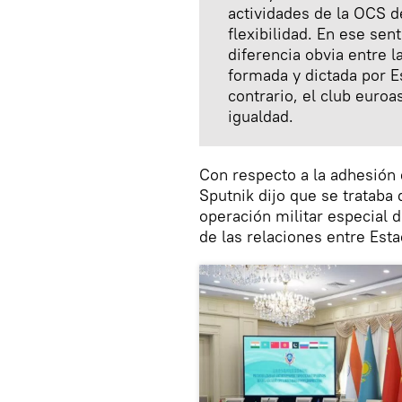
actividades de la OCS de
flexibilidad. En ese sen
diferencia obvia entre 
formada y dictada por E
contrario, el club euroa
igualdad.
Con respecto a la adhesión 
Sputnik dijo que se trataba
operación militar especial 
de las relaciones entre Est