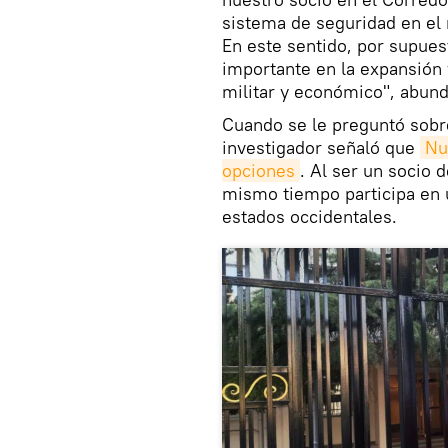
sistema de seguridad en el
En este sentido, por supues
importante en la expansión 
militar y económico", abund
Cuando se le preguntó sobre 
investigador señaló que
Nu
opciones
. Al ser un socio 
mismo tiempo participa en 
estados occidentales.