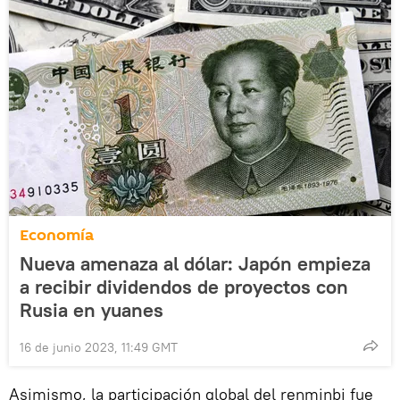
Economía
Nueva amenaza al dólar: Japón empieza
a recibir dividendos de proyectos con
Rusia en yuanes
16 de junio 2023, 11:49 GMT
Asimismo, la participación global del renminbi fue