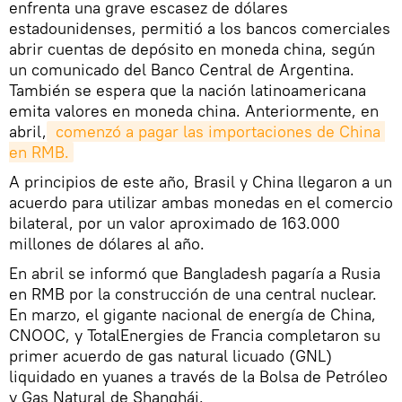
enfrenta una grave escasez de dólares
estadounidenses, permitió a los bancos comerciales
abrir cuentas de depósito en moneda china, según
un comunicado del Banco Central de Argentina.
También se espera que la nación latinoamericana
emita valores en moneda china. Anteriormente, en
abril,
 comenzó a pagar las importaciones de China 
en RMB.
A principios de este año, Brasil y China llegaron a un
acuerdo para utilizar ambas monedas en el comercio
bilateral, por un valor aproximado de 163.000
millones de dólares al año.
En abril se informó que Bangladesh pagaría a Rusia
en RMB por la construcción de una central nuclear.
En marzo, el gigante nacional de energía de China,
CNOOC, y TotalEnergies de Francia completaron su
primer acuerdo de gas natural licuado (GNL)
liquidado en yuanes a través de la Bolsa de Petróleo
y Gas Natural de Shanghái.