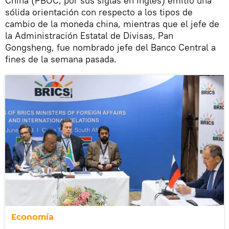
China (PBOC, por sus siglas en inglés) emitió una
sólida orientación con respecto a los tipos de
cambio de la moneda china, mientras que el jefe de
la Administración Estatal de Divisas, Pan
Gongsheng, fue nombrado jefe del Banco Central a
fines de la semana pasada.
Economía