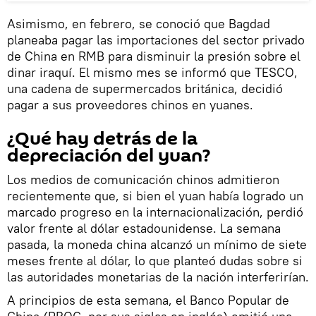
Asimismo, en febrero, se conoció que Bagdad
planeaba pagar las importaciones del sector privado
de China en RMB para disminuir la presión sobre el
dinar iraquí. El mismo mes se informó que TESCO,
una cadena de supermercados británica, decidió
pagar a sus proveedores chinos en yuanes.
¿Qué hay detrás de la
depreciación del yuan?
Los medios de comunicación chinos admitieron
recientemente que, si bien el yuan había logrado un
marcado progreso en la internacionalización, perdió
valor frente al dólar estadounidense. La semana
pasada, la moneda china alcanzó un mínimo de siete
meses frente al dólar, lo que planteó dudas sobre si
las autoridades monetarias de la nación interferirían.
A principios de esta semana, el Banco Popular de