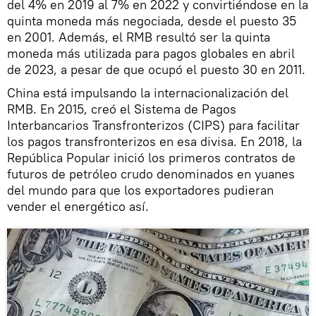
del 4% en 2019 al 7% en 2022 y convirtiéndose en la
quinta moneda más negociada, desde el puesto 35
en 2001. Además, el RMB resultó ser la quinta
moneda más utilizada para pagos globales en abril
de 2023, a pesar de que ocupó el puesto 30 en 2011.
China está impulsando la internacionalización del
RMB. En 2015, creó el Sistema de Pagos
Interbancarios Transfronterizos (CIPS) para facilitar
los pagos transfronterizos en esa divisa. En 2018, la
República Popular inició los primeros contratos de
futuros de petróleo crudo denominados en yuanes
del mundo para que los exportadores pudieran
vender el energético así.