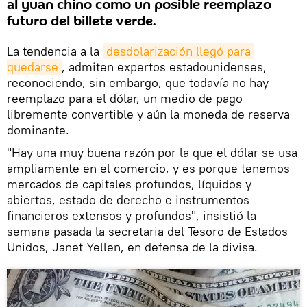
al yuan chino como un posible reemplazo
futuro del billete verde.
La tendencia a la
desdolarización llegó para 
quedarse
, admiten expertos estadounidenses,
reconociendo, sin embargo, que todavía no hay
reemplazo para el dólar, un medio de pago
libremente convertible y aún la moneda de reserva
dominante.
"Hay una muy buena razón por la que el dólar se usa
ampliamente en el comercio, y es porque tenemos
mercados de capitales profundos, líquidos y
abiertos, estado de derecho e instrumentos
financieros extensos y profundos", insistió la
semana pasada la secretaria del Tesoro de Estados
Unidos, Janet Yellen, en defensa de la divisa.