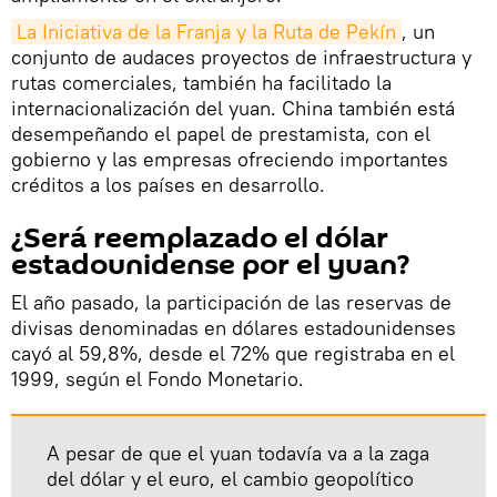
La Iniciativa de la Franja y la Ruta de Pekín
, un
conjunto de audaces proyectos de infraestructura y
rutas comerciales, también ha facilitado la
internacionalización del yuan. China también está
desempeñando el papel de prestamista, con el
gobierno y las empresas ofreciendo importantes
créditos a los países en desarrollo.
¿Será reemplazado el dólar
estadounidense por el yuan?
El año pasado, la participación de las reservas de
divisas denominadas en dólares estadounidenses
cayó al 59,8%, desde el 72% que registraba en el
1999, según el Fondo Monetario.
A pesar de que el yuan todavía va a la zaga
del dólar y el euro, el cambio geopolítico