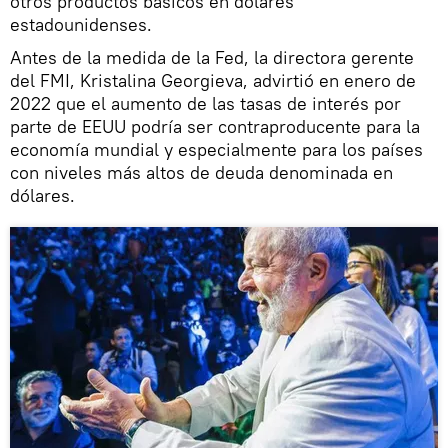
otros productos básicos en dólares
estadounidenses.
Antes de la medida de la Fed, la directora gerente
del FMI, Kristalina Georgieva, advirtió en enero de
2022 que el aumento de las tasas de interés por
parte de EEUU podría ser contraproducente para la
economía mundial y especialmente para los países
con niveles más altos de deuda denominada en
dólares.