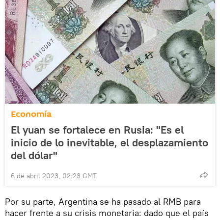
Economía
El yuan se fortalece en Rusia: "Es el
inicio de lo inevitable, el desplazamiento
del dólar"
6 de abril 2023, 02:23 GMT
Por su parte, Argentina se ha pasado al RMB para
hacer frente a su crisis monetaria: dado que el país