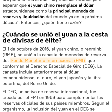
esperar que
el yuan chino reemplace al dólar
estadounidense como la
principal moneda de
reserva y liquidación
del mundo ya en la próxima
década". Entonces, ¿quién tiene razón?
¿Cuándo se unió el yuan a la cesta
de divisas de élite?
El 1 de octubre de 2016, el yuan chino, o renminbi
(RMB), se unió a la canasta de monedas de reserva
del
Fondo Monetario Internacional (FMI)
que
conforman el Derecho Especial de Giro (DEG). La
canasta incluía anteriormente al dólar
estadounidense, el euro, el yen japonés y la libra
esterlina, del Reino Unido.
El DEG, un activo de reserva internacional, fue
creado por el FMI en 1969 para complementar las
reservas oficiales de sus países miembros. Según el
organismo, la inclusión del yuan en el DEG se