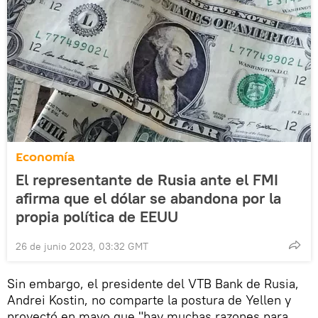
Economía
El representante de Rusia ante el FMI
afirma que el dólar se abandona por la
propia política de EEUU
26 de junio 2023, 03:32 GMT
Sin embargo, el presidente del VTB Bank de Rusia,
Andrei Kostin, no comparte la postura de Yellen y
proyectó en mayo que "hay muchas razones para