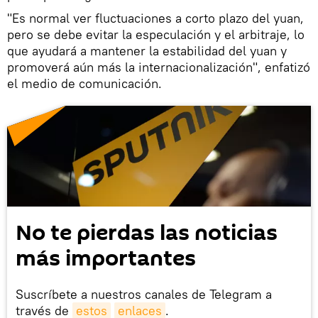
"Es normal ver fluctuaciones a corto plazo del yuan,
pero se debe evitar la especulación y el arbitraje, lo
que ayudará a mantener la estabilidad del yuan y
promoverá aún más la internacionalización", enfatizó
el medio de comunicación.
No te pierdas las noticias
más importantes
Suscríbete a nuestros canales de Telegram a
través de
estos
enlaces
.