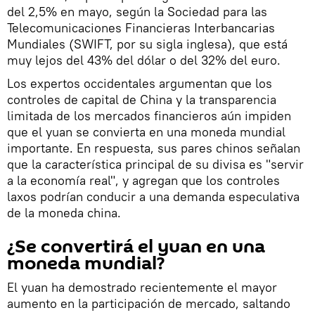
del 2,5% en mayo, según la Sociedad para las
Telecomunicaciones Financieras Interbancarias
Mundiales (SWIFT, por su sigla inglesa), que está
muy lejos del 43% del dólar o del 32% del euro.
Los expertos occidentales argumentan que los
controles de capital de China y la transparencia
limitada de los mercados financieros aún impiden
que el yuan se convierta en una moneda mundial
importante. En respuesta, sus pares chinos señalan
que la característica principal de su divisa es "servir
a la economía real", y agregan que los controles
laxos podrían conducir a una demanda especulativa
de la moneda china.
¿Se convertirá el yuan en una
moneda mundial?
El yuan ha demostrado recientemente el mayor
aumento en la participación de mercado, saltando