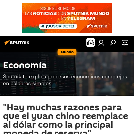
Mundo
Economía
Sputnik te explica procesos económicos complejos
en palabras simples.
"Hay muchas razones para
que el yuan chino reemplace
al dólar como la principal
moneda de reserva"