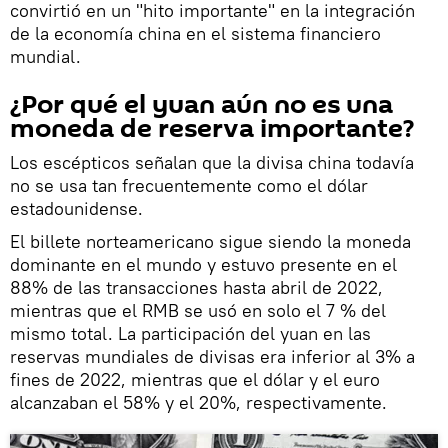
convirtió en un "hito importante" en la integración
de la economía china en el sistema financiero
mundial.
¿Por qué el yuan aún no es una
moneda de reserva importante?
Los escépticos señalan que la divisa china todavía
no se usa tan frecuentemente como el dólar
estadounidense.
El billete norteamericano sigue siendo la moneda
dominante en el mundo y estuvo presente en el
88% de las transacciones hasta abril de 2022,
mientras que el RMB se usó en solo el 7 % del
mismo total. La participación del yuan en las
reservas mundiales de divisas era inferior al 3% a
fines de 2022, mientras que el dólar y el euro
alcanzaban el 58% y el 20%, respectivamente.