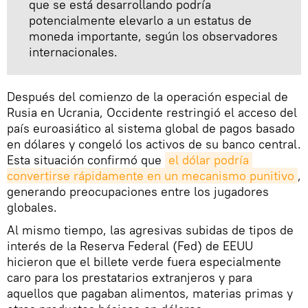
que se está desarrollando podría
potencialmente elevarlo a un estatus de
moneda importante, según los observadores
internacionales.
Después del comienzo de la operación especial de
Rusia en Ucrania, Occidente restringió el acceso del
país euroasiático al sistema global de pagos basado
en dólares y congeló los activos de su banco central.
Esta situación confirmó que
el dólar podría 
convertirse rápidamente en un mecanismo punitivo
,
generando preocupaciones entre los jugadores
globales.
Al mismo tiempo, las agresivas subidas de tipos de
interés de la Reserva Federal (Fed) de EEUU
hicieron que el billete verde fuera especialmente
caro para los prestatarios extranjeros y para
aquellos que pagaban alimentos, materias primas y