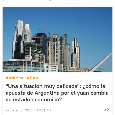
América Latina
"Una situación muy delicada": ¿cómo la
apuesta de Argentina por el yuan cambia
su estado económico?
27 de abril 2023, 10:32 GMT