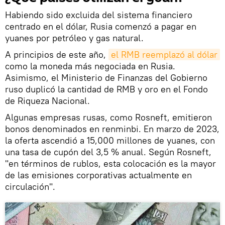
Habiendo sido excluida del sistema financiero
centrado en el dólar, Rusia comenzó a pagar en
yuanes por petróleo y gas natural.
A principios de este año,
el RMB reemplazó al dólar
como la moneda más negociada en Rusia.
Asimismo, el Ministerio de Finanzas del Gobierno
ruso duplicó la cantidad de RMB y oro en el Fondo
de Riqueza Nacional.
Algunas empresas rusas, como Rosneft, emitieron
bonos denominados en renminbi. En marzo de 2023,
la oferta ascendió a 15,000 millones de yuanes, con
una tasa de cupón del 3,5 % anual. Según Rosneft,
"en términos de rublos, esta colocación es la mayor
de las emisiones corporativas actualmente en
circulación".