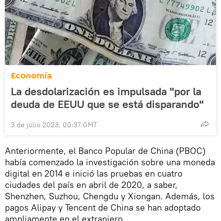
Economía
La desdolarización es impulsada "por la
deuda de EEUU que se está disparando"
3 de julio 2023, 00:37 GMT
Anteriormente, el Banco Popular de China (PBOC)
había comenzado la investigación sobre una moneda
digital en 2014 e inició las pruebas en cuatro
ciudades del país en abril de 2020, a saber,
Shenzhen, Suzhou, Chengdu y Xiongan. Además, los
pagos Alipay y Tencent de China se han adoptado
ampliamente en el extranjero.