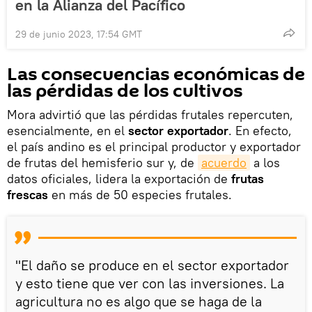
en la Alianza del Pacífico
29 de junio 2023, 17:54 GMT
Las consecuencias económicas de
las pérdidas de los cultivos
Mora advirtió que las pérdidas frutales repercuten,
esencialmente, en el
sector exportador
. En efecto,
el país andino es el principal productor y exportador
de frutas del hemisferio sur y, de
acuerdo
a los
datos oficiales, lidera la exportación de
frutas
frescas
en más de 50 especies frutales.
"El daño se produce en el sector exportador
y esto tiene que ver con las inversiones. La
agricultura no es algo que se haga de la