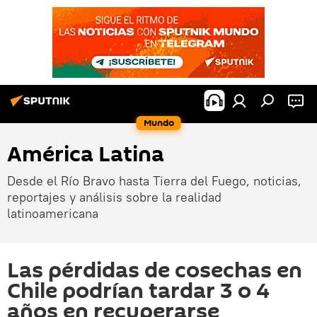
Mundo
América Latina
Desde el Río Bravo hasta Tierra del Fuego, noticias,
reportajes y análisis sobre la realidad
latinoamericana
Las pérdidas de cosechas en
Chile podrían tardar 3 o 4
años en recuperarse