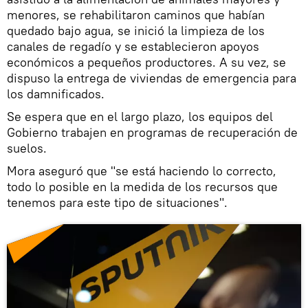
menores, se rehabilitaron caminos que habían
quedado bajo agua, se inició la limpieza de los
canales de regadío y se establecieron apoyos
económicos a pequeños productores. A su vez, se
dispuso la entrega de viviendas de emergencia para
los damnificados.
Se espera que en el largo plazo, los equipos del
Gobierno trabajen en programas de recuperación de
suelos.
Mora aseguró que "se está haciendo lo correcto,
todo lo posible en la medida de los recursos que
tenemos para este tipo de situaciones".