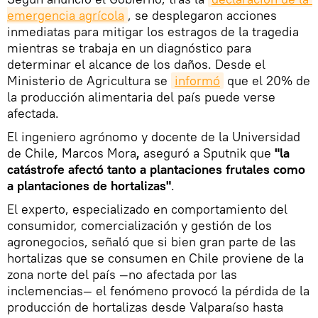
emergencia agrícola
, se desplegaron acciones
inmediatas para mitigar los estragos de la tragedia
mientras se trabaja en un diagnóstico para
determinar el alcance de los daños. Desde el
Ministerio de Agricultura se
informó
que el 20% de
la producción alimentaria del país puede verse
afectada.
El ingeniero agrónomo y docente de la Universidad
de Chile, Marcos Mora
,
aseguró a Sputnik que
"la
catástrofe afectó tanto a plantaciones frutales como
a plantaciones de hortalizas"
.
El experto, especializado en comportamiento del
consumidor, comercialización y gestión de los
agronegocios, señaló que si bien gran parte de las
hortalizas que se consumen en Chile proviene de la
zona norte del país —no afectada por las
inclemencias— el fenómeno provocó la pérdida de la
producción de hortalizas desde Valparaíso hasta