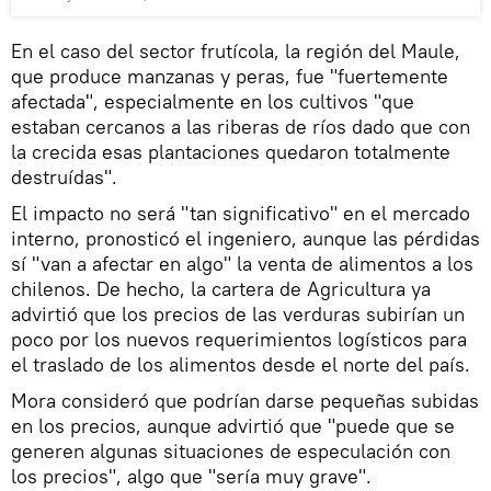
En el caso del sector frutícola, la región del Maule,
que produce manzanas y peras, fue "fuertemente
afectada", especialmente en los cultivos "que
estaban cercanos a las riberas de ríos dado que con
la crecida esas plantaciones quedaron totalmente
destruídas".
El impacto no será "tan significativo" en el mercado
interno, pronosticó el ingeniero, aunque las pérdidas
sí "van a afectar en algo" la venta de alimentos a los
chilenos. De hecho, la cartera de Agricultura ya
advirtió que los precios de las verduras subirían un
poco por los nuevos requerimientos logísticos para
el traslado de los alimentos desde el norte del país.
Mora consideró que podrían darse pequeñas subidas
en los precios, aunque advirtió que "puede que se
generen algunas situaciones de especulación con
los precios", algo que "sería muy grave".