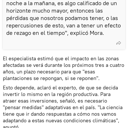
noche a la mañana, es algo calificado de un
horizonte mucho mayor, entonces las
pérdidas que nosotros podamos tener, o las
repercusiones de esto, van a tener un efecto
de rezago en el tiempo", explicó Mora.
El especialista estimó que el impacto en las zonas
afectadas se verá durante los próximos tres a cuatro
años, un plazo necesario para que "esas
plantaciones se repongan, si se reponen".
Esto depende, aclaró el experto, de que se decida
invertir lo mismo en la región productiva. Para
atraer esas inversiones, señaló, es necesario
"pensar medidas" adaptativas en el país. "La ciencia
tiene que ir dando respuestas a cómo nos vamos
adaptando a estas nuevas condiciones climáticas",
apuntó.