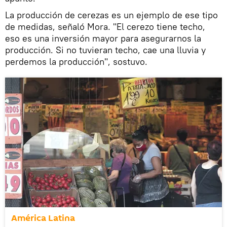
La producción de cerezas es un ejemplo de ese tipo
de medidas, señaló Mora. "El cerezo tiene techo,
eso es una inversión mayor para asegurarnos la
producción. Si no tuvieran techo, cae una lluvia y
perdemos la producción", sostuvo.
América Latina