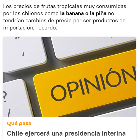
Los precios de frutas tropicales muy consumidas
por los chilenos como
la banana o la piña
no
tendrían cambios de precio por ser productos de
importación, recordó.
Qué pasa
Chile ejercerá una presidencia interina