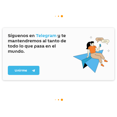
Síguenos en
Telegram
y te
mantendremos al tanto de
todo lo que pasa en el
mundo.
Unirme