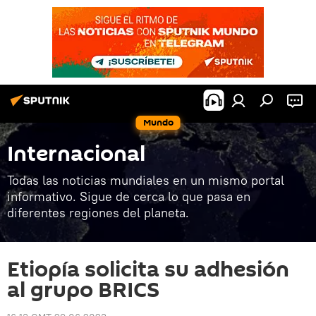
Mundo
Internacional
Todas las noticias mundiales en un mismo portal
informativo. Sigue de cerca lo que pasa en
diferentes regiones del planeta.
Etiopía solicita su adhesión
al grupo BRICS