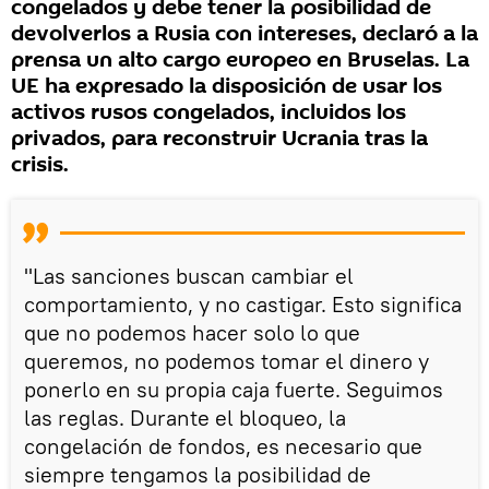
congelados y debe tener la posibilidad de
devolverlos a Rusia con intereses, declaró a la
prensa un alto cargo europeo en Bruselas. La
UE ha expresado la disposición de usar los
activos rusos congelados, incluidos los
privados, para reconstruir Ucrania tras la
crisis.
"Las sanciones buscan cambiar el
comportamiento, y no castigar. Esto significa
que no podemos hacer solo lo que
queremos, no podemos tomar el dinero y
ponerlo en su propia caja fuerte. Seguimos
las reglas. Durante el bloqueo, la
congelación de fondos, es necesario que
siempre tengamos la posibilidad de