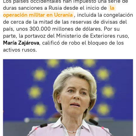
Los países occidentales han impuesto una serie de
duras sanciones a Rusia desde el inicio de
la 
operación militar en Ucrania
, incluida la congelación
de cerca de la mitad de las reservas de divisas del
país, unos 300.000 millones de dólares. Por su
parte, la portavoz del Ministerio de Exteriores ruso,
María Zajárova
, calificó de robo el bloqueo de los
activos rusos.