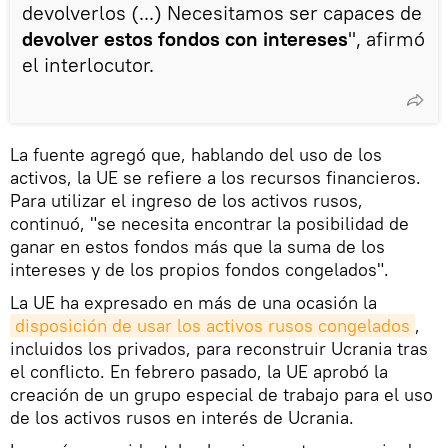
devolverlos (...) Necesitamos ser capaces de
devolver estos fondos con intereses
", afirmó
el interlocutor.
La fuente agregó que, hablando del uso de los
activos, la UE se refiere a los recursos financieros.
Para utilizar el ingreso de los activos rusos,
continuó, "se necesita encontrar la posibilidad de
ganar en estos fondos más que la suma de los
intereses y de los propios fondos congelados".
La UE ha expresado en más de una ocasión la
disposición de usar los activos rusos congelados
,
incluidos los privados, para reconstruir Ucrania tras
el conflicto. En febrero pasado, la UE aprobó la
creación de un grupo especial de trabajo para el uso
de los activos rusos en interés de Ucrania.