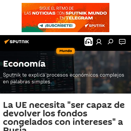
Mundo
Economía
Sputnik te explica procesos económicos complejos
en palabras simples.
La UE necesita "ser capaz de
devolver los fondos
congelados con intereses" a
Rusia