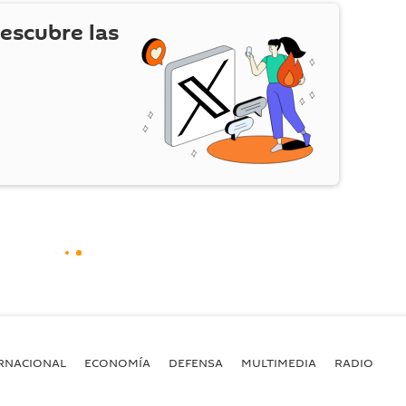
escubre las
RNACIONAL
ECONOMÍA
DEFENSA
MULTIMEDIA
RADIO