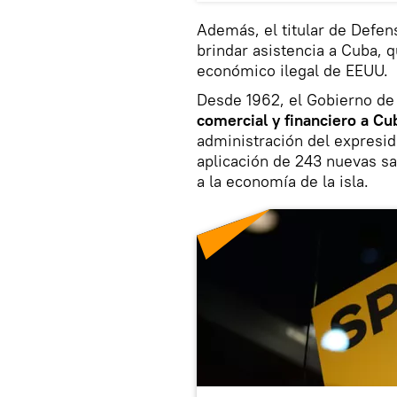
Además, el titular de Defen
brindar asistencia a Cuba, 
económico ilegal de EEUU.
Desde 1962, el Gobierno d
comercial y financiero a Cu
administración del expresid
aplicación de 243 nuevas s
a la economía de la isla.