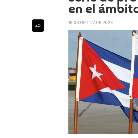
en el ámbito
16:08 GMT 27.06.2023