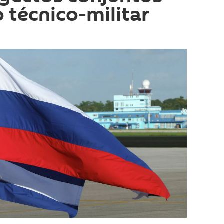
 técnico-militar