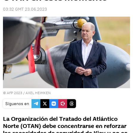
03:32 GMT 23.06.2023
© AFP 2023 / AXEL HEIMKEN
Síguenos en
La Organización del Tratado del Atlántico
Norte (OTAN) debe concentrarse en reforzar