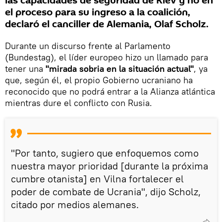
las capacidades de seguridad de Kiev y no en
el proceso para su ingreso a la coalición,
declaró el canciller de Alemania, Olaf Scholz.
Durante un discurso frente al Parlamento
(Bundestag), el líder europeo hizo un llamado para
tener una
"mirada sobria en la situación actual"
, ya
que, según él, el propio Gobierno ucraniano ha
reconocido que no podrá entrar a la Alianza atlántica
mientras dure el conflicto con Rusia.
"Por tanto, sugiero que enfoquemos como
nuestra mayor prioridad [durante la próxima
cumbre otanista] en Vilna fortalecer el
poder de combate de Ucrania", dijo Scholz,
citado por medios alemanes.