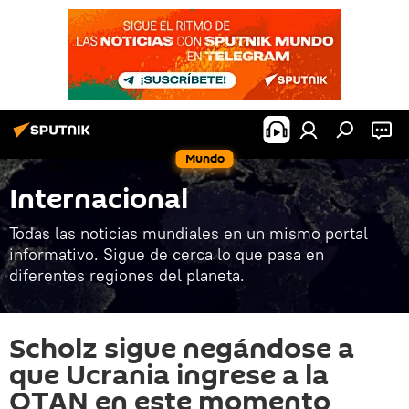
Mundo
Internacional
Todas las noticias mundiales en un mismo portal
informativo. Sigue de cerca lo que pasa en
diferentes regiones del planeta.
Scholz sigue negándose a
que Ucrania ingrese a la
OTAN en este momento