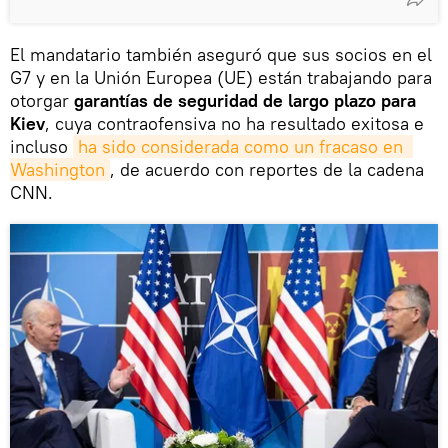
El mandatario también aseguró que sus socios en el
G7 y en la Unión Europea (UE) están trabajando para
otorgar
garantías de seguridad de largo plazo para
Kiev
, cuya contraofensiva no ha resultado exitosa e
incluso
ha sido considerada como un fracaso en  
Washington
, de acuerdo con reportes de la cadena
CNN.