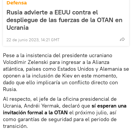
Defensa
Rusia advierte a EEUU contra el
despliegue de las fuerzas de la OTAN en
Ucrania
22 de junio 2023, 14:21 GMT
Pese a la insistencia del presidente ucraniano
Volodímir Zelenski para ingresar a la Alianza
atlántica, países como Estados Unidos y Alemania se
oponen a la inclusión de Kiev en este momento,
dado que ello implicaría un conflicto directo con
Rusia.
Al respecto, el jefe de la oficina presidencial de
Ucrania, Andréi Yermak, declaró que
sí esperan una
invitación formal a la OTAN
el próximo julio, así
como garantías de seguridad para el periodo de
transición.