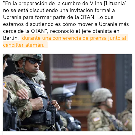
"En la preparación de la cumbre de Vilna [Lituania]
no se está discutiendo una invitación formal a
Ucrania para formar parte de la OTAN. Lo que
estamos discutiendo es cómo mover a Ucrania más
cerca de la OTAN", reconoció el jefe otanista en
Berlín,
durante una conferencia de prensa junto al 
canciller alemán. 