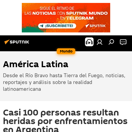
Mundo
América Latina
Desde el Río Bravo hasta Tierra del Fuego, noticias,
reportajes y análisis sobre la realidad
latinoamericana
Casi 100 personas resultan
heridas por enfrentamientos
en Argentina