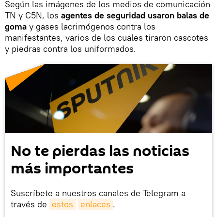
Según las imágenes de los medios de comunicación
TN y C5N, los
agentes de seguridad usaron balas de
goma
y gases lacrimógenos contra los
manifestantes, varios de los cuales tiraron cascotes
y piedras contra los uniformados.
No te pierdas las noticias
más importantes
Suscríbete a nuestros canales de Telegram a
través de
estos
enlaces
.