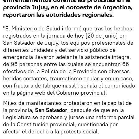
enfrentamientos durante las protestas en la
provincia Jujuy, en el noroeste de Argentina,
reportaron las autoridades regionales.
"El Ministerio de Salud informó que tras los hechos
registrados en la jornada de hoy [20 de junio] en
San Salvador de Jujuy, los equipos profesionales de
diferentes unidades y del servicio público de
emergencia llevaron adelante la asistencia integral
de 96 personas entre las cuales se encuentran 66
efectivos de la Policía de la Provincia con diversas
heridas cortantes, traumatismo ocular y en un caso,
con fractura de tabique nasal", señala el comunicado
en la página web del Gobierno provincial.
Miles de manifestantes protestaron en la capital de
la provincia,
San Salvador
, después de que en la
Legislatura se aprobase y jurase una reforma parcial
de la Constitución provincial, cuestionada por
afectar el derecho a la protesta social.