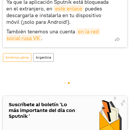
Ya que la aplicación Sputnik está bloqueada
en el extranjero, en
este enlace
puedes
descargarla e instalarla en tu dispositivo
móvil (¡solo para Android!).
También tenemos una cuenta
en la red 
social rusa VK
.
América Latina
Argentina
Suscríbete al boletín 'Lo
más importante del día con
Sputnik '