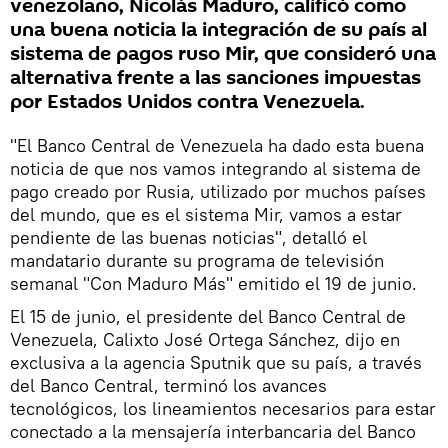
venezolano, Nicolás Maduro, calificó como
una buena noticia la integración de su país al
sistema de pagos ruso Mir, que consideró una
alternativa frente a las sanciones impuestas
por Estados Unidos contra Venezuela.
"El Banco Central de Venezuela ha dado esta buena
noticia de que nos vamos integrando al sistema de
pago creado por Rusia, utilizado por muchos países
del mundo, que es el sistema Mir, vamos a estar
pendiente de las buenas noticias", detalló el
mandatario durante su programa de televisión
semanal "Con Maduro Más" emitido el 19 de junio.
El 15 de junio, el presidente del Banco Central de
Venezuela, Calixto José Ortega Sánchez, dijo en
exclusiva a la agencia Sputnik que su país, a través
del Banco Central, terminó los avances
tecnológicos, los lineamientos necesarios para estar
conectado a la mensajería interbancaria del Banco