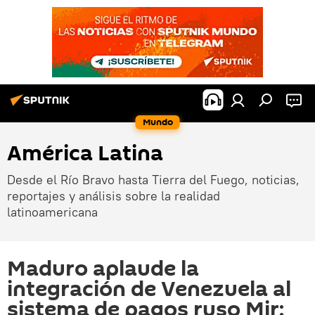
Mundo
América Latina
Desde el Río Bravo hasta Tierra del Fuego, noticias,
reportajes y análisis sobre la realidad
latinoamericana
Maduro aplaude la
integración de Venezuela al
sistema de pagos ruso Mir: