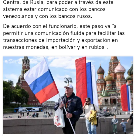
Central de Rusia, para poder a través de este
sistema estar comunicado con los bancos
venezolanos y con los bancos rusos.
De acuerdo con el funcionario, este paso va "a
permitir una comunicación fluida para facilitar las
transacciones de importación y exportación en
nuestras monedas, en bolívar y en rublos".