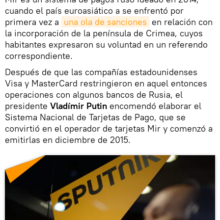
cuando el país euroasiático a se enfrentó por
primera vez a
una ola de sanciones
en relación con
la incorporación de la península de Crimea, cuyos
habitantes expresaron su voluntad en un referendo
correspondiente.
Después de que las compañías estadounidenses
Visa y MasterCard restringieron en aquel entonces
operaciones con algunos bancos de Rusia, el
presidente
Vladímir Putin
encomendó elaborar el
Sistema Nacional de Tarjetas de Pago, que se
convirtió en el operador de tarjetas Mir y comenzó a
emitirlas en diciembre de 2015.