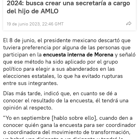
2024: busca crear una secretaría a cargo
del hijo de AMLO
19 de junio 2023, 22:46 GMT
El 8 de junio, el presidente mexicano descartó que
tuviera preferencia por alguna de las personas que
participan en la
encuesta interna de Morena
y señaló
que ese método ha sido aplicado por el grupo
político para elegir a sus abanderados en las
elecciones estatales, lo que ha evitado rupturas
entre sus integrantes.
Días más tarde, indicó que, en cuanto se dé a
conocer el resultado de la encuesta, él tendrá una
opinión al respecto.
"Yo en septiembre [hablo sobre ello], cuando den a
conocer quién gana la encuesta para ser coordinador
o coordinadora del movimiento de transformación,