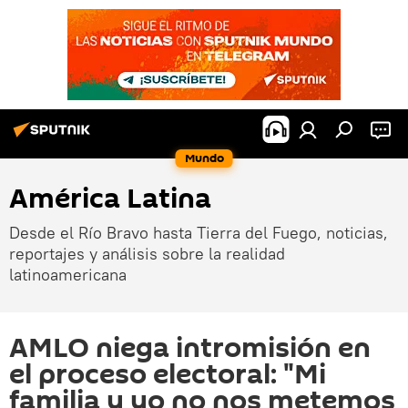
Mundo
América Latina
Desde el Río Bravo hasta Tierra del Fuego, noticias,
reportajes y análisis sobre la realidad
latinoamericana
AMLO niega intromisión en
el proceso electoral: "Mi
familia y yo no nos metemos