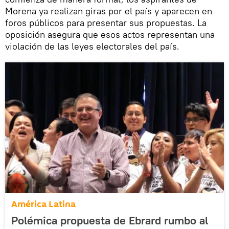
Morena ya realizan giras por el país y aparecen en
foros públicos para presentar sus propuestas. La
oposición asegura que esos actos representan una
violación de las leyes electorales del país.
América Latina
Polémica propuesta de Ebrard rumbo al