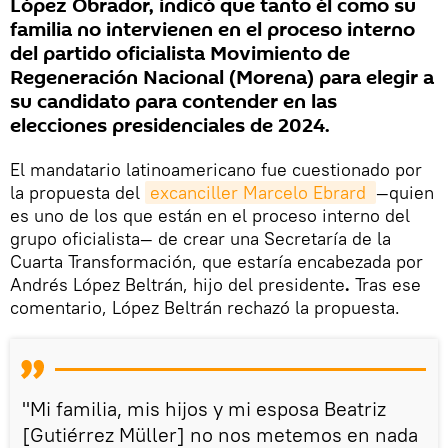
López Obrador, indicó que tanto él como su
familia no intervienen en el proceso interno
del partido oficialista Movimiento de
Regeneración Nacional (Morena) para elegir a
su candidato para contender en las
elecciones presidenciales de 2024.
El mandatario latinoamericano fue cuestionado por
la propuesta del
excanciller Marcelo Ebrard 
—quien
es uno de los que están en el proceso interno del
grupo oficialista— de crear una Secretaría de la
Cuarta Transformación, que estaría encabezada por
Andrés López Beltrán, hijo del presidente
.
Tras ese
comentario, López Beltrán rechazó la propuesta.
"Mi familia, mis hijos y mi esposa Beatriz
[Gutiérrez Müller] no nos metemos en nada