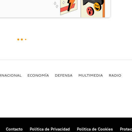
RNACIONAL
ECONOMÍA
DEFENSA
MULTIMEDIA
RADIO
Contacto
Política de Privacidad
Politica de Cookies
Protec