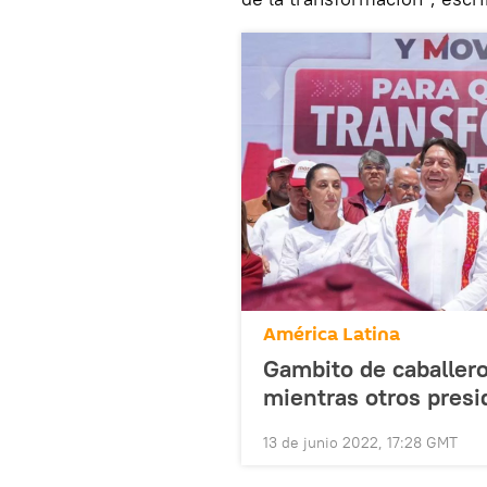
América Latina
Gambito de caballer
mientras otros presi
13 de junio 2022, 17:28 GMT