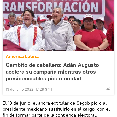
América Latina
Gambito de caballero: Adán Augusto
acelera su campaña mientras otros
presidenciables piden unidad
13 de junio 2022, 17:28 GMT
El 13 de junio, el ahora extitular de Segob pidió al
presidente mexicano
sustituirlo en el cargo
, con el
fin de formar parte de la contienda electoral.