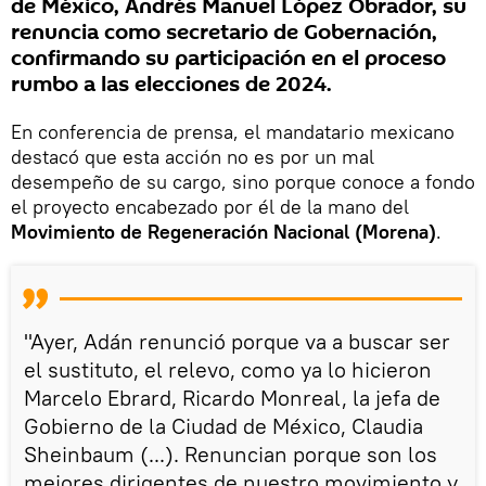
de México, Andrés Manuel López Obrador, su
renuncia como secretario de Gobernación,
confirmando su participación en el proceso
rumbo a las elecciones de 2024.
En conferencia de prensa, el mandatario mexicano
destacó que esta acción no es por un mal
desempeño de su cargo, sino porque conoce a fondo
el proyecto encabezado por él de la mano del
Movimiento de Regeneración Nacional (Morena)
.
"Ayer, Adán renunció porque va a buscar ser
el sustituto, el relevo, como ya lo hicieron
Marcelo Ebrard, Ricardo Monreal, la jefa de
Gobierno de la Ciudad de México, Claudia
Sheinbaum (...). Renuncian porque son los
mejores dirigentes de nuestro movimiento y