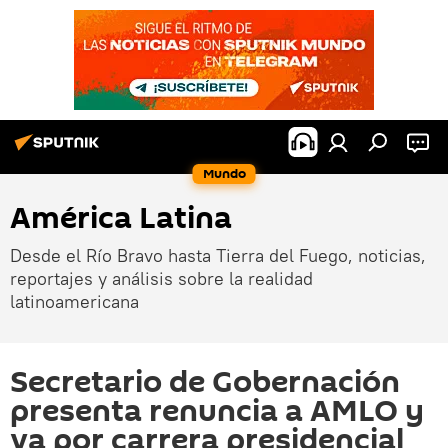
Mundo
América Latina
Desde el Río Bravo hasta Tierra del Fuego, noticias,
reportajes y análisis sobre la realidad
latinoamericana
Secretario de Gobernación
presenta renuncia a AMLO y
va por carrera presidencial