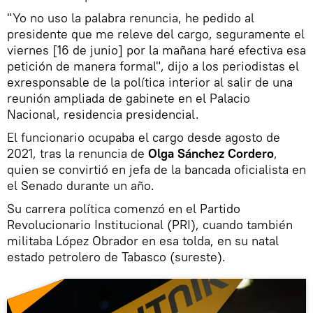
"Yo no uso la palabra renuncia, he pedido al
presidente que me releve del cargo, seguramente el
viernes [16 de junio] por la mañana haré efectiva esa
petición de manera formal", dijo a los periodistas el
exresponsable de la política interior al salir de una
reunión ampliada de gabinete en el Palacio
Nacional, residencia presidencial.
El funcionario ocupaba el cargo desde agosto de
2021, tras la renuncia de
Olga Sánchez Cordero
,
quien se convirtió en jefa de la bancada oficialista en
el Senado durante un año.
Su carrera política comenzó en el Partido
Revolucionario Institucional (PRI), cuando también
militaba López Obrador en esa tolda, en su natal
estado petrolero de Tabasco (sureste).