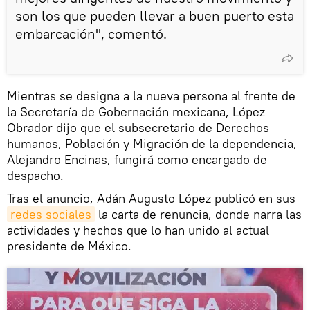
son los que pueden llevar a buen puerto esta
embarcación", comentó.
Mientras se designa a la nueva persona al frente de
la Secretaría de Gobernación mexicana, López
Obrador dijo que el subsecretario de Derechos
humanos, Población y Migración de la dependencia,
Alejandro Encinas, fungirá como encargado de
despacho.
Tras el anuncio, Adán Augusto López publicó en sus
redes sociales
la carta de renuncia, donde narra las
actividades y hechos que lo han unido al actual
presidente de México.