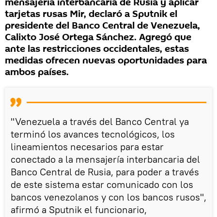
mensajería interbancaria de Rusia y aplicar
tarjetas rusas Mir, declaró a Sputnik el
presidente del Banco Central de Venezuela,
Calixto José Ortega Sánchez. Agregó que
ante las restricciones occidentales, estas
medidas ofrecen nuevas oportunidades para
ambos países.
"Venezuela a través del Banco Central ya
terminó los avances tecnológicos, los
lineamientos necesarios para estar
conectado a la mensajería interbancaria del
Banco Central de Rusia, para poder a través
de este sistema estar comunicado con los
bancos venezolanos y con los bancos rusos",
afirmó a Sputnik el funcionario,