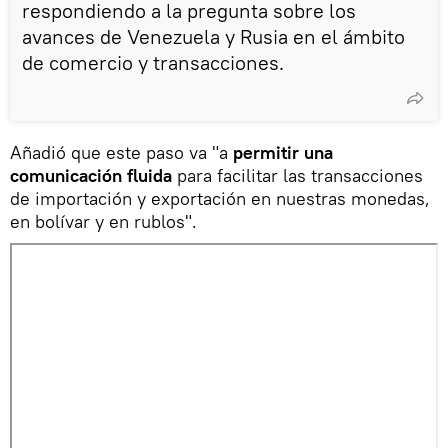
respondiendo a la pregunta sobre los
avances de Venezuela y Rusia en el ámbito
de comercio y transacciones.
Añadió que este paso va "a
permitir una
comunicación fluida
para facilitar las transacciones
de importación y exportación en nuestras monedas,
en bolívar y en rublos".