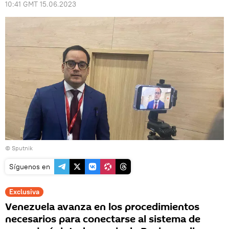
10:41 GMT 15.06.2023
© Sputnik
Síguenos en
Exclusiva
Venezuela avanza en los procedimientos
necesarios para conectarse al sistema de