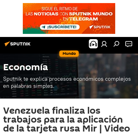
Mundo
Economía
Sputnik te explica procesos económicos complejos
en palabras simples.
Venezuela finaliza los
trabajos para la aplicación
de la tarjeta rusa Mir | Video