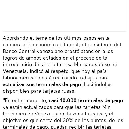
Abordando el tema de los últimos pasos en la
cooperación económica bilateral, el presidente del
Banco Central venezolano prestó atención a los
logros de ambos estados en el proceso de la
introducción de la tarjeta rusa Mir para su uso en
Venezuela. Indicó al respeto, que hoy el país
latinoamericano está realizando trabajos para
actualizar sus terminales de pago
, haciéndolos
disponibles para tarjetas rusas.
"En este momento,
casi 40.000 terminales de pago
ya están actualizados para que las tarjetas Mir
funcionen en Venezuela en la zona turística y el
objetivo es que cerca del 30% de los puntos, de los
terminales de pago, puedan recibir las tarjetas