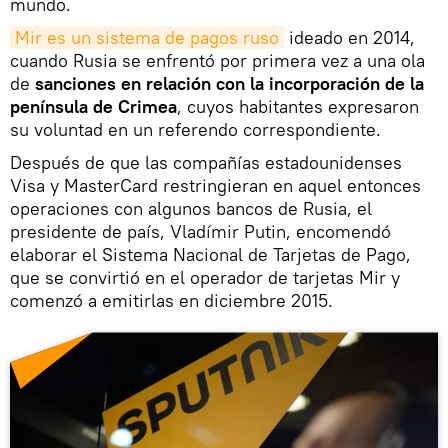
mundo.
Mir es un sistema de pagos ruso
ideado en 2014,
cuando Rusia se enfrentó por primera vez a una ola
de
sanciones en relación con la incorporación de la
península de Crimea
, cuyos habitantes expresaron
su voluntad en un referendo correspondiente.
Después de que las compañías estadounidenses
Visa y MasterCard restringieran en aquel entonces
operaciones con algunos bancos de Rusia, el
presidente de país, Vladímir Putin, encomendó
elaborar el Sistema Nacional de Tarjetas de Pago,
que se convirtió en el operador de tarjetas Mir y
comenzó a emitirlas en diciembre 2015.