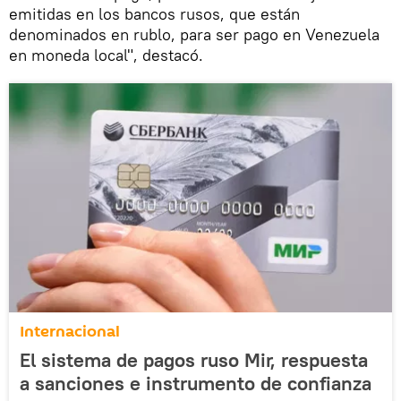
emitidas en los bancos rusos, que están
denominados en rublo, para ser pago en Venezuela
en moneda local", destacó.
Internacional
El sistema de pagos ruso Mir, respuesta
a sanciones e instrumento de confianza