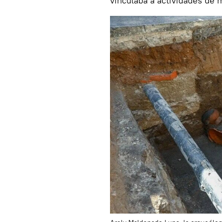
vinculaba a actividades de 