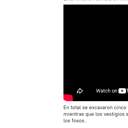
En total se excavaron cinc
mientras que los vestigios s
los fosos.