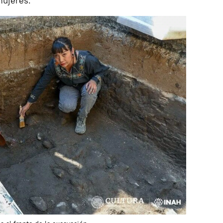
mujeres.