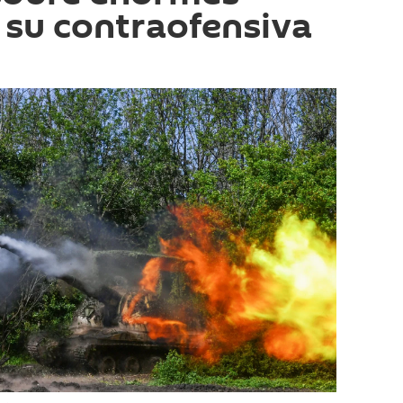
 su contraofensiva