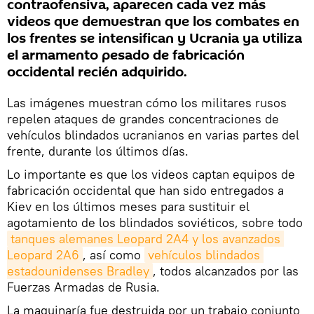
contraofensiva, aparecen cada vez más
videos que demuestran que los combates en
los frentes se intensifican y Ucrania ya utiliza
el armamento pesado de fabricación
occidental recién adquirido.
Las imágenes muestran cómo los militares rusos
repelen ataques de grandes concentraciones de
vehículos blindados ucranianos en varias partes del
frente, durante los últimos días.
Lo importante es que los videos captan equipos de
fabricación occidental que han sido entregados a
Kiev en los últimos meses para sustituir el
agotamiento de los blindados soviéticos, sobre todo
tanques alemanes Leopard 2A4 y los avanzados 
Leopard 2A6
, así como
vehículos blindados 
estadounidenses Bradley
, todos alcanzados por las
Fuerzas Armadas de Rusia.
La maquinaría fue destruida por un trabajo conjunto