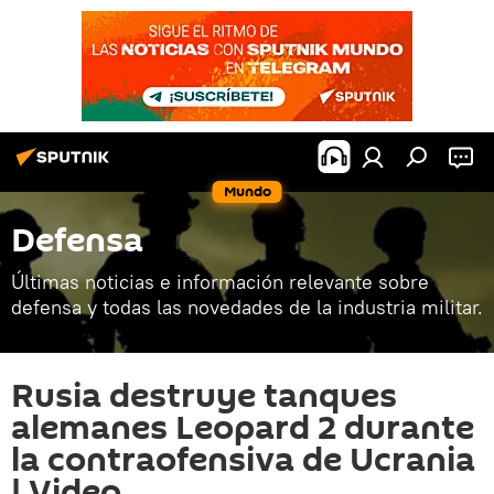
Mundo
Defensa
Últimas noticias e información relevante sobre
defensa y todas las novedades de la industria militar.
Rusia destruye tanques
alemanes Leopard 2 durante
la contraofensiva de Ucrania
| Video