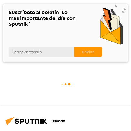
Suscríbete al boletín 'Lo
más importante del día con
Sputnik '
Mundo