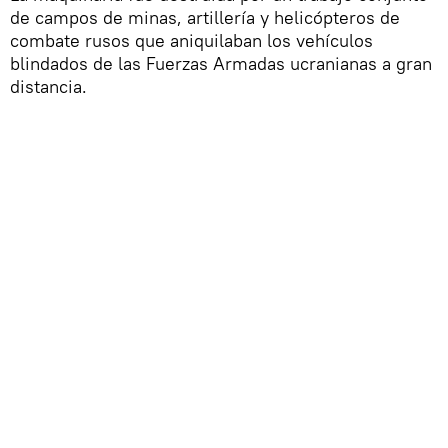
de campos de minas, artillería y helicópteros de
combate rusos que aniquilaban los vehículos
blindados de las Fuerzas Armadas ucranianas a gran
distancia.