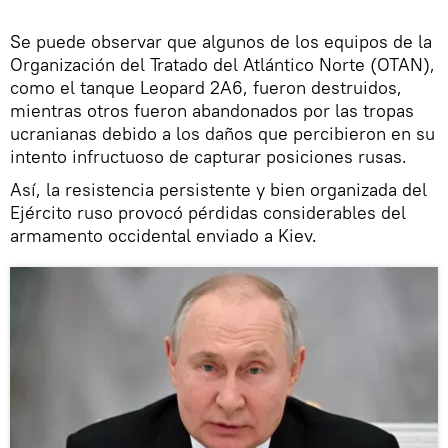
Se puede observar que algunos de los equipos de la
Organización del Tratado del Atlántico Norte (OTAN),
como el tanque Leopard 2A6, fueron destruidos,
mientras otros fueron abandonados por las tropas
ucranianas debido a los daños que percibieron en su
intento infructuoso de capturar posiciones rusas.
Así, la resistencia persistente y bien organizada del
Ejército ruso provocó pérdidas considerables del
armamento occidental enviado a Kiev.