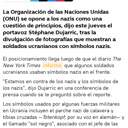
La Organización de las Naciones Unidas
(ONU) se opone a los nazis como una
cuestión de principios, dijo este jueves el
portavoz Stéphane Dujarric, tras la
divulgación de fotografías que muestran a
soldados ucranianos con símbolos nazis.
El posicionamiento llega luego de que el diario
The
New York Times
informó
que algunos soldados
ucranianos usaban símbolos nazis en el frente.
"Estamos en contra de los nazis y los símbolos de
los nazis", dijo Dujarric en una conferencia de
prensa cuando se le preguntó sobre el reporte.
Los símbolos usados por algunas fuerzas militares
en Ucrania incluyen el parche nazi de calavera y
tibias cruzadas —
Totenkopf
, por su voz en alemán— y
el llamado "sol negro", asociado con el jefe de las