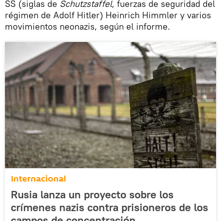
SS (siglas de
Schutzstaffel
, fuerzas de seguridad del
régimen de Adolf Hitler) Heinrich Himmler y varios
movimientos neonazis, según el informe.
Internacional
Rusia lanza un proyecto sobre los
crímenes nazis contra prisioneros de los
campos de concentración