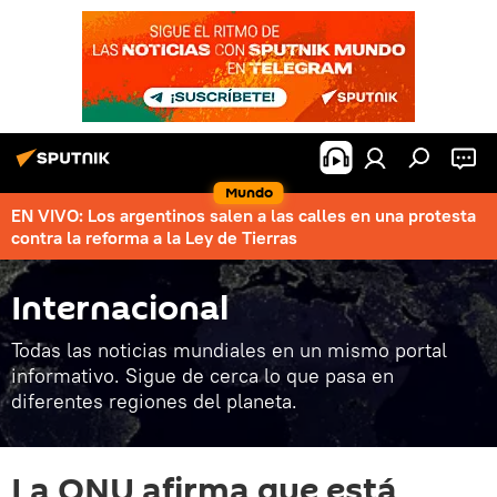
Mundo
EN VIVO: Los argentinos salen a las calles en una protesta
contra la reforma a la Ley de Tierras
Internacional
Todas las noticias mundiales en un mismo portal
informativo. Sigue de cerca lo que pasa en
diferentes regiones del planeta.
La ONU afirma que está