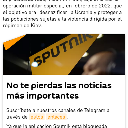
operación militar especial, en febrero de 2022, que
el objetivo era "desnazificar" a Ucrania y proteger a
las poblaciones sujetas a la violencia dirigida por el
régimen de Kiev.
No te pierdas las noticias
más importantes
Suscríbete a nuestros canales de Telegram a
través de
estos
enlaces
.
Ya que la aplicación Sputnik está bloqueada