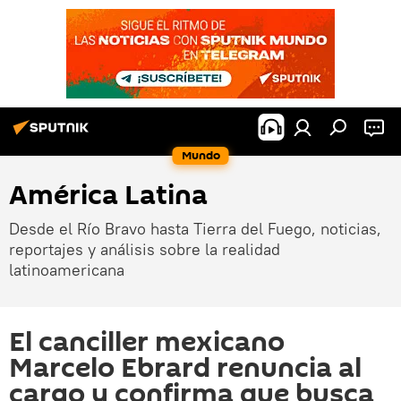
Mundo
América Latina
Desde el Río Bravo hasta Tierra del Fuego, noticias,
reportajes y análisis sobre la realidad
latinoamericana
El canciller mexicano
Marcelo Ebrard renuncia al
cargo y confirma que busca