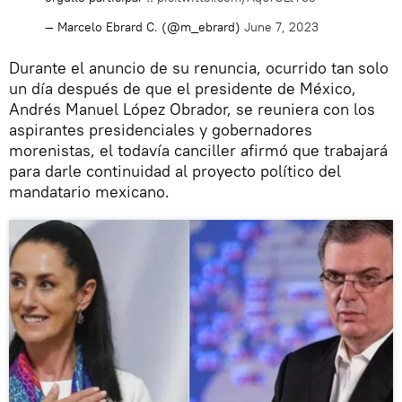
— Marcelo Ebrard C. (@m_ebrard)
June 7, 2023
Durante el anuncio de su renuncia, ocurrido tan solo
un día después de que el presidente de México,
Andrés Manuel López Obrador, se reuniera con los
aspirantes presidenciales y gobernadores
morenistas, el todavía canciller afirmó que trabajará
para darle continuidad al proyecto político del
mandatario mexicano.