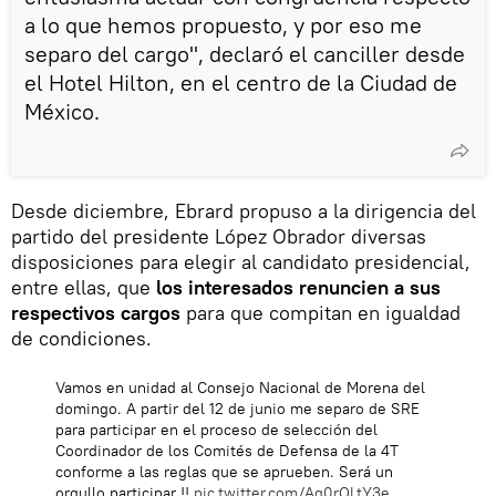
a lo que hemos propuesto, y por eso me
separo del cargo", declaró el canciller desde
el Hotel Hilton, en el centro de la Ciudad de
México.
Desde diciembre, Ebrard propuso a la dirigencia del
partido del presidente López Obrador diversas
disposiciones para elegir al candidato presidencial,
entre ellas, que
los interesados renuncien a sus
respectivos cargos
para que compitan en igualdad
de condiciones.
Vamos en unidad al Consejo Nacional de Morena del
domingo. A partir del 12 de junio me separo de SRE
para participar en el proceso de selección del
Coordinador de los Comités de Defensa de la 4T
conforme a las reglas que se aprueben. Será un
orgullo participar !!
pic.twitter.com/Aq0rOLtY3e