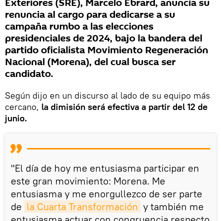
Exteriores (SRE), Marcelo Ebrard, anuncia su
renuncia al cargo para dedicarse a su
campaña rumbo a las elecciones
presidenciales de 2024, bajo la bandera del
partido oficialista Movimiento Regeneración
Nacional (Morena), del cual busca ser
candidato.
Según dijo en un discurso al lado de su equipo más
cercano,
la dimisión será efectiva a partir del 12 de
junio.
"El día de hoy me entusiasma participar en
este gran movimiento: Morena. Me
entusiasma y me enorgullezco de ser parte
de
la Cuarta Transformación
y también me
entusiasma actuar con congruencia respecto