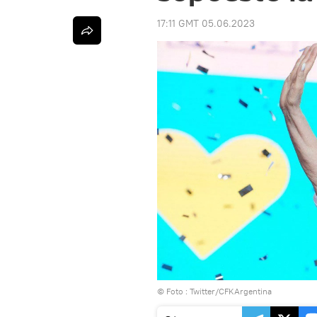
17:11 GMT 05.06.2023
© Foto :
Twitter/CFKArgentina