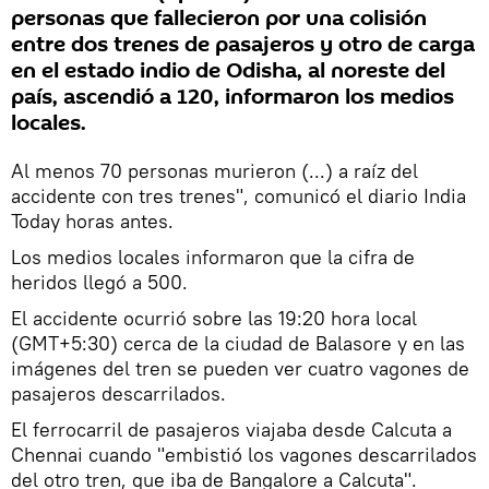
personas que fallecieron por una colisión
entre dos trenes de pasajeros y otro de carga
en el estado indio de Odisha, al noreste del
país, ascendió a 120, informaron los medios
locales.
Al menos 70 personas murieron (...) a raíz del
accidente con tres trenes", comunicó el diario India
Today horas antes.
Los medios locales informaron que la cifra de
heridos llegó a 500.
El accidente ocurrió sobre las 19:20 hora local
(GMT+5:30) cerca de la ciudad de Balasore y en las
imágenes del tren se pueden ver cuatro vagones de
pasajeros descarrilados.
El ferrocarril de pasajeros viajaba desde Calcuta a
Chennai cuando "embistió los vagones descarrilados
del otro tren, que iba de Bangalore a Calcuta".