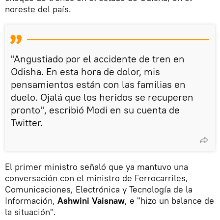
noreste del país.
"Angustiado por el accidente de tren en
Odisha. En esta hora de dolor, mis
pensamientos están con las familias en
duelo. Ojalá que los heridos se recuperen
pronto", escribió Modi en su cuenta de
Twitter.
El primer ministro señaló que ya mantuvo una
conversación con el ministro de Ferrocarriles,
Comunicaciones, Electrónica y Tecnología de la
Información,
Ashwini Vaisnaw
, e "hizo un balance de
la situación".