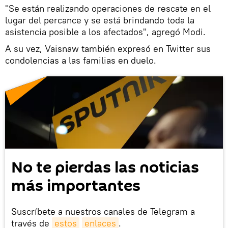
"Se están realizando operaciones de rescate en el
lugar del percance y se está brindando toda la
asistencia posible a los afectados", agregó Modi.
A su vez, Vaisnaw también expresó en Twitter sus
condolencias a las familias en duelo.
No te pierdas las noticias
más importantes
Suscríbete a nuestros canales de Telegram a
través de
estos
enlaces
.