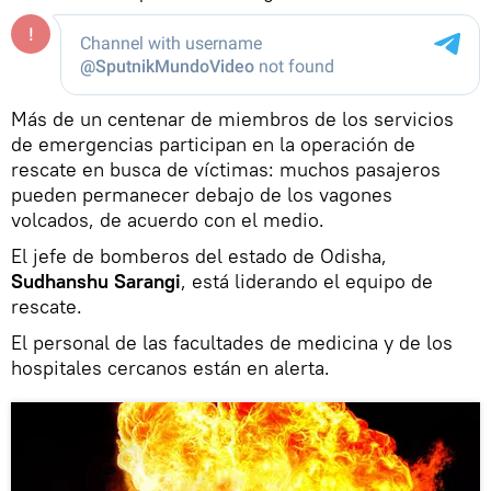
Más de un centenar de miembros de los servicios
de emergencias participan en la operación de
rescate en busca de víctimas: muchos pasajeros
pueden permanecer debajo de los vagones
volcados, de acuerdo con el medio.
El jefe de bomberos del estado de Odisha,
Sudhanshu Sarangi
, está liderando el equipo de
rescate.
El personal de las facultades de medicina y de los
hospitales cercanos están en alerta.