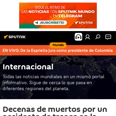
Mundo
EN VIVO: De la Espriella jura como presidente de Colombia
Internacional
Todas las noticias mundiales en un mismo portal
informativo. Sigue de cerca lo que pasa en
diferentes regiones del planeta.
Decenas de muertos por un