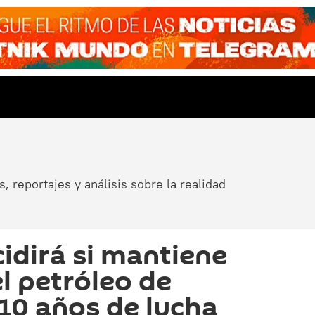
, reportajes y análisis sobre la realidad
idirá si mantiene
el petróleo de
 10 años de lucha