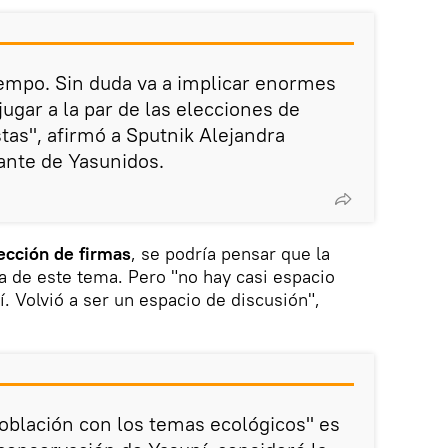
mpo. Sin duda va a implicar enormes
ugar a la par de las elecciones de
tas", afirmó a Sputnik Alejandra
rante de Yasunidos.
lección de firmas
, se podría pensar que la
a de este tema. Pero "no hay casi espacio
. Volvió a ser un espacio de discusión",
población con los temas ecológicos" es