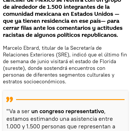
canciller de México se reunirá con un grupo
de alrededor de 1.500 integrantes de la
comunidad mexicana en Estados Unidos —
que ya tienen residencia en ese país— para
cerrar filas ante los comentarios y actitudes
racistas de algunos políticos republicanos.
Marcelo Ebrard, titular de la Secretaría de
Relaciones Exteriores (SRE), indicó que el último fin
de semana de junio visitará el estado de Florida
(sureste), donde sostendrá encuentros con
personas de diferentes segmentos culturales y
estratos socioeconómicos.
"Va a ser
un congreso representativo
,
estamos estimando una asistencia entre
1.000 y 1.500 personas que representan a