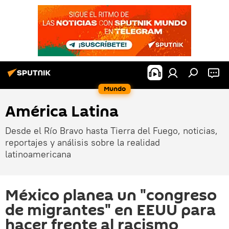
Mundo
América Latina
Desde el Río Bravo hasta Tierra del Fuego, noticias,
reportajes y análisis sobre la realidad
latinoamericana
México planea un "congreso
de migrantes" en EEUU para
hacer frente al racismo