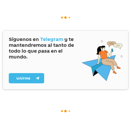
Síguenos en
Telegram
y te
mantendremos al tanto de
todo lo que pasa en el
mundo.
Unirme