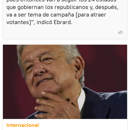
que gobiernan los republicanos y, después,
va a ser tema de campaña [para atraer
votantes]", indicó Ebrard.
Internacional