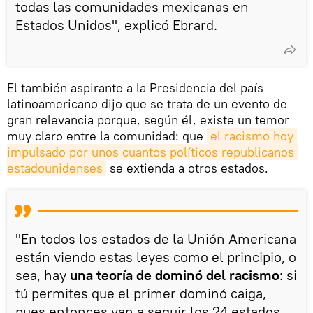
todas las comunidades mexicanas en
Estados Unidos", explicó Ebrard.
El también aspirante a la Presidencia del país
latinoamericano dijo que se trata de un evento de
gran relevancia porque, según él, existe un temor
muy claro entre la comunidad: que
el racismo hoy 
impulsado por unos cuantos políticos republicanos 
estadounidenses
se extienda a otros estados.
"En todos los estados de la Unión Americana
están viendo estas leyes como el principio, o
sea, hay
una teoría de dominó del racismo
: si
tú permites que el primer dominó caiga,
pues entonces van a seguir los 24 estados