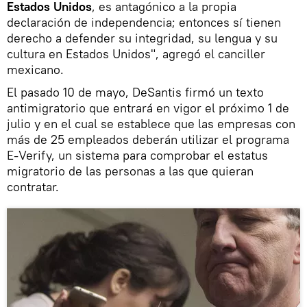
Estados Unidos
, es antagónico a la propia
declaración de independencia; entonces sí tienen
derecho a defender su integridad, su lengua y su
cultura en Estados Unidos", agregó el canciller
mexicano.
El pasado 10 de mayo, DeSantis firmó un texto
antimigratorio que entrará en vigor el próximo 1 de
julio y en el cual se establece que las empresas con
más de 25 empleados deberán utilizar el programa
E-Verify, un sistema para comprobar el estatus
migratorio de las personas a las que quieran
contratar.