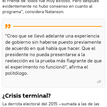
el Frente de Todos fue muy exitoso. Pero después
evidentemente no hubo consenso en cuanto al
programa", considera Natanson.
"Creo que se llevó adelante una experiencia
de gobierno sin haberse puesto previamente
de acuerdo en qué había que hacer. Que el
presidente no pueda presentarse a la
reelección es la prueba más flagrante de que
el experimento no funcionó", afirma el
politólogo.
¿Crisis terminal?
La derrota electoral del 2015 —sumada a las de las