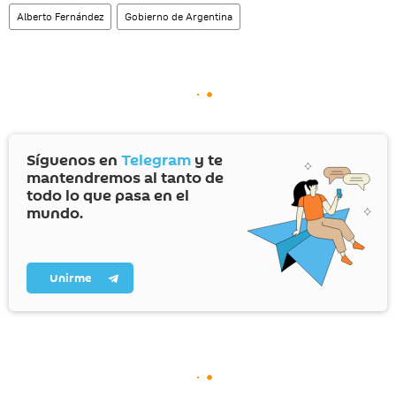
Alberto Fernández
Gobierno de Argentina
Síguenos en
Telegram
y te
mantendremos al tanto de
todo lo que pasa en el
mundo.
Unirme