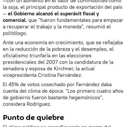
—con un aumento en el valor de
commodities
como
la soja, el principal producto de exportación del país
—
el Gobierno alcanzó el superávit fiscal y
comercial
, que "fueron fundamentales para empezar
a recuperar el trabajo y la moneda", resumió el
politólogo.
Ante una economía en crecimiento, que se reflejaba
en la reducción de la pobreza y el desempleo, el
oficialismo triunfaría en las elecciones
presidenciales del 2007 con la candidatura de la
senadora y esposa de Kirchner, la actual
vicepresidenta Cristina Fernández.
El 45% de votos cosechado por Fernández daba
cuenta del clima de época: "Los primero cuatro años
de gobierno fueron bastante hegemónicos",
considera Rodríguez.
Punto de quiebre