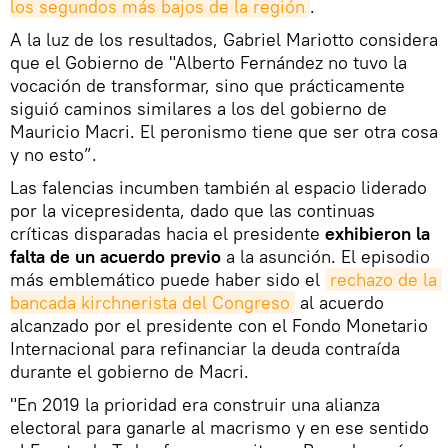
los segundos más bajos de la región
.
A la luz de los resultados, Gabriel Mariotto considera
que el Gobierno de "Alberto Fernández no tuvo la
vocación de transformar, sino que prácticamente
siguió caminos similares a los del gobierno de
Mauricio Macri. El peronismo tiene que ser otra cosa
y no esto”.
Las falencias incumben también al espacio liderado
por la vicepresidenta, dado que las continuas
críticas disparadas hacia el presidente
exhibieron la
falta de un acuerdo previo
a la asunción. El episodio
más emblemático puede haber sido el
rechazo de la 
bancada kirchnerista del Congreso
al acuerdo
alcanzado por el presidente con el Fondo Monetario
Internacional para refinanciar la deuda contraída
durante el gobierno de Macri.
"En 2019 la prioridad era construir una alianza
electoral para ganarle al macrismo y en ese sentido