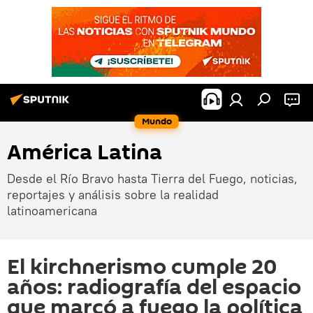
Mundo
América Latina
Desde el Río Bravo hasta Tierra del Fuego, noticias,
reportajes y análisis sobre la realidad
latinoamericana
El kirchnerismo cumple 20
años: radiografía del espacio
que marcó a fuego la política