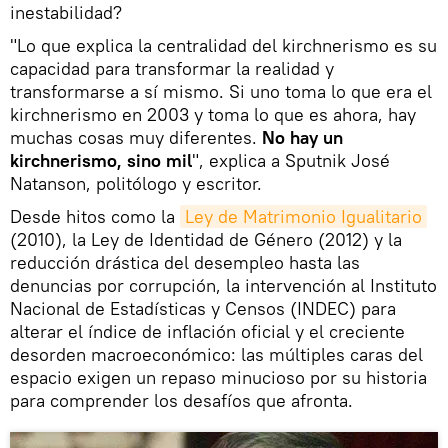
inestabilidad?
"Lo que explica la centralidad del kirchnerismo es su
capacidad para transformar la realidad y
transformarse a sí mismo. Si uno toma lo que era el
kirchnerismo en 2003 y toma lo que es ahora, hay
muchas cosas muy diferentes.
No hay un
kirchnerismo, sino mil
", explica a Sputnik José
Natanson, politólogo y escritor.
Desde hitos como la
Ley de Matrimonio Igualitario
(2010), la Ley de Identidad de Género (2012) y la
reducción drástica del desempleo hasta las
denuncias por corrupción, la intervención al Instituto
Nacional de Estadísticas y Censos (INDEC) para
alterar el índice de inflación oficial y el creciente
desorden macroeconómico: las múltiples caras del
espacio exigen un repaso minucioso por su historia
para comprender los desafíos que afronta.