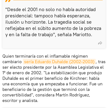
"Desde el 2001 no solo no había autoridad
presidencial: tampoco había esperanza,
ilusión u horizonte. La tragedia social se
reflejaba en el súbito aumento de la pobreza
y en la falta de trabajo", señala Mariotto.
Quien terminaría con el inflamable régimen
cambiario
sería Eduardo Duhalde (2002-2003)
, tras
ser electo presidente por la Asamblea Legislativa el
1° de enero de 2002. "La estabilización que produjo
Duhalde es el primer beneficio de Kirchner: había
una economía que ya empezaba a funcionar. Fue un
beneficiario de la gestión que terminó con la
convertibilidad", considera Martín Rodríguez,
escritor y analista.