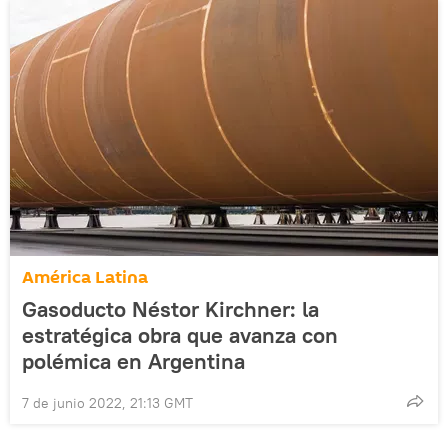
América Latina
Gasoducto Néstor Kirchner: la
estratégica obra que avanza con
polémica en Argentina
7 de junio 2022, 21:13 GMT