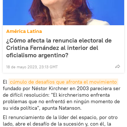
América Latina
¿Cómo afecta la renuncia electoral de
Cristina Fernández al interior del
oficialismo argentino?
18 de mayo 2023, 23:13 GMT
El
cúmulo de desafíos que afronta el movimiento
fundado por Néstor Kirchner en 2003 pareciera ser
de difícil resolución: "El kirchnerismo enfrenta
problemas que no enfrentó en ningún momento de
su vida política", apunta Natanson.
El renunciamiento de la líder del espacio, por otro
lado, abre el desafío de la sucesión y, con él, la