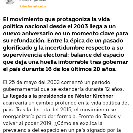
Todos los artículos
El movimiento que protagoniza la vida
política nacional desde el 2003 llega a un
nuevo aniversario en un momento clave para
su refundación. Entre la épica de un pasado
glorificado y la incertidumbre respecto a su
supervivencia electoral: balance del espacio
que deja una huella imborrable tras gobernar
el país durante 16 de los últimos 20 años.
El 25 de mayo del 2003 comenzó un período
gubernamental que se extendería durante 12 años.
La
llegada a la presidencia de Néstor Kirchner
acarrearía un cambio profundo en la vida política del
país. Tras la derrota del 2015, el movimiento se
reorganizaría para dar forma al Frente de Todos y
volver al poder 2019. ¿Cómo se explica la
prevalencia del espacio en un país signado por la