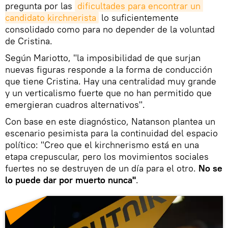
pregunta por las
dificultades para encontrar un 
candidato kirchnerista
lo suficientemente
consolidado como para no depender de la voluntad
de Cristina.
Según Mariotto, "la imposibilidad de que surjan
nuevas figuras responde a la forma de conducción
que tiene Cristina. Hay una centralidad muy grande
y un verticalismo fuerte que no han permitido que
emergieran cuadros alternativos".
Con base en este diagnóstico, Natanson plantea un
escenario pesimista para la continuidad del espacio
político: "Creo que el kirchnerismo está en una
etapa crepuscular, pero los movimientos sociales
fuertes no se destruyen de un día para el otro.
No se
lo puede dar por muerto nunca"
.