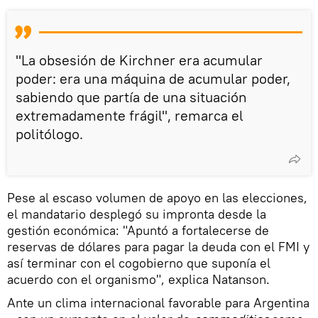
"La obsesión de Kirchner era acumular
poder: era una máquina de acumular poder,
sabiendo que partía de una situación
extremadamente frágil", remarca el
politólogo.
Pese al escaso volumen de apoyo en las elecciones,
el mandatario desplegó su impronta desde la
gestión económica: "Apuntó a fortalecerse de
reservas de dólares para pagar la deuda con el FMI y
así terminar con el cogobierno que suponía el
acuerdo con el organismo", explica Natanson.
Ante un clima internacional favorable para Argentina