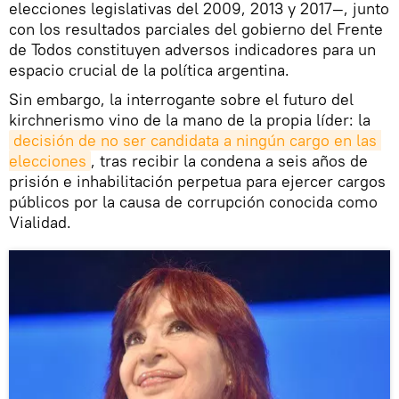
elecciones legislativas del 2009, 2013 y 2017—, junto
con los resultados parciales del gobierno del Frente
de Todos constituyen adversos indicadores para un
espacio crucial de la política argentina.
Sin embargo, la interrogante sobre el futuro del
kirchnerismo vino de la mano de la propia líder: la
decisión de no ser candidata a ningún cargo en las 
elecciones
, tras recibir la condena a seis años de
prisión e inhabilitación perpetua para ejercer cargos
públicos por la causa de corrupción conocida como
Vialidad.