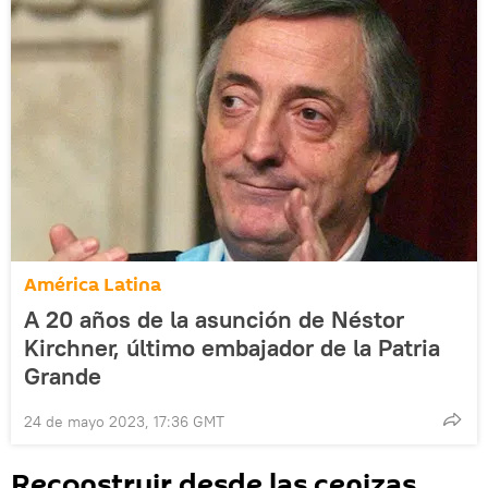
América Latina
A 20 años de la asunción de Néstor
Kirchner, último embajador de la Patria
Grande
24 de mayo 2023, 17:36 GMT
Reconstruir desde las cenizas