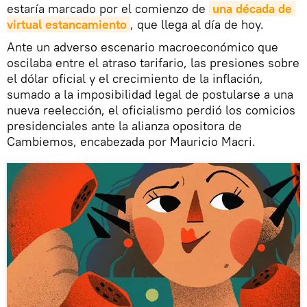
estaría marcado por el comienzo de
una década de 
virtual estancamiento
, que llega al día de hoy.
Ante un adverso escenario macroeconómico que
oscilaba entre el atraso tarifario, las presiones sobre
el dólar oficial y el crecimiento de la inflación,
sumado a la imposibilidad legal de postularse a una
nueva reelección, el oficialismo perdió los comicios
presidenciales ante la alianza opositora de
Cambiemos, encabezada por Mauricio Macri.