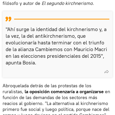
filósofo y autor de
El segundo kirchnerismo
.
"Ahí surge la identidad del kirchnerismo y, a
la vez, la del antikirchnerismo, que
evolucionaría hasta terminar con el triunfo
de la alianza Cambiemos con Mauricio Macri
en las elecciones presidenciales del 2015",
apunta Bosia.
Abroquelada detrás de las protestas de los
ruralistas,
la oposición comenzaría a organizarse
en
función de las demandas de los sectores más
reacios al gobierno. "La alternativa al kirchnerismo
primero fue social y luego política, porque nace del