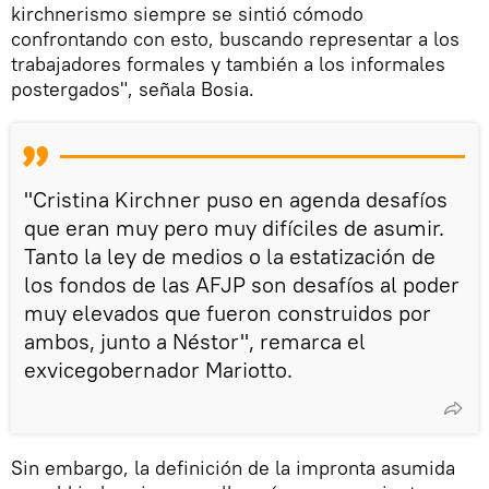
kirchnerismo siempre se sintió cómodo
confrontando con esto, buscando representar a los
trabajadores formales y también a los informales
postergados", señala Bosia.
"Cristina Kirchner puso en agenda desafíos
que eran muy pero muy difíciles de asumir.
Tanto la ley de medios o la estatización de
los fondos de las AFJP son desafíos al poder
muy elevados que fueron construidos por
ambos, junto a Néstor", remarca el
exvicegobernador Mariotto.
Sin embargo, la definición de la impronta asumida