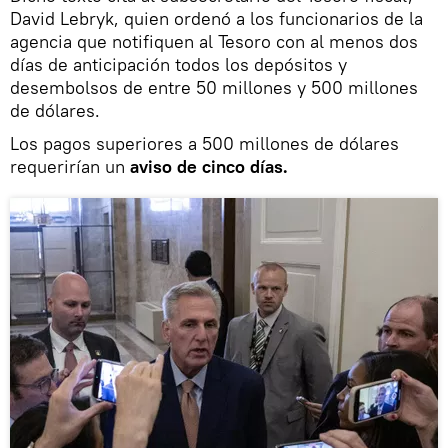
David Lebryk, quien ordenó a los funcionarios de la
agencia que notifiquen al Tesoro con al menos dos
días de anticipación todos los depósitos y
desembolsos de entre 50 millones y 500 millones
de dólares.
Los pagos superiores a 500 millones de dólares
requerirían un
aviso de cinco días.