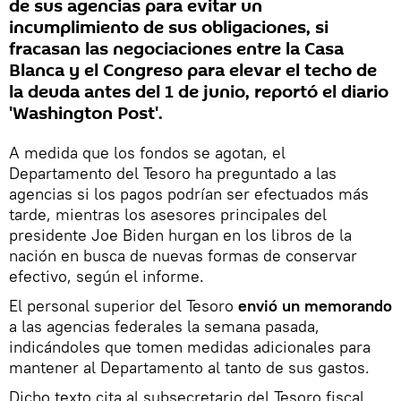
de sus agencias para evitar un
incumplimiento de sus obligaciones, si
fracasan las negociaciones entre la Casa
Blanca y el Congreso para elevar el techo de
la deuda antes del 1 de junio, reportó el diario
'Washington Post'.
A medida que los fondos se agotan, el
Departamento del Tesoro ha preguntado a las
agencias si los pagos podrían ser efectuados más
tarde, mientras los asesores principales del
presidente Joe Biden hurgan en los libros de la
nación en busca de nuevas formas de conservar
efectivo, según el informe.
El personal superior del Tesoro
envió un memorando
a las agencias federales la semana pasada,
indicándoles que tomen medidas adicionales para
mantener al Departamento al tanto de sus gastos.
Dicho texto cita al subsecretario del Tesoro fiscal,