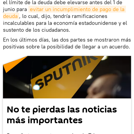
el límite de la deuda debe elevarse antes del 1 de
junio para
evitar un incumplimiento de pago de la 
deuda
, lo cual, dijo, tendría ramificaciones
incalculables para la economía estadounidense y el
sustento de los ciudadanos.
En los últimos días, las dos partes se mostraron más
positivas sobre la posibilidad de llegar a un acuerdo.
No te pierdas las noticias
más importantes