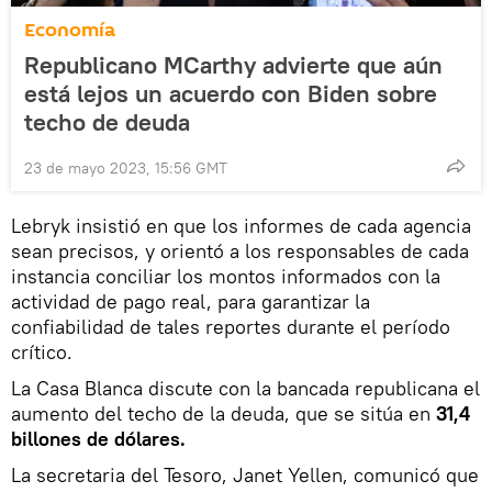
Economía
Republicano MCarthy advierte que aún
está lejos un acuerdo con Biden sobre
techo de deuda
23 de mayo 2023, 15:56 GMT
Lebryk insistió en que los informes de cada agencia
sean precisos, y orientó a los responsables de cada
instancia conciliar los montos informados con la
actividad de pago real, para garantizar la
confiabilidad de tales reportes durante el período
crítico.
La Casa Blanca discute con la bancada republicana el
aumento del techo de la deuda, que se sitúa en
31,4
billones de dólares.
La secretaria del Tesoro, Janet Yellen, comunicó que