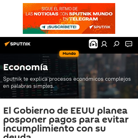
Mundo
Economía
Sputnik te explica procesos económicos complejos
en palabras simples.
El Gobierno de EEUU planea
posponer pagos para evitar
incumplimiento con su
deuda