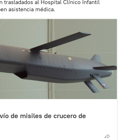
 trasladados al Hospital Clínico Infantil
ben asistencia médica.
vío de misiles de crucero de