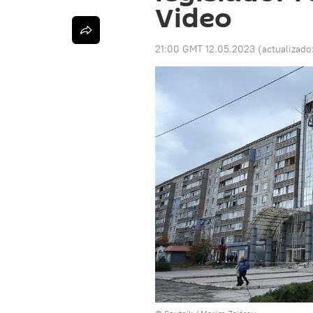
Video
21:00 GMT 12.05.2023
(actualizado