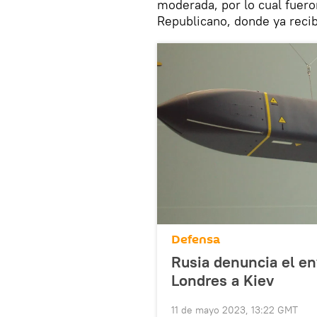
moderada, por lo cual fueron
Republicano, donde ya reci
Defensa
Rusia denuncia el en
Londres a Kiev
11 de mayo 2023, 13:22 GMT