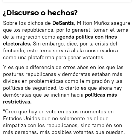
¿Discurso o hechos?
Sobre los dichos de
DeSantis
, Milton Muñoz asegura
que los republicanos, por lo general, toman el tema
de la migración como
agenda política con fines
electorales.
Sin embargo, dice, por la crisis del
fentanilo, este tema servirá al ala conservadora
como una plataforma para ganar votantes.
Y es que a diferencia de otros años en los que las
posturas republicanas y demócratas estaban más
dividas en problemáticas como la migración y las
políticas de seguridad, lo cierto es que ahora hay
demócratas que se inclinan hacia
políticas más
restrictivas.
"Creo que hay un voto en estos momentos en
Estados Unidos que no solamente es el que
simpatiza con los republicanos, sino también son
más personas, más posibles votantes que puedan,