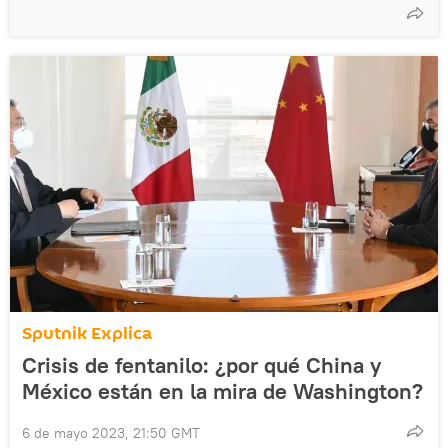
Sputnik Explica
Crisis de fentanilo: ¿por qué China y
México están en la mira de Washington?
6 de mayo 2023, 21:50 GMT