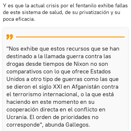
Y es que la actual crisis por el fentanilo exhibe fallas
de este sistema de salud, de su privatización y su
poca eficacia.
"Nos exhibe que estos recursos que se han
destinado a la llamada guerra contra las
drogas desde tiempos de Nixon no son
comparativos con lo que ofrece Estados
Unidos a otro tipo de guerras como las que
se dieron el siglo XXI en Afganistán contra
el terrorismo internacional, o la que está
haciendo en este momento en su
cooperación directa en el conflicto en
Ucrania. El orden de prioridades no
corresponde", abunda Gallegos.