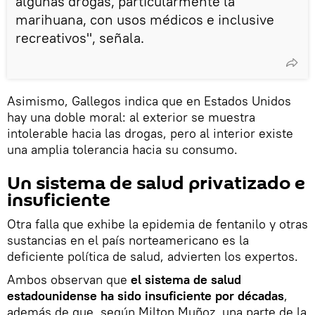
algunas drogas, particularmente la
marihuana, con usos médicos e inclusive
recreativos", señala.
Asimismo, Gallegos indica que en Estados Unidos
hay una doble moral: al exterior se muestra
intolerable hacia las drogas, pero al interior existe
una amplia tolerancia hacia su consumo.
Un sistema de salud privatizado e
insuficiente
Otra falla que exhibe la epidemia de fentanilo y otras
sustancias en el país norteamericano es la
deficiente política de salud, advierten los expertos.
Ambos observan que
el sistema de salud
estadounidense ha sido insuficiente por décadas
,
además de que, según Milton Muñoz, una parte de la