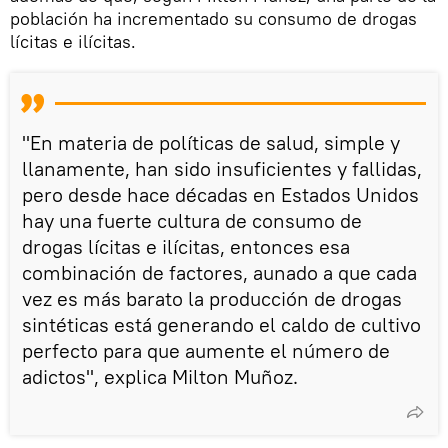
población ha incrementado su consumo de drogas
lícitas e ilícitas.
"En materia de políticas de salud, simple y
llanamente, han sido insuficientes y fallidas,
pero desde hace décadas en Estados Unidos
hay una fuerte cultura de consumo de
drogas lícitas e ilícitas, entonces esa
combinación de factores, aunado a que cada
vez es más barato la producción de drogas
sintéticas está generando el caldo de cultivo
perfecto para que aumente el número de
adictos", explica Milton Muñoz.