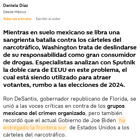
Daniela Díaz
Desde México
Todos los artículos
Escribir al autor
Mientras en suelo mexicano se libra una
sangrienta batalla contra los cárteles del
narcotráfico, Washington trata de deslindarse
de su responsabilidad como gran consumidor
de drogas. Especialistas analizan con Sputnik
la doble cara de EEUU en este problema, el
cual está siendo utilizado para atraer
votantes, rumbo a las elecciones de 2024.
Ron DeSantis, gobernador republicano de Florida, se
unió a las voces críticas en contra de los
grupos
mexicano del crimen organizado
, pero también
recordó que el actual Gobierno de Joe Biden
ha 
entregado la frontera sur
de Estados Unidos a los
cárteles del narcotráfico.