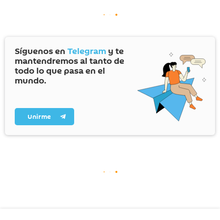
Síguenos en
Telegram
y te
mantendremos al tanto de
todo lo que pasa en el
mundo.
Unirme