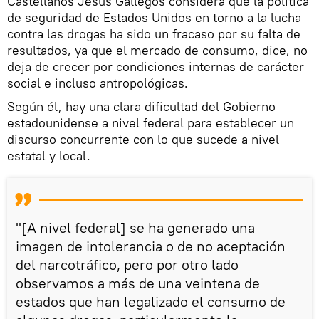
Castellanos Jesús Gallegos considera que la política
de seguridad de Estados Unidos en torno a la lucha
contra las drogas ha sido un fracaso por su falta de
resultados, ya que el mercado de consumo, dice, no
deja de crecer por condiciones internas de carácter
social e incluso antropológicas.
Según él, hay una clara dificultad del Gobierno
estadounidense a nivel federal para establecer un
discurso concurrente con lo que sucede a nivel
estatal y local.
"[A nivel federal] se ha generado una
imagen de intolerancia o de no aceptación
del narcotráfico, pero por otro lado
observamos a más de una veintena de
estados que han legalizado el consumo de