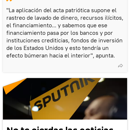
"La aplicación del acta patriótica supone el
rastreo de lavado de dinero, recursos ilícitos,
el financiamiento... y sabemos que ese
financiamiento pasa por los bancos y por
instituciones crediticias, fondos de inversión
de los Estados Unidos y esto tendría un
efecto búmeran hacia el interior", apunta.