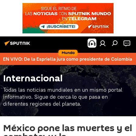
Mundo
EN VIVO: De la Espriella jura como presidente de Colombia
Internacional
Todas las noticias mundiales en un mismo portal
informativo. Sigue de cerca lo que pasa en
diferentes regiones del planeta.
México pone las muertes y el