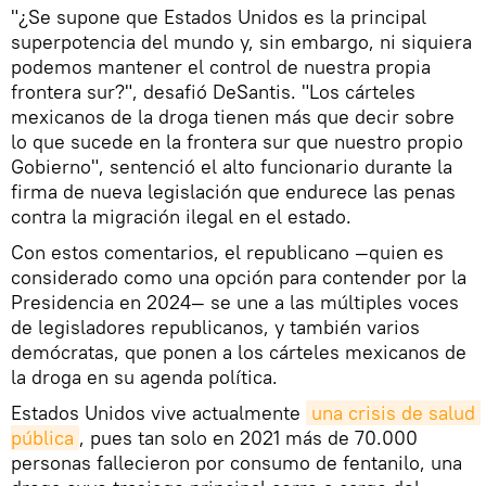
"¿Se supone que Estados Unidos es la principal
superpotencia del mundo y, sin embargo, ni siquiera
podemos mantener el control de nuestra propia
frontera sur?", desafió DeSantis. "Los cárteles
mexicanos de la droga tienen más que decir sobre
lo que sucede en la frontera sur que nuestro propio
Gobierno", sentenció el alto funcionario durante la
firma de nueva legislación que endurece las penas
contra la migración ilegal en el estado.
Con estos comentarios, el republicano —quien es
considerado como una opción para contender por la
Presidencia en 2024— se une a las múltiples voces
de legisladores republicanos, y también varios
demócratas, que ponen a los cárteles mexicanos de
la droga en su agenda política.
Estados Unidos vive actualmente
una crisis de salud 
pública
, pues tan solo en 2021 más de 70.000
personas fallecieron por consumo de fentanilo, una