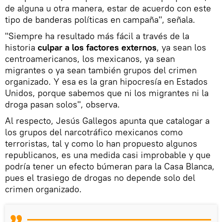
de alguna u otra manera, estar de acuerdo con este
tipo de banderas políticas en campaña", señala.
"Siempre ha resultado más fácil a través de la
historia
culpar a los factores externos
, ya sean los
centroamericanos, los mexicanos, ya sean
migrantes o ya sean también grupos del crimen
organizado. Y esa es la gran hipocresía en Estados
Unidos, porque sabemos que ni los migrantes ni la
droga pasan solos", observa.
Al respecto, Jesús Gallegos apunta que catalogar a
los grupos del narcotráfico mexicanos como
terroristas, tal y como lo han propuesto algunos
republicanos, es una medida casi improbable y que
podría tener un efecto búmeran para la Casa Blanca,
pues el trasiego de drogas no depende solo del
crimen organizado.