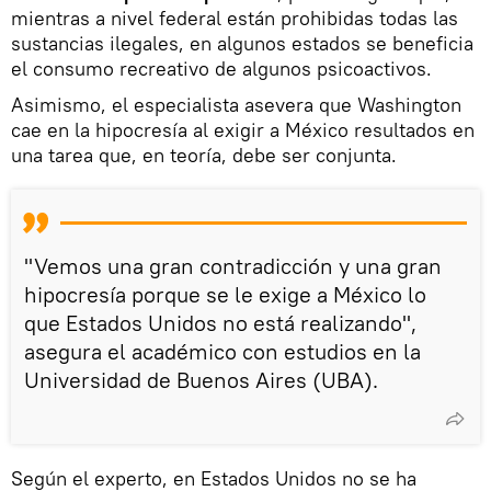
mientras a nivel federal están prohibidas todas las
sustancias ilegales, en algunos estados se beneficia
el consumo recreativo de algunos psicoactivos.
Asimismo, el especialista asevera que Washington
cae en la hipocresía al exigir a México resultados en
una tarea que, en teoría, debe ser conjunta.
"Vemos una gran contradicción y una gran
hipocresía porque se le exige a México lo
que Estados Unidos no está realizando",
asegura el académico con estudios en la
Universidad de Buenos Aires (UBA).
Según el experto, en Estados Unidos no se ha