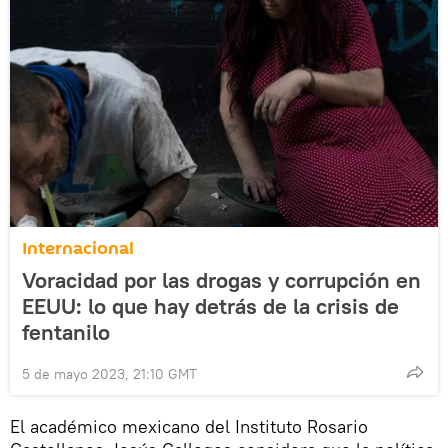
Internacional
Voracidad por las drogas y corrupción en
EEUU: lo que hay detrás de la crisis de
fentanilo
5 de mayo 2023, 21:10 GMT
El académico mexicano del Instituto Rosario