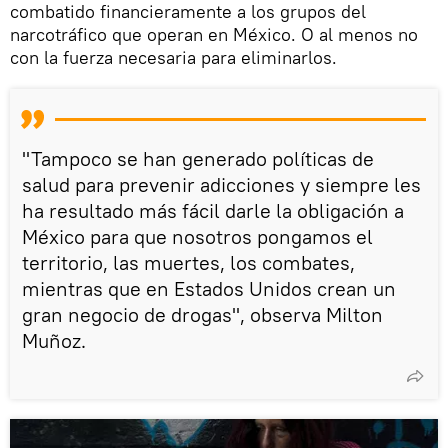
combatido financieramente a los grupos del
narcotráfico que operan en México. O al menos no
con la fuerza necesaria para eliminarlos.
"Tampoco se han generado políticas de
salud para prevenir adicciones y siempre les
ha resultado más fácil darle la obligación a
México para que nosotros pongamos el
territorio, las muertes, los combates,
mientras que en Estados Unidos crean un
gran negocio de drogas", observa Milton
Muñoz.