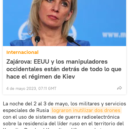
Internacional
Zajárova: EEUU y los manipuladores
occidentales están detrás de todo lo que
hace el régimen de Kiev
4 de mayo 2023, 07:11 GMT
La noche del 2 al 3 de mayo, los militares y servicios
especiales de Rusia
lograron inutilizar dos drones
con el uso de sistemas de guerra radioelectrónica
sobre la residencia del líder ruso en el territorio del