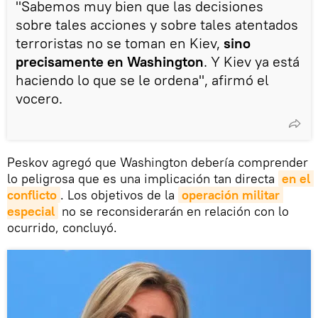
"Sabemos muy bien que las decisiones
sobre tales acciones y sobre tales atentados
terroristas no se toman en Kiev,
sino
precisamente en Washington
. Y Kiev ya está
haciendo lo que se le ordena", afirmó el
vocero.
Peskov agregó que Washington debería comprender
lo peligrosa que es una implicación tan directa
en el 
conflicto
. Los objetivos de la
operación militar 
especial
no se reconsiderarán en relación con lo
ocurrido, concluyó.