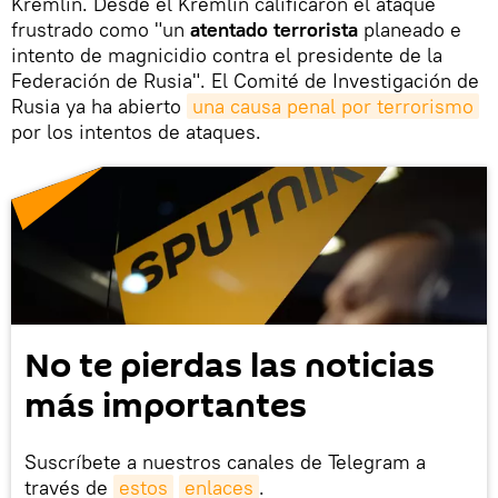
Kremlin. Desde el Kremlin calificaron el ataque
frustrado como "un
atentado terrorista
planeado e
intento de magnicidio contra el presidente de la
Federación de Rusia". El Comité de Investigación de
Rusia ya ha abierto
una causa penal por terrorismo
por los intentos de ataques.
No te pierdas las noticias
más importantes
Suscríbete a nuestros canales de Telegram a
través de
estos
enlaces
.