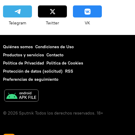
Telegram
Twitter
VK
Quiénes somos
Condiciones de Uso
Productos y servicios
Contacto
Política de Privacidad
Politica de Cookies
Protección de datos (solicitud)
RSS
Preferencias de seguimiento
© 2026 Sputnik Todos los derechos reservados. 18+