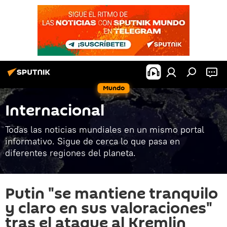
Mundo
Internacional
Todas las noticias mundiales en un mismo portal
informativo. Sigue de cerca lo que pasa en
diferentes regiones del planeta.
Putin "se mantiene tranquilo
y claro en sus valoraciones"
tras el ataque al Kremlin