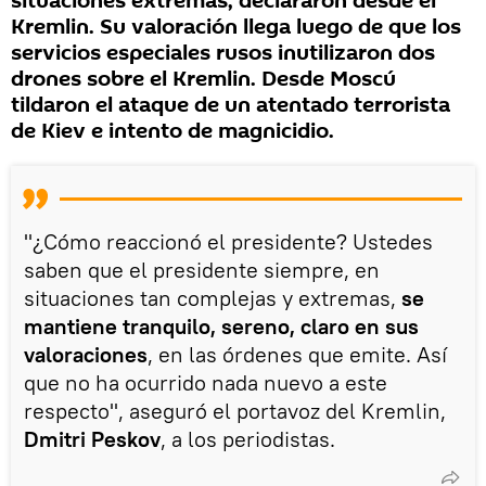
situaciones extremas, declararon desde el
Kremlin. Su valoración llega luego de que los
servicios especiales rusos inutilizaron dos
drones sobre el Kremlin. Desde Moscú
tildaron el ataque de un atentado terrorista
de Kiev e intento de magnicidio.
"¿Cómo reaccionó el presidente? Ustedes
saben que el presidente siempre, en
situaciones tan complejas y extremas,
se
mantiene tranquilo, sereno, claro en sus
valoraciones
, en las órdenes que emite. Así
que no ha ocurrido nada nuevo a este
respecto", aseguró el portavoz del Kremlin,
Dmitri Peskov
, a los periodistas.