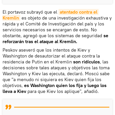
El portavoz subrayó que el
atentado contra el 
Kremlin
es objeto de una investigación exhaustiva y
rápida y el Comité de Investigación del país y los
servicios necesarios se encargan de esto. No
obstante, agregó que los sistemas de seguridad
se
reforzarán tras el ataque al Kremlin.
Peskov aseveró que los intentos de Kiev y
Washington de desautorizar el ataque contra la
residencia de Putin en el Kremlin
son ridículos
, las
decisiones sobre tales ataques y objetivos las toma
Washington y Kiev las ejecuta, declaró. Moscú sabe
que "a menudo ni siquiera es Kiev quien fija los
objetivos,
es Washington quien los fija y luego los
lleva a Kiev
para que Kiev los aplique", añadió.