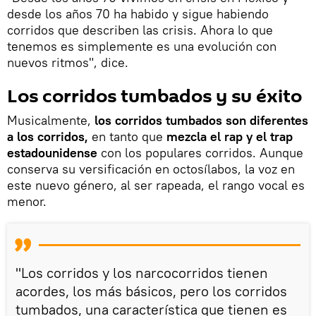
desde los años 70 ha habido y sigue habiendo
corridos que describen las crisis. Ahora lo que
tenemos es simplemente es una evolución con
nuevos ritmos", dice.
Los corridos tumbados y su éxito
Musicalmente,
los corridos tumbados son diferentes
a los corridos,
en tanto que
mezcla el rap y el trap
estadounidense
con los populares corridos. Aunque
conserva su versificación en octosílabos, la voz en
este nuevo género, al ser rapeada, el rango vocal es
menor.
"Los corridos y los narcocorridos tienen
acordes, los más básicos, pero los corridos
tumbados, una característica que tienen es