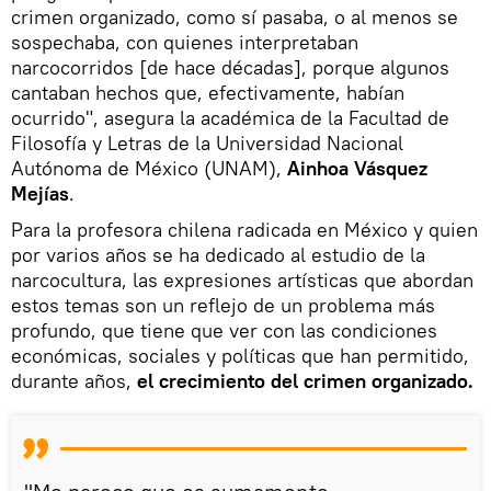
crimen organizado, como sí pasaba, o al menos se
sospechaba, con quienes interpretaban
narcocorridos [de hace décadas], porque algunos
cantaban hechos que, efectivamente, habían
ocurrido", asegura la académica de la Facultad de
Filosofía y Letras de la Universidad Nacional
Autónoma de México (UNAM),
Ainhoa Vásquez
Mejías
.
Para la profesora chilena radicada en México y quien
por varios años se ha dedicado al estudio de la
narcocultura, las expresiones artísticas que abordan
estos temas son un reflejo de un problema más
profundo, que tiene que ver con las condiciones
económicas, sociales y políticas que han permitido,
durante años,
el crecimiento del crimen organizado.