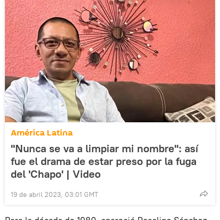
América Latina
"Nunca se va a limpiar mi nombre": así
fue el drama de estar preso por la fuga
del 'Chapo' | Video
19 de abril 2023, 03:01 GMT