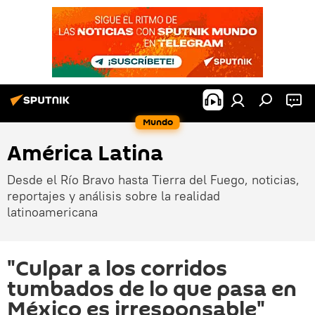
Mundo
América Latina
Desde el Río Bravo hasta Tierra del Fuego, noticias,
reportajes y análisis sobre la realidad
latinoamericana
"Culpar a los corridos
tumbados de lo que pasa en
México es irresponsable"