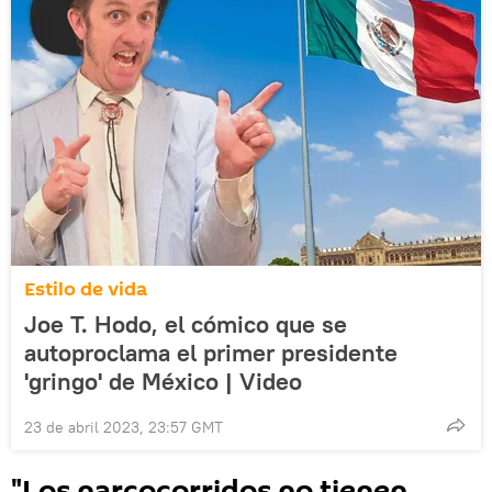
Estilo de vida
Joe T. Hodo, el cómico que se
autoproclama el primer presidente
'gringo' de México | Video
23 de abril 2023, 23:57 GMT
"Los narcocorridos no tienen