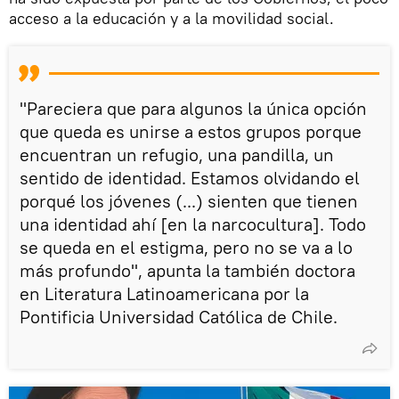
acceso a la educación y a la movilidad social.
"Pareciera que para algunos la única opción
que queda es unirse a estos grupos porque
encuentran un refugio, una pandilla, un
sentido de identidad. Estamos olvidando el
porqué los jóvenes (...) sienten que tienen
una identidad ahí [en la narcocultura]. Todo
se queda en el estigma, pero no se va a lo
más profundo", apunta la también doctora
en Literatura Latinoamericana por la
Pontificia Universidad Católica de Chile.