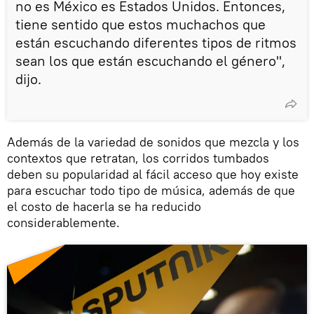
no es México es Estados Unidos. Entonces,
tiene sentido que estos muchachos que
están escuchando diferentes tipos de ritmos
sean los que están escuchando el género",
dijo.
Además de la variedad de sonidos que mezcla y los
contextos que retratan, los corridos tumbados
deben su popularidad al fácil acceso que hoy existe
para escuchar todo tipo de música, además de que
el costo de hacerla se ha reducido
considerablemente.