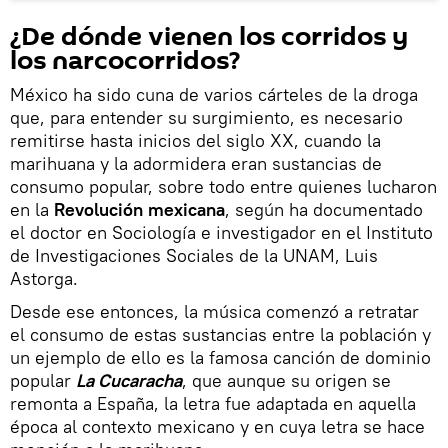
¿De dónde vienen los corridos y
los narcocorridos?
México ha sido cuna de varios cárteles de la droga
que, para entender su surgimiento, es necesario
remitirse hasta inicios del siglo XX, cuando la
marihuana y la adormidera eran sustancias de
consumo popular, sobre todo entre quienes lucharon
en la
Revolución mexicana
, según ha documentado
el doctor en Sociología e investigador en el Instituto
de Investigaciones Sociales de la UNAM, Luis
Astorga.
Desde ese entonces, la música comenzó a retratar
el consumo de estas sustancias entre la población y
un ejemplo de ello es la famosa canción de dominio
popular
La Cucaracha
, que aunque su origen se
remonta a España, la letra fue adaptada en aquella
época al contexto mexicano y en cuya letra se hace