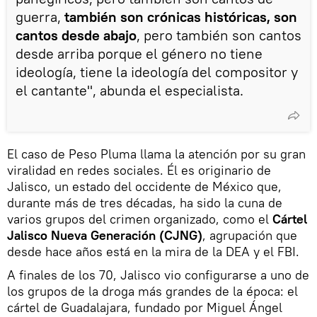
guerra,
también son crónicas históricas, son
cantos desde abajo
, pero también son cantos
desde arriba porque el género no tiene
ideología, tiene la ideología del compositor y
el cantante", abunda el especialista.
El caso de Peso Pluma llama la atención por su gran
viralidad en redes sociales. Él es originario de
Jalisco, un estado del occidente de México que,
durante más de tres décadas, ha sido la cuna de
varios grupos del crimen organizado, como el
Cártel
Jalisco Nueva Generación (CJNG)
, agrupación que
desde hace años está en la mira de la DEA y el FBI.
A finales de los 70, Jalisco vio configurarse a uno de
los grupos de la droga más grandes de la época: el
cártel de Guadalajara, fundado por Miguel Ángel