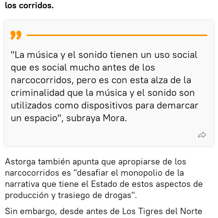
los corridos.
"La música y el sonido tienen un uso social
que es social mucho antes de los
narcocorridos, pero es con esta alza de la
criminalidad que la música y el sonido son
utilizados como dispositivos para demarcar
un espacio", subraya Mora.
Astorga también apunta que apropiarse de los
narcocorridos es "desafiar el monopolio de la
narrativa que tiene el Estado de estos aspectos de
producción y trasiego de drogas".
Sin embargo, desde antes de Los Tigres del Norte