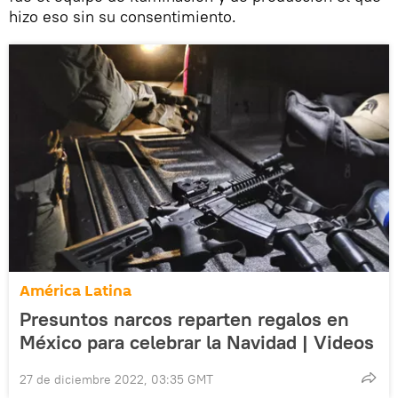
hizo eso sin su consentimiento.
América Latina
Presuntos narcos reparten regalos en
México para celebrar la Navidad | Videos
27 de diciembre 2022, 03:35 GMT