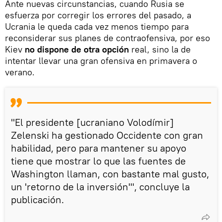
Ante nuevas circunstancias, cuando Rusia se
esfuerza por corregir los errores del pasado, a
Ucrania le queda cada vez menos tiempo para
reconsiderar sus planes de contraofensiva, por eso
Kiev
no dispone de otra opción
real, sino la de
intentar llevar una gran ofensiva en primavera o
verano.
"El presidente [ucraniano Volodímir]
Zelenski ha gestionado Occidente con gran
habilidad, pero para mantener su apoyo
tiene que mostrar lo que las fuentes de
Washington llaman, con bastante mal gusto,
un 'retorno de la inversión'", concluye la
publicación.