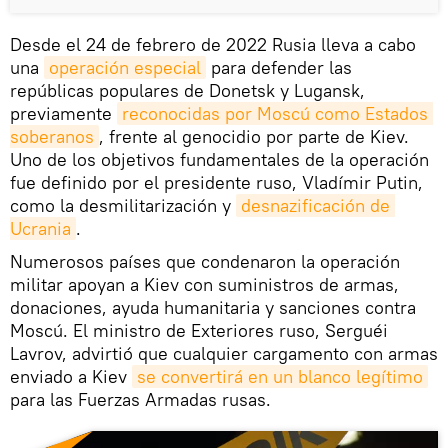
Desde el 24 de febrero de 2022 Rusia lleva a cabo
una
operación especial
para defender las
repúblicas populares de Donetsk y Lugansk,
previamente
reconocidas por Moscú como Estados 
soberanos
, frente al genocidio por parte de Kiev.
Uno de los objetivos fundamentales de la operación
fue definido por el presidente ruso, Vladímir Putin,
como la desmilitarización y
desnazificación de 
Ucrania
.
Numerosos países que condenaron la operación
militar apoyan a Kiev con suministros de armas,
donaciones, ayuda humanitaria y sanciones contra
Moscú. El ministro de Exteriores ruso, Serguéi
Lavrov, advirtió que cualquier cargamento con armas
enviado a Kiev
se convertirá en un blanco legítimo
para las Fuerzas Armadas rusas.