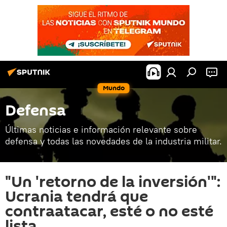
Mundo
Defensa
Últimas noticias e información relevante sobre
defensa y todas las novedades de la industria militar.
"Un 'retorno de la inversión'":
Ucrania tendrá que
contraatacar, esté o no esté
lista