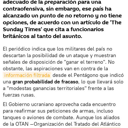
adecuado de la preparación para una
contraofensiva, sin embargo, ese país ha
alcanzado un punto de no retorno y no tiene
opciones, de acuerdo con un artículo de 'The
Sunday Times' que cita a funcionarios
británicos al tanto del asunto.
El periódico indica que los militares del país no
descartan la posibilidad de un ataque y muestran
señales de disposición de "ganar el terreno". No
obstante, las aspiraciones van en contra de la
información filtrada
desde el Pentágono que indicó
una
gran
probabilidad de fracaso
, lo que llevará solo
a "modestas ganancias territoriales" frente a las
fuerzas rusas.
El Gobierno ucraniano aprovecha cada encuentro
para reafirmar sus peticiones de armas, incluso
tanques o aviones de combate. Aunque los aliados
de la OTAN —Organización del Tratado del Atlántico