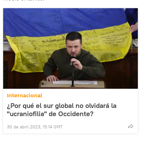
Internacional
¿Por qué el sur global no olvidará la
"ucraniofilia" de Occidente?
30 de abril 2023, 15:14 GMT