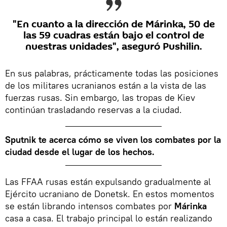
"En cuanto a la dirección de
Márinka
, 50 de
las 59 cuadras están bajo el control de
nuestras unidades", aseguró
Pushilin.
En sus palabras, prácticamente todas las posiciones
de los militares ucranianos están a la vista de las
fuerzas rusas. Sin embargo, las tropas de Kiev
continúan trasladando reservas a la ciudad.
Sputnik te acerca cómo se viven los combates por la
ciudad desde el lugar de los hechos.
Las FFAA rusas están expulsando gradualmente al
Ejército ucraniano de Donetsk. En estos momentos
se están librando intensos combates por
Márinka
casa a casa. El trabajo principal lo están realizando