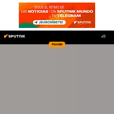
Mundo