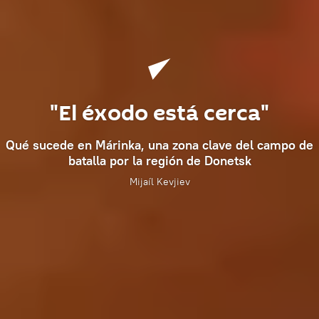
"El éxodo está cerca"
Qué sucede en Márinka, una zona clave del campo de
batalla por la región de Donetsk
Mijaíl Kevjiev