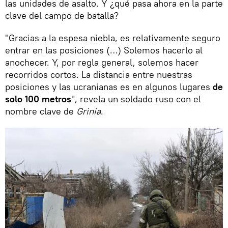
las unidades de asalto. Y ¿qué pasa ahora en la parte
clave del campo de batalla?
"Gracias a la espesa niebla, es relativamente seguro
entrar en las posiciones (…) Solemos hacerlo al
anochecer. Y, por regla general, solemos hacer
recorridos cortos. La distancia entre nuestras
posiciones y las ucranianas es en algunos lugares
de
solo 100 metros
", revela un soldado ruso con el
nombre clave de
Grinia
.