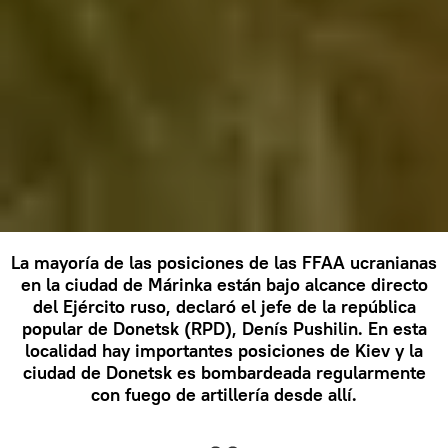
La mayoría de las posiciones de las FFAA ucranianas
en la ciudad de Márinka están bajo alcance directo
del Ejército ruso, declaró el jefe de la república
popular de Donetsk (RPD), Denís Pushilin. En esta
localidad hay importantes posiciones de Kiev y la
ciudad de Donetsk es bombardeada regularmente
con fuego de artillería desde allí.