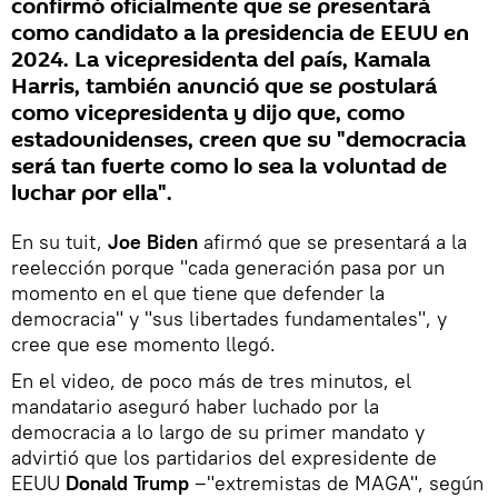
confirmó oficialmente que se presentará
como candidato a la presidencia de EEUU en
2024. La vicepresidenta del país, Kamala
Harris, también anunció que se postulará
como vicepresidenta y dijo que, como
estadounidenses, creen que su "democracia
será tan fuerte como lo sea la voluntad de
luchar por ella".
En su tuit,
Joe Biden
afirmó que se presentará a la
reelección porque "cada generación pasa por un
momento en el que tiene que defender la
democracia" y "sus libertades fundamentales", y
cree que ese momento llegó.
En el video, de poco más de tres minutos, el
mandatario aseguró haber luchado por la
democracia a lo largo de su primer mandato y
advirtió que los partidarios del expresidente de
EEUU
Donald Trump
‒"extremistas de MAGA", según