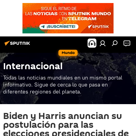
Mundo
Internacional
Todas las noticias mundiales en un mismo portal
informativo. Sigue de cerca lo que pasa en
diferentes regiones del planeta.
Biden y Harris anuncian su
postulación para las
elecciones presidenciales de