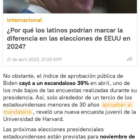
Internacional
¿Por qué los latinos podrían marcar la
diferencia en las elecciones de EEUU en
2024?
21 de abril 2023, 21:05 GMT
No obstante, el índice de aprobación pública de
Biden
cayó a un escandaloso 39%
en abril, uno de
los más bajos de las encuestas realizadas durante su
presidencia. Así, solo alrededor de un tercio de los
estadounidenses menores de 30 años
aprueban al 
mandatario
, reveló una nueva encuesta juvenil de la
Universidad de Harvard.
Las próximas elecciones presidenciales
estadounidenses están previstas para
noviembre de