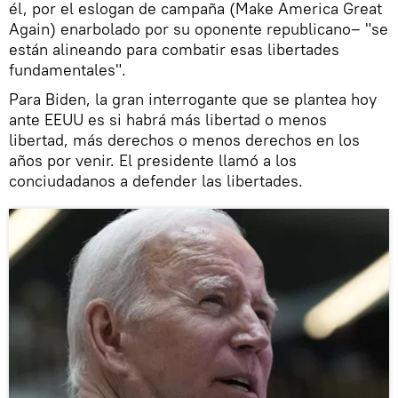
él, por el eslogan de campaña (Make America Great
Again) enarbolado por su oponente republicano‒ "se
están alineando para combatir esas libertades
fundamentales".
Para Biden, la gran interrogante que se plantea hoy
ante EEUU es si habrá más libertad o menos
libertad, más derechos o menos derechos en los
años por venir. El presidente llamó a los
conciudadanos a defender las libertades.