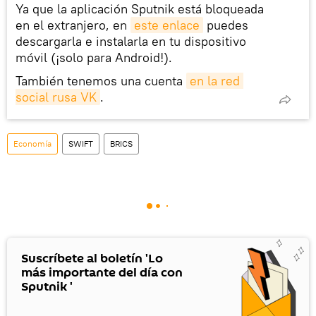
Ya que la aplicación Sputnik está bloqueada
en el extranjero, en
este enlace
puedes
descargarla e instalarla en tu dispositivo
móvil (¡solo para Android!).
También tenemos una cuenta
en la red 
social rusa VK
.
Economía
SWIFT
BRICS
Suscríbete al boletín 'Lo
más importante del día con
Sputnik '