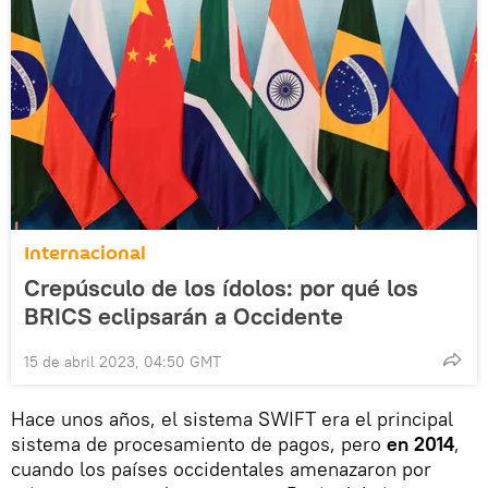
Internacional
Crepúsculo de los ídolos: por qué los
BRICS eclipsarán a Occidente
15 de abril 2023, 04:50 GMT
Hace unos años, el sistema SWIFT era el principal
sistema de procesamiento de pagos, pero
en 2014
,
cuando los países occidentales amenazaron por