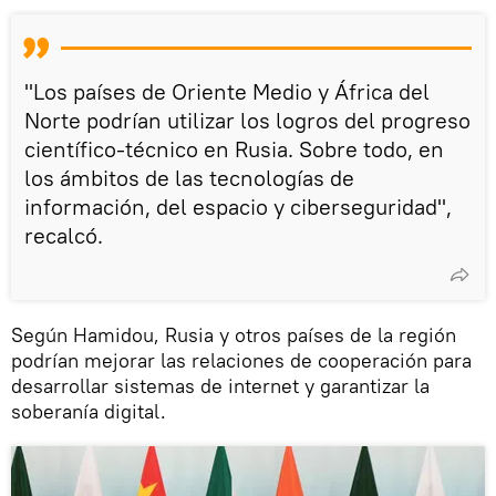
"Los países de Oriente Medio y África del
Norte podrían utilizar los logros del progreso
científico-técnico en Rusia. Sobre todo, en
los ámbitos de las tecnologías de
información, del espacio y ciberseguridad",
recalcó.
Según Hamidou, Rusia y otros países de la región
podrían mejorar las relaciones de cooperación para
desarrollar sistemas de internet y garantizar la
soberanía digital.