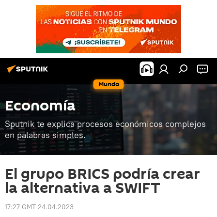
Mundo
Economía
Sputnik te explica procesos económicos complejos
en palabras simples.
El grupo BRICS podría crear
la alternativa a SWIFT
17:27 GMT 24.04.2023