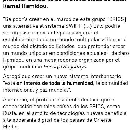
Kamal Hamidou.
"Se podría crear en el marco de este grupo [BRICS]
una alternativa al sistema SWIFT, (...) Esto podría
ser un paso importante para asegurar el
establecimiento de un mundo multipolar y liberar al
mundo del dictado de Estados, que pretender crear
un mundo unipolar en condiciones actuales", declaró
Hamidou en una mesa redonda organizada por el
grupo mediático
Rossiya Segodnya
.
Agregó que crear un nuevo sistema interbancario
"está
en interés de toda la humanidad
, la comunidad
internacional y paz mundial".
Asimismo, el profesor asistente destacó que la
cooperación con tales países de los BRICS, como
Rusia, en el ámbito de tecnologías nuevas beneficia
a la soberanía digital de los países de Oriente
Medio.