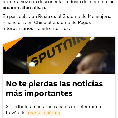
primera vez con desconectar a Rusia del sistema,
se
crearon alternativas.
En particular, en Rusia es el Sistema de Mensajería
Financiera, en China el Sistema de Pagos
Interbancarios Transfronterizos.
No te pierdas las noticias
más importantes
Suscríbete a nuestros canales de Telegram a
través de
estos
enlaces
.