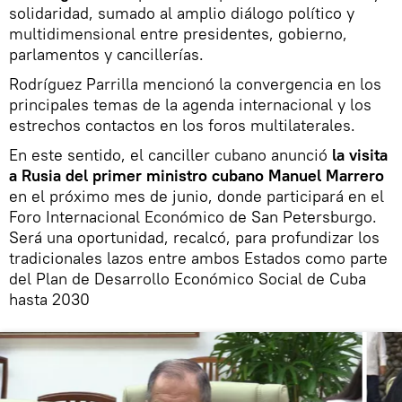
solidaridad, sumado al amplio diálogo político y
multidimensional entre presidentes, gobierno,
parlamentos y cancillerías.
Rodríguez Parrilla mencionó la convergencia en los
principales temas de la agenda internacional y los
estrechos contactos en los foros multilaterales.
En este sentido, el canciller cubano anunció
la visita
a Rusia del primer ministro cubano Manuel Marrero
en el próximo mes de junio, donde participará en el
Foro Internacional Económico de San Petersburgo.
Será una oportunidad, recalcó, para profundizar los
tradicionales lazos entre ambos Estados como parte
del Plan de Desarrollo Económico Social de Cuba
hasta 2030