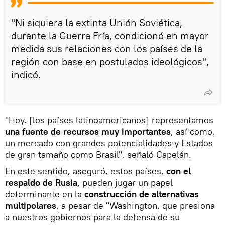
"Ni siquiera la extinta Unión Soviética,
durante la Guerra Fría, condicionó en mayor
medida sus relaciones con los países de la
región con base en postulados ideológicos",
indicó.
"Hoy, [los países latinoamericanos] representamos
una fuente de recursos muy importantes
, así como,
un mercado con grandes potencialidades y Estados
de gran tamaño como Brasil", señaló Capelán.
En este sentido, aseguró, estos países,
con el
respaldo de Rusia,
pueden jugar un papel
determinante en la
construcción de alternativas
multipolares
, a pesar de "Washington, que presiona
a nuestros gobiernos para la defensa de su