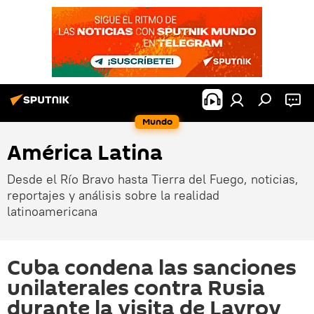
Mundo
América Latina
Desde el Río Bravo hasta Tierra del Fuego, noticias,
reportajes y análisis sobre la realidad
latinoamericana
Cuba condena las sanciones
unilaterales contra Rusia
durante la visita de Lavrov