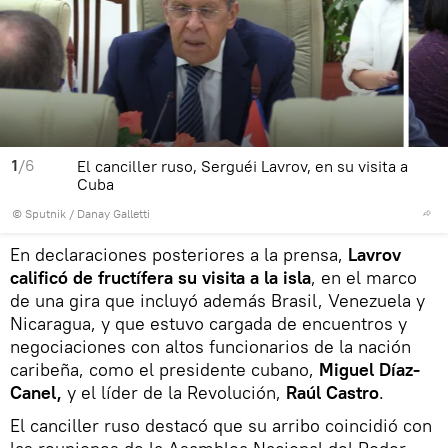
1
/6
El canciller ruso, Serguéi Lavrov, en su visita a
Cuba
© Sputnik / Danay Galletti
En declaraciones posteriores a la prensa,
Lavrov
calificó de fructífera su visita a la isla
, en el marco
de una gira que incluyó además Brasil, Venezuela y
Nicaragua, y que estuvo cargada de encuentros y
negociaciones con altos funcionarios de la nación
caribeña, como el presidente cubano,
Miguel Díaz-
Canel,
y el líder de la Revolución,
Raúl Castro
.
El canciller ruso destacó que su arribo coincidió con