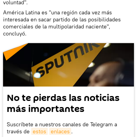
voluntad".
América Latina es "una región cada vez más
interesada en sacar partido de las posibilidades
comerciales de la multipolaridad naciente",
concluyó.
No te pierdas las noticias
más importantes
Suscríbete a nuestros canales de Telegram a
través de
estos
enlaces
.