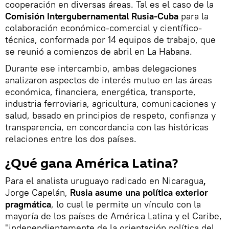
cooperación en diversas áreas. Tal es el caso de la
Comisión Intergubernamental Rusia-Cuba
para la
colaboración económico-comercial y científico-
técnica, conformada por 14 equipos de trabajo, que
se reunió a comienzos de abril en La Habana.
Durante ese intercambio, ambas delegaciones
analizaron aspectos de interés mutuo en las áreas
económica, financiera, energética, transporte,
industria ferroviaria, agricultura, comunicaciones y
salud, basado en principios de respeto, confianza y
transparencia, en concordancia con las históricas
relaciones entre los dos países.
¿Qué gana América Latina?
Para el analista uruguayo radicado en Nicaragua
,
Jorge Capelán,
Rusia asume una política exterior
pragmática
, lo cual le permite un vínculo con la
mayoría de los países de América Latina y el Caribe,
"independientemente de la orientación política del