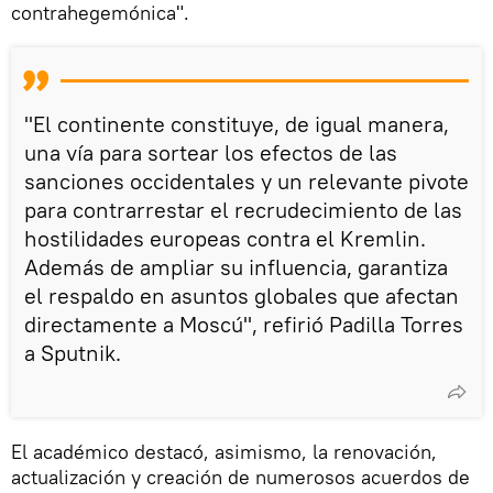
contrahegemónica".
"El continente constituye, de igual manera,
una vía para sortear los efectos de las
sanciones occidentales y un relevante pivote
para contrarrestar el recrudecimiento de las
hostilidades europeas contra el Kremlin.
Además de ampliar su influencia, garantiza
el respaldo en asuntos globales que afectan
directamente a Moscú", refirió Padilla Torres
a Sputnik.
El académico destacó, asimismo, la renovación,
actualización y creación de numerosos acuerdos de