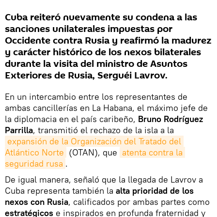
Cuba reiteró nuevamente su condena a las
sanciones unilaterales impuestas por
Occidente contra Rusia y reafirmó la madurez
y carácter histórico de los nexos bilaterales
durante la visita del ministro de Asuntos
Exteriores de Rusia, Serguéi Lavrov.
En un intercambio entre los representantes de
ambas cancillerías en La Habana, el máximo jefe de
la diplomacia en el país caribeño,
Bruno Rodríguez
Parrilla
, transmitió el rechazo de la isla a la
expansión de la Organización del Tratado del 
Atlántico Norte
(OTAN), que
atenta contra la 
seguridad rusa
.
De igual manera, señaló que la llegada de Lavrov a
Cuba representa también la
alta prioridad de los
nexos con Rusia
, calificados por ambas partes como
estratégicos
e inspirados en profunda fraternidad y