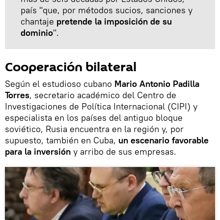
país "que, por métodos sucios, sanciones y
chantaje
pretende la imposición de su
dominio
".
Cooperación bilateral
Según el estudioso cubano
Mario Antonio Padilla
Torres
, secretario académico del Centro de
Investigaciones de Política Internacional (CIPI) y
especialista en los países del antiguo bloque
soviético, Rusia encuentra en la región y, por
supuesto, también en Cuba,
un escenario favorable
para la inversión
y arribo de sus empresas.