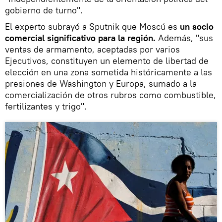
gobierno de turno".
El experto subrayó a Sputnik que Moscú es
un socio
comercial significativo para la región.
Además, "sus
ventas de armamento, aceptadas por varios
Ejecutivos, constituyen un elemento de libertad de
elección en una zona sometida históricamente a las
presiones de Washington y Europa, sumado a la
comercialización de otros rubros como combustible,
fertilizantes y trigo".