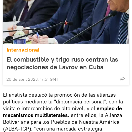
Internacional
El combustible y trigo ruso centran las
negociaciones de Lavrov en Cuba
20 de abril 2023, 17:51 GMT
El analista destacó la promoción de las alianzas
políticas mediante la "diplomacia personal", con la
visita e intercambios de alto nivel, y el
empleo de
mecanismos multilaterales
, entre ellos, la Alianza
Bolivariana para los Pueblos de Nuestra América
(ALBA-TCP), "con una marcada estrategia