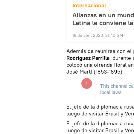
Internacional
Alianzas en un mundo
Latina le conviene la
18 de abril 2023, 21:40 GMT
Además de reunirse con el
Rodríguez Parrilla
, durante 
colocó una ofrenda floral 
José Martí (1853-1895).
El jefe de la diplomacia ru
luego de visitar Brasil y Ve
El jefe de la diplomacia ru
luego de visitar Brasil y Ve