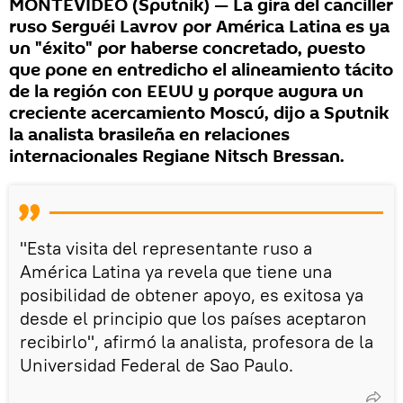
MONTEVIDEO (Sputnik) — La gira del canciller
ruso Serguéi Lavrov por América Latina es ya
un "éxito" por haberse concretado, puesto
que pone en entredicho el alineamiento tácito
de la región con EEUU y porque augura un
creciente acercamiento Moscú, dijo a Sputnik
la analista brasileña en relaciones
internacionales Regiane Nitsch Bressan.
"Esta visita del representante ruso a
América Latina ya revela que tiene una
posibilidad de obtener apoyo, es exitosa ya
desde el principio que los países aceptaron
recibirlo", afirmó la analista, profesora de la
Universidad Federal de Sao Paulo.