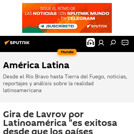
Mundo
América Latina
Desde el Río Bravo hasta Tierra del Fuego, noticias,
reportajes y análisis sobre la realidad
latinoamericana
Gira de Lavrov por
Latinoamérica "es exitosa
desde que los países