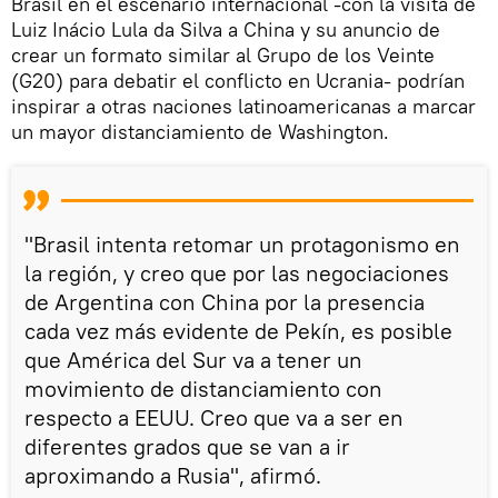
Brasil en el escenario internacional -con la visita de
Luiz Inácio Lula da Silva a China y su anuncio de
crear un formato similar al Grupo de los Veinte
(G20) para debatir el conflicto en Ucrania- podrían
inspirar a otras naciones latinoamericanas a marcar
un mayor distanciamiento de Washington.
"Brasil intenta retomar un protagonismo en
la región, y creo que por las negociaciones
de Argentina con China por la presencia
cada vez más evidente de Pekín, es posible
que América del Sur va a tener un
movimiento de distanciamiento con
respecto a EEUU. Creo que va a ser en
diferentes grados que se van a ir
aproximando a Rusia", afirmó.