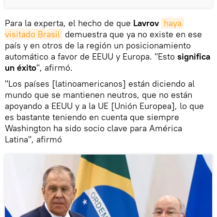
Para la experta, el hecho de que
Lavrov
haya 
visitado Brasil
demuestra que ya no existe en ese
país y en otros de la región un posicionamiento
automático a favor de EEUU y Europa. "Esto
significa
un éxito
", afirmó.
"Los países [latinoamericanos] están diciendo al
mundo que se mantienen neutros, que no están
apoyando a EEUU y a la UE [Unión Europea], lo que
es bastante teniendo en cuenta que siempre
Washington ha sido socio clave para América
Latina", afirmó