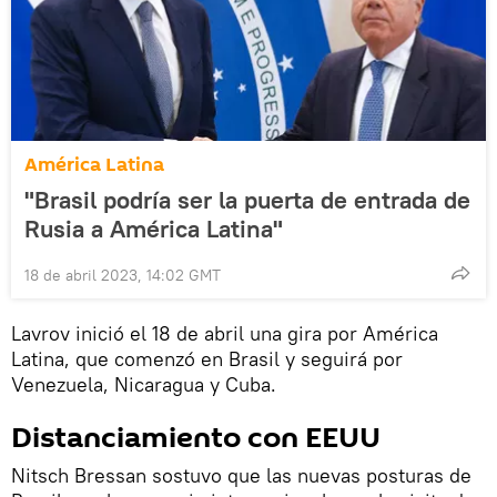
América Latina
"Brasil podría ser la puerta de entrada de
Rusia a América Latina"
18 de abril 2023, 14:02 GMT
Lavrov inició el 18 de abril una gira por América
Latina, que comenzó en Brasil y seguirá por
Venezuela, Nicaragua y Cuba.
Distanciamiento con EEUU
Nitsch Bressan sostuvo que las nuevas posturas de